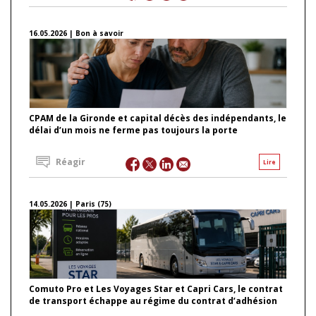
16.05.2026 | Bon à savoir
CPAM de la Gironde et capital décès des indépendants, le
délai d’un mois ne ferme pas toujours la porte
Réagir
Lire
14.05.2026 | Paris (75)
Comuto Pro et Les Voyages Star et Capri Cars, le contrat
de transport échappe au régime du contrat d’adhésion