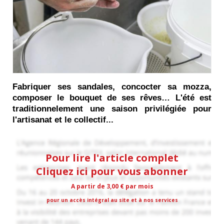
Fabriquer ses sandales, concocter sa mozza, 
composer le bouquet de ses rêves… L'été est 
traditionnelement une saison privilégiée pour 
l'artisanat et le collectif...
Pour lire l'article complet
Cliquez ici pour vous abonner
A partir de 3,00 € par mois
pour un accès intégral au site et à nos services