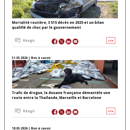
Mortalité routière, 3 515 décès en 2025 et un bilan
qualifié de choc par le gouvernement
Réagir
Lire
31.05.2026 | Bon à savoir
Trafic de drogue, la douane française démantèle une
route entre la Thaïlande, Marseille et Barcelone
Réagir
Lire
18.05.2026 | Bon à savoir