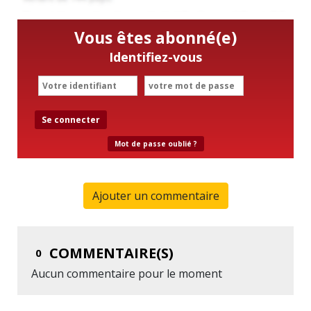
Vous êtes abonné(e)
Identifiez-vous
Se connecter
Mot de passe oublié ?
Ajouter un commentaire
COMMENTAIRE(S)
0
Aucun commentaire pour le moment