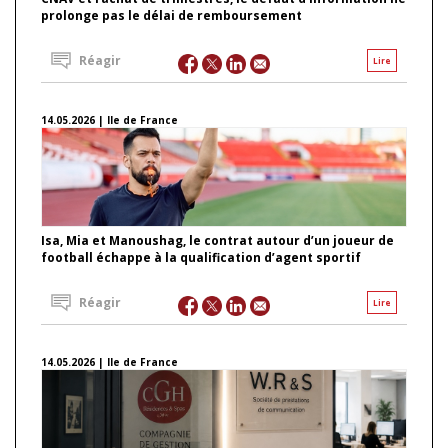
prolonge pas le délai de remboursement
Réagir
Lire
14.05.2026 | Ile de France
Isa, Mia et Manoushag, le contrat autour d’un joueur de
football échappe à la qualification d’agent sportif
Réagir
Lire
14.05.2026 | Ile de France