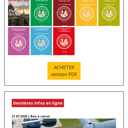
ACHETER
version PDF
Dernières infos en ligne
21.07.2026 | Bon à savoir