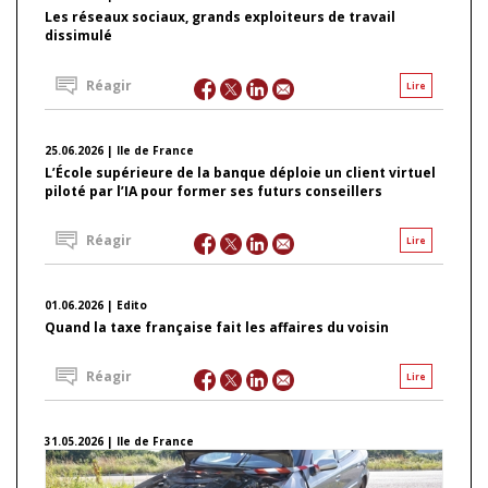
Les réseaux sociaux, grands exploiteurs de travail
dissimulé
Réagir
Lire
25.06.2026 | Ile de France
L’École supérieure de la banque déploie un client virtuel
piloté par l’IA pour former ses futurs conseillers
Réagir
Lire
01.06.2026 | Edito
Quand la taxe française fait les affaires du voisin
Réagir
Lire
31.05.2026 | Ile de France