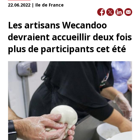
22.06.2022 | Ile de France
Les artisans Wecandoo
devraient accueillir deux fois
plus de participants cet été