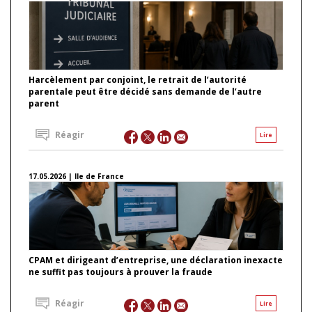
Harcèlement par conjoint, le retrait de l’autorité
parentale peut être décidé sans demande de l’autre
parent
Réagir
Lire
17.05.2026 | Ile de France
CPAM et dirigeant d’entreprise, une déclaration inexacte
ne suffit pas toujours à prouver la fraude
Réagir
Lire