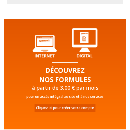
DÉCOUVREZ
NOS FORMULES
à partir de 3,00 € par mois
pour un accès intégral au site et à nos services
Cliquez ici pour créer votre compte