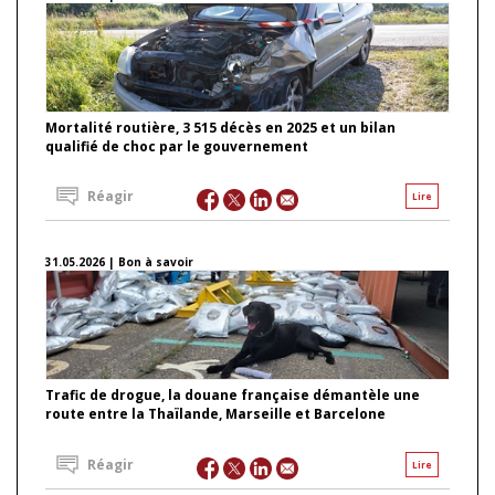
Mortalité routière, 3 515 décès en 2025 et un bilan
qualifié de choc par le gouvernement
Réagir
Lire
31.05.2026 | Bon à savoir
Trafic de drogue, la douane française démantèle une
route entre la Thaïlande, Marseille et Barcelone
Réagir
Lire