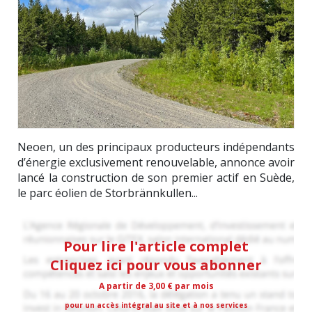
Neoen, un des principaux producteurs indépendants
d’énergie exclusivement renouvelable, annonce avoir
lancé la construction de son premier actif en Suède,
le parc éolien de Storbrännkullen...
Pour lire l'article complet
Cliquez ici pour vous abonner
A partir de 3,00 € par mois
pour un accès intégral au site et à nos services