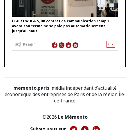
CGH et W.R & S, un contrat de communication rompu
avant son terme ne se paie pas automatiquement
jusqu’au bout
Réagir
Lire
memento.paris
, média indépendant d’actualité
économique des entreprises de Paris et de la région Île-
de-France.
©2026
Le Mémento
Suivez nous sur