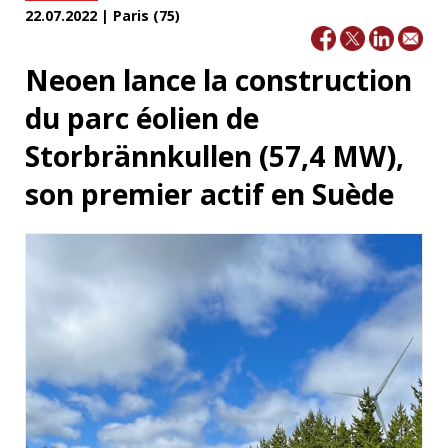
22.07.2022 | Paris (75)
Neoen lance la construction
du parc éolien de
Storbrännkullen (57,4 MW),
son premier actif en Suède