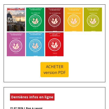
ACHETER
version PDF
Dernières infos en ligne
21.07.2026 | Bon à savoir