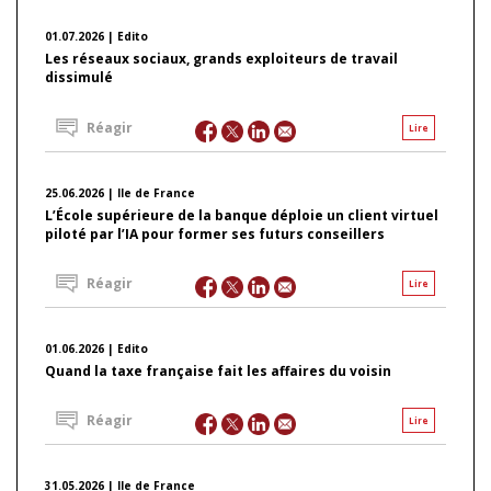
01.07.2026 | Edito
Les réseaux sociaux, grands exploiteurs de travail
dissimulé
Réagir
Lire
25.06.2026 | Ile de France
L’École supérieure de la banque déploie un client virtuel
piloté par l’IA pour former ses futurs conseillers
Réagir
Lire
01.06.2026 | Edito
Quand la taxe française fait les affaires du voisin
Réagir
Lire
31.05.2026 | Ile de France