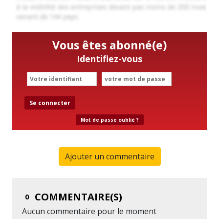
Vous êtes abonné(e)
Identifiez-vous
Se connecter
Mot de passe oublié ?
Ajouter un commentaire
COMMENTAIRE(S)
0
Aucun commentaire pour le moment