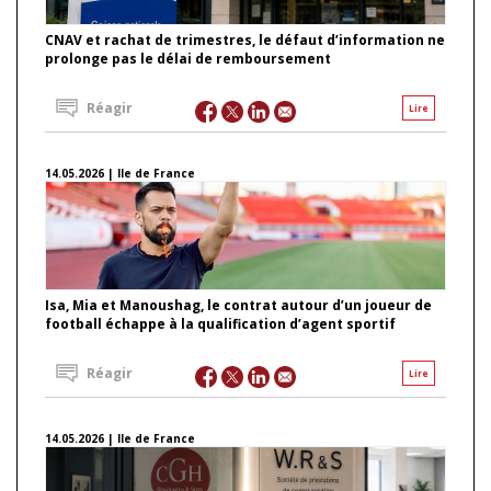
CNAV et rachat de trimestres, le défaut d’information ne
prolonge pas le délai de remboursement
Réagir
Lire
14.05.2026 | Ile de France
Isa, Mia et Manoushag, le contrat autour d’un joueur de
football échappe à la qualification d’agent sportif
Réagir
Lire
14.05.2026 | Ile de France