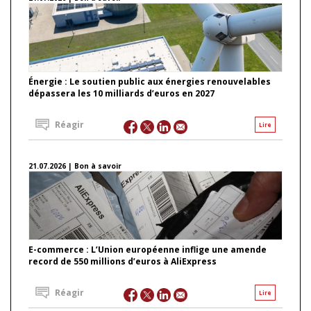
Énergie : Le soutien public aux énergies renouvelables
dépassera les 10 milliards d’euros en 2027
Réagir
Lire
21.07.2026 | Bon à savoir
E-commerce : L’Union européenne inflige une amende
record de 550 millions d’euros à AliExpress
Réagir
Lire