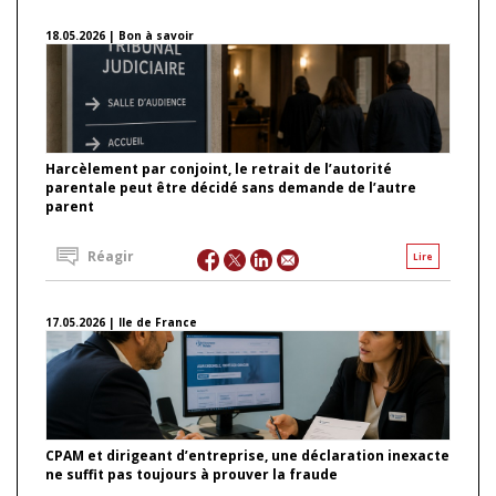
18.05.2026 | Bon à savoir
Harcèlement par conjoint, le retrait de l’autorité
parentale peut être décidé sans demande de l’autre
parent
Réagir
Lire
17.05.2026 | Ile de France
CPAM et dirigeant d’entreprise, une déclaration inexacte
ne suffit pas toujours à prouver la fraude