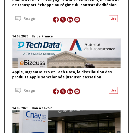
de transport échappe au régime du contrat d’adhésion
Réagir
Lire
14.05.2026 | Ile de France
Apple, Ingram Micro et Tech Data, la distribution des
produits Apple sanctionnée jusqu’en cassation
Réagir
Lire
14.05.2026 | Bon à savoir