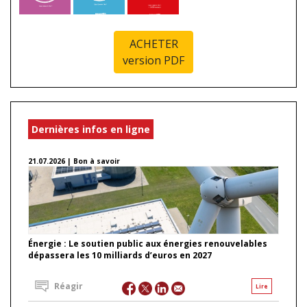
ACHETER
version PDF
Dernières infos en ligne
21.07.2026 | Bon à savoir
Énergie : Le soutien public aux énergies renouvelables
dépassera les 10 milliards d’euros en 2027
Réagir
Lire