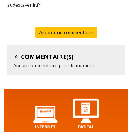
sudestavenir.fr.
Ajouter un commentaire
COMMENTAIRE(S)
0
Aucun commentaire pour le moment