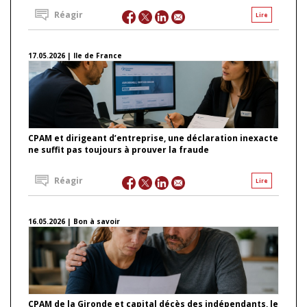
Réagir
Lire
17.05.2026 | Ile de France
CPAM et dirigeant d’entreprise, une déclaration inexacte
ne suffit pas toujours à prouver la fraude
Réagir
Lire
16.05.2026 | Bon à savoir
CPAM de la Gironde et capital décès des indépendants, le