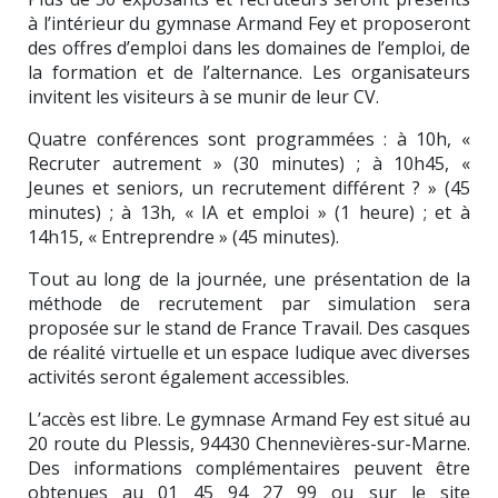
à l’intérieur du gymnase Armand Fey et proposeront
des offres d’emploi dans les domaines de l’emploi, de
la formation et de l’alternance. Les organisateurs
invitent les visiteurs à se munir de leur CV.
Quatre conférences sont programmées : à 10h, «
Recruter autrement » (30 minutes) ; à 10h45, «
Jeunes et seniors, un recrutement différent ? » (45
minutes) ; à 13h, « IA et emploi » (1 heure) ; et à
14h15, « Entreprendre » (45 minutes).
Tout au long de la journée, une présentation de la
méthode de recrutement par simulation sera
proposée sur le stand de
France Travail
. Des casques
de réalité virtuelle et un espace ludique avec diverses
activités seront également accessibles.
L’accès est libre. Le gymnase Armand Fey est situé au
20 route du Plessis, 94430 Chennevières-sur-Marne.
Des informations complémentaires peuvent être
obtenues au 01 45 94 27 99 ou sur le site