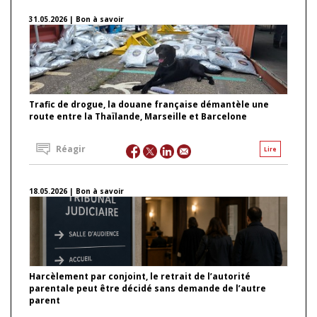
31.05.2026 | Bon à savoir
Trafic de drogue, la douane française démantèle une
route entre la Thaïlande, Marseille et Barcelone
Réagir
Lire
18.05.2026 | Bon à savoir
Harcèlement par conjoint, le retrait de l’autorité
parentale peut être décidé sans demande de l’autre
parent