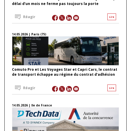
délai d’un mois ne ferme pas toujours la porte
Réagir
Lire
14.05.2026 | Paris (75)
Comuto Pro et Les Voyages Star et Capri Cars, le contrat
de transport échappe au régime du contrat d’adhésion
Réagir
Lire
14.05.2026 | Ile de France