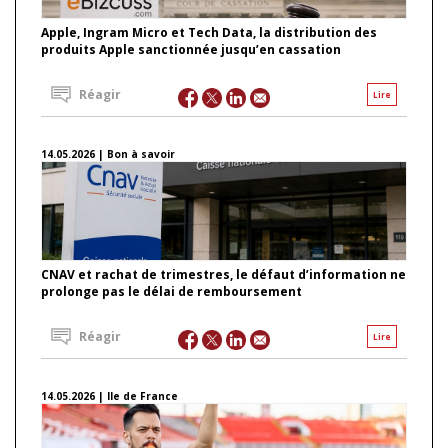
Apple, Ingram Micro et Tech Data, la distribution des
produits Apple sanctionnée jusqu’en cassation
Réagir
Lire
14.05.2026 | Bon à savoir
CNAV et rachat de trimestres, le défaut d’information ne
prolonge pas le délai de remboursement
Réagir
Lire
14.05.2026 | Ile de France