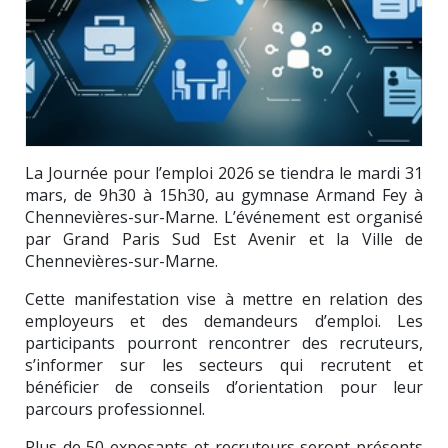
La Journée pour l’emploi 2026 se tiendra le mardi 31
mars, de 9h30 à 15h30, au gymnase Armand Fey à
Chennevières-sur-Marne
. L’événement est organisé
par
Grand Paris Sud Est Avenir
et la Ville de
Chennevières-sur-Marne.
Cette manifestation vise à mettre en relation des
employeurs et des demandeurs d’emploi. Les
participants pourront rencontrer des recruteurs,
s’informer sur les secteurs qui recrutent et
bénéficier de conseils d’orientation pour leur
parcours professionnel.
Plus de 50 exposants et recruteurs seront présents