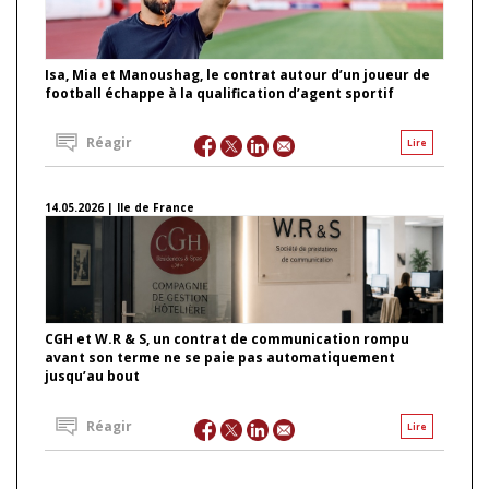
Isa, Mia et Manoushag, le contrat autour d’un joueur de
football échappe à la qualification d’agent sportif
Réagir
Lire
14.05.2026 | Ile de France
CGH et W.R & S, un contrat de communication rompu
avant son terme ne se paie pas automatiquement
jusqu’au bout
Réagir
Lire