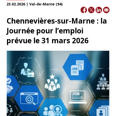
23.02.2026 | Val-de-Marne (94)
Chennevières-sur-Marne : la
Journée pour l’emploi
prévue le 31 mars 2026