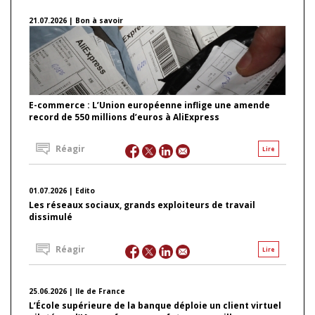
21.07.2026 | Bon à savoir
E-commerce : L’Union européenne inflige une amende
record de 550 millions d’euros à AliExpress
Réagir
Lire
01.07.2026 | Edito
Les réseaux sociaux, grands exploiteurs de travail
dissimulé
Réagir
Lire
25.06.2026 | Ile de France
L’École supérieure de la banque déploie un client virtuel