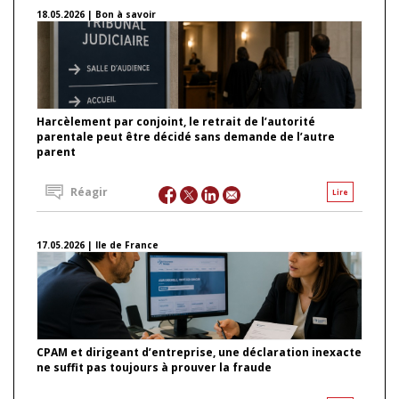
18.05.2026 | Bon à savoir
Harcèlement par conjoint, le retrait de l’autorité
parentale peut être décidé sans demande de l’autre
parent
Réagir
Lire
17.05.2026 | Ile de France
CPAM et dirigeant d’entreprise, une déclaration inexacte
ne suffit pas toujours à prouver la fraude