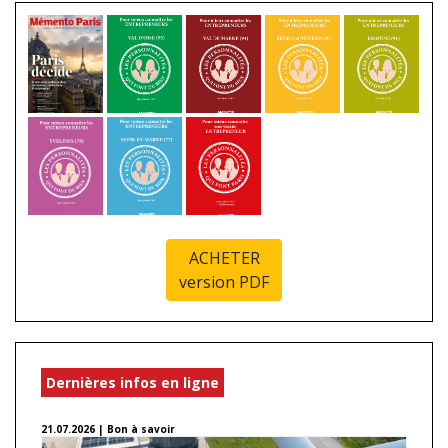
ACHETER
version PDF
Dernières infos en ligne
21.07.2026 | Bon à savoir