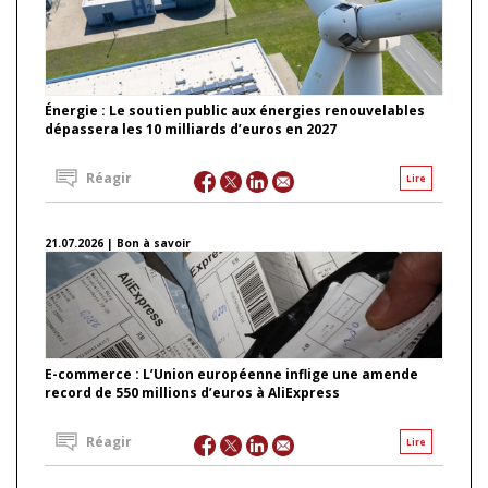
Énergie : Le soutien public aux énergies renouvelables
dépassera les 10 milliards d’euros en 2027
Réagir
Lire
21.07.2026 | Bon à savoir
E-commerce : L’Union européenne inflige une amende
record de 550 millions d’euros à AliExpress
Réagir
Lire