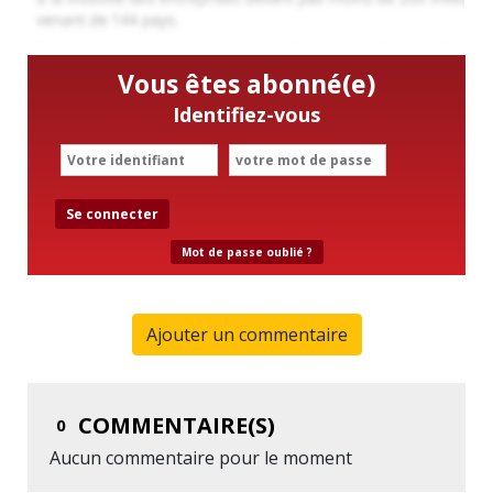
Vous êtes abonné(e)
Identifiez-vous
Se connecter
Mot de passe oublié ?
Ajouter un commentaire
COMMENTAIRE(S)
0
Aucun commentaire pour le moment