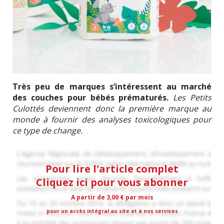
Très peu de marques s’intéressent au marché
des couches pour bébés prématurés.
Les Petits
Culottés deviennent donc la première marque au
monde à fournir des analyses toxicologiques pour
ce type de change.
Pour lire l'article complet
Cliquez ici pour vous abonner
A partir de 3,00 € par mois
pour un accès intégral au site et à nos services