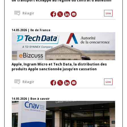
de transport échappe au régime du contrat d’adhésion
Réagir
Lire
14.05.2026 | Ile de France
Apple, Ingram Micro et Tech Data, la distribution des
produits Apple sanctionnée jusqu’en cassation
Réagir
Lire
14.05.2026 | Bon à savoir