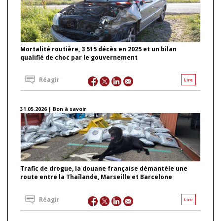
Mortalité routière, 3 515 décès en 2025 et un bilan
qualifié de choc par le gouvernement
Réagir
Lire
31.05.2026 | Bon à savoir
Trafic de drogue, la douane française démantèle une
route entre la Thaïlande, Marseille et Barcelone
Réagir
Lire