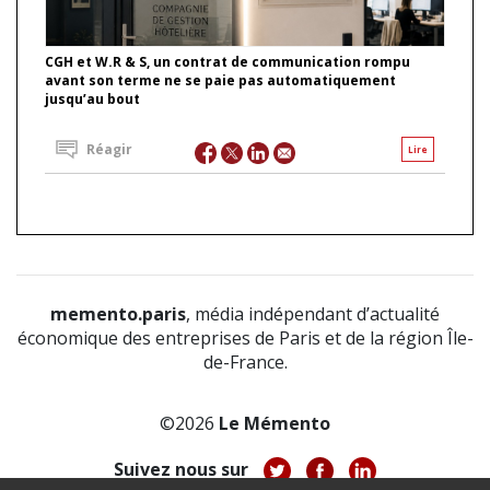
CGH et W.R & S, un contrat de communication rompu
avant son terme ne se paie pas automatiquement
jusqu’au bout
Réagir
Lire
memento.paris
, média indépendant d’actualité
économique des entreprises de Paris et de la région Île-
de-France.
©2026
Le Mémento
Suivez nous sur