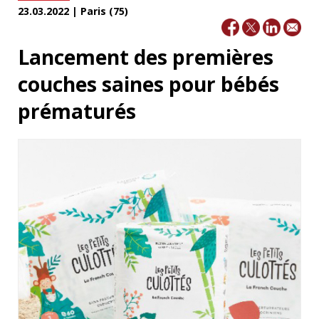
23.03.2022 | Paris (75)
Lancement des premières
couches saines pour bébés
prématurés