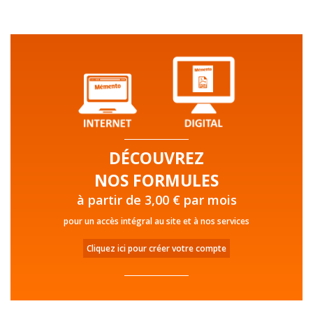
DÉCOUVREZ
NOS FORMULES
à partir de 3,00 € par mois
pour un accès intégral au site et à nos services
Cliquez ici pour créer votre compte