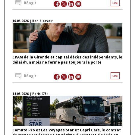
Réagir
Lire
16.05.2026 | Bon à savoir
CPAM de la Gironde et capital décès des indépendants, le
délai d’un mois ne ferme pas toujours la porte
Réagir
Lire
14.05.2026 | Paris (75)
Comuto Pro et Les Voyages Star et Capri Cars, le contrat