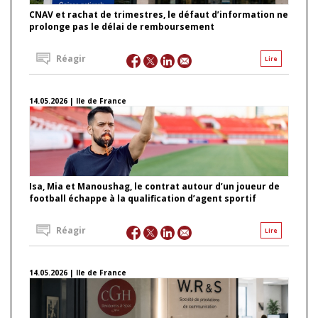
CNAV et rachat de trimestres, le défaut d’information ne
prolonge pas le délai de remboursement
Réagir
Lire
14.05.2026 | Ile de France
Isa, Mia et Manoushag, le contrat autour d’un joueur de
football échappe à la qualification d’agent sportif
Réagir
Lire
14.05.2026 | Ile de France