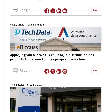
Réagir
Lire
14.05.2026 | Ile de France
Apple, Ingram Micro et Tech Data, la distribution des
produits Apple sanctionnée jusqu’en cassation
Réagir
Lire
14.05.2026 | Bon à savoir