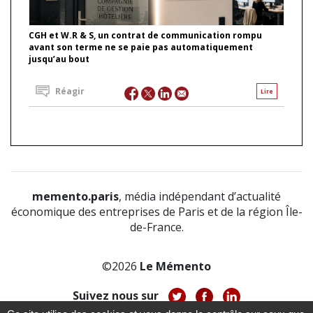
CGH et W.R & S, un contrat de communication rompu
avant son terme ne se paie pas automatiquement
jusqu’au bout
Réagir
Lire
memento.paris
, média indépendant d’actualité
économique des entreprises de Paris et de la région Île-
de-France.
©2026
Le Mémento
Suivez nous sur