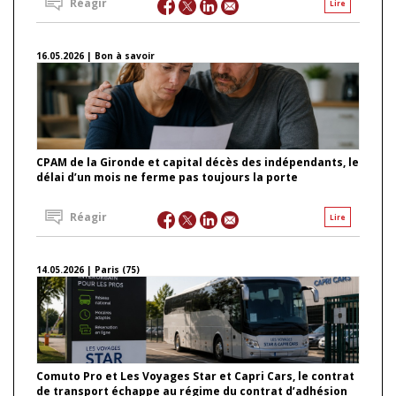
Réagir
Lire
16.05.2026 | Bon à savoir
CPAM de la Gironde et capital décès des indépendants, le
délai d’un mois ne ferme pas toujours la porte
Réagir
Lire
14.05.2026 | Paris (75)
Comuto Pro et Les Voyages Star et Capri Cars, le contrat
de transport échappe au régime du contrat d’adhésion