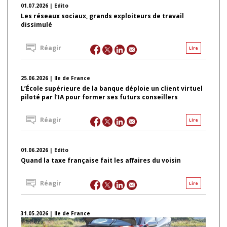
01.07.2026 | Edito
Les réseaux sociaux, grands exploiteurs de travail
dissimulé
Réagir
Lire
25.06.2026 | Ile de France
L’École supérieure de la banque déploie un client virtuel
piloté par l’IA pour former ses futurs conseillers
Réagir
Lire
01.06.2026 | Edito
Quand la taxe française fait les affaires du voisin
Réagir
Lire
31.05.2026 | Ile de France