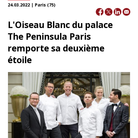
24.03.2022 | Paris (75)
L'Oiseau Blanc du palace
The Peninsula Paris
remporte sa deuxième
étoile