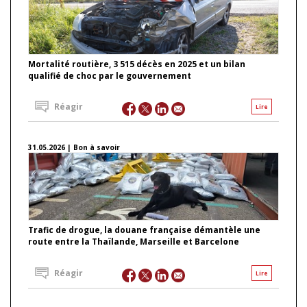
Mortalité routière, 3 515 décès en 2025 et un bilan
qualifié de choc par le gouvernement
Réagir
Lire
31.05.2026 | Bon à savoir
Trafic de drogue, la douane française démantèle une
route entre la Thaïlande, Marseille et Barcelone
Réagir
Lire