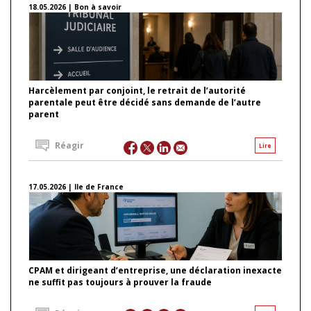
18.05.2026 | Bon à savoir
Harcèlement par conjoint, le retrait de l’autorité
parentale peut être décidé sans demande de l’autre
parent
Réagir
Lire
17.05.2026 | Ile de France
CPAM et dirigeant d’entreprise, une déclaration inexacte
ne suffit pas toujours à prouver la fraude