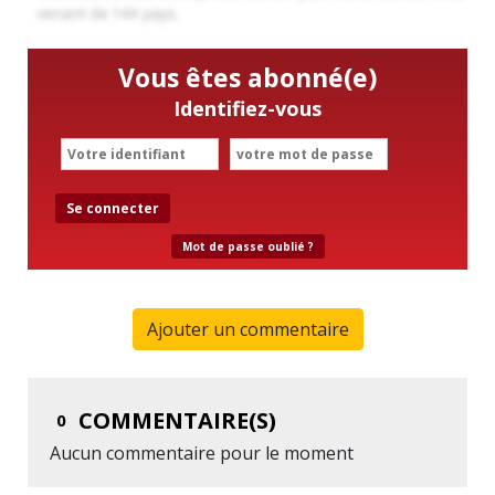
Vous êtes abonné(e)
Identifiez-vous
Se connecter
Mot de passe oublié ?
Ajouter un commentaire
COMMENTAIRE(S)
0
Aucun commentaire pour le moment