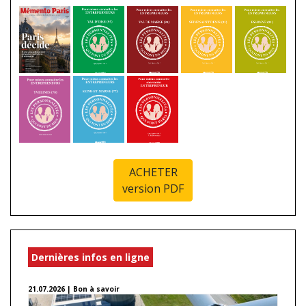
ACHETER
version PDF
Dernières infos en ligne
21.07.2026 | Bon à savoir