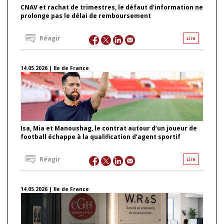
CNAV et rachat de trimestres, le défaut d’information ne
prolonge pas le délai de remboursement
Réagir
Lire
14.05.2026 | Ile de France
Isa, Mia et Manoushag, le contrat autour d’un joueur de
football échappe à la qualification d’agent sportif
Réagir
Lire
14.05.2026 | Ile de France