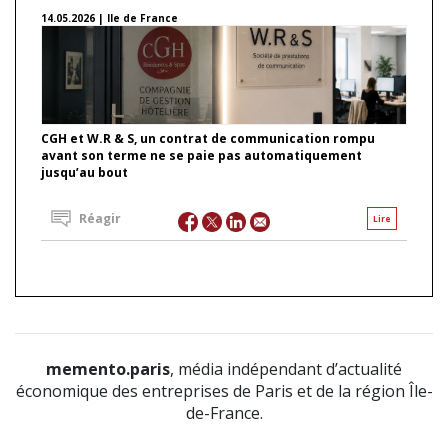
14.05.2026 | Ile de France
CGH et W.R & S, un contrat de communication rompu
avant son terme ne se paie pas automatiquement
jusqu’au bout
Réagir
Lire
memento.paris
, média indépendant d’actualité
économique des entreprises de Paris et de la région Île-
de-France.