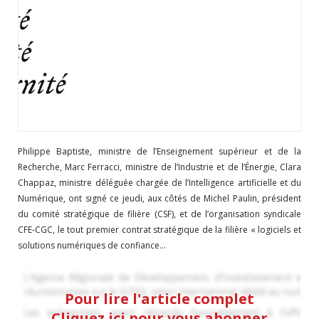
Philippe Baptiste, ministre de l’Enseignement supérieur et de la
Recherche, Marc Ferracci, ministre de l’Industrie et de l’Énergie, Clara
Chappaz, ministre déléguée chargée de l’Intelligence artificielle et du
Numérique, ont signé ce jeudi, aux côtés de Michel Paulin, président
du comité stratégique de filière (CSF), et de l’organisation syndicale
CFE-CGC, le tout premier contrat stratégique de la filière « logiciels et
solutions numériques de confiance...
Pour lire l'article complet
Cliquez ici pour vous abonner