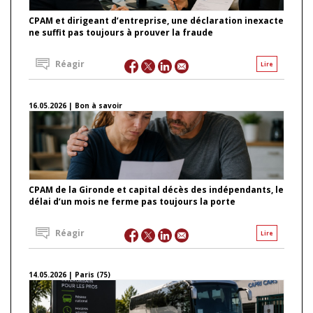
CPAM et dirigeant d’entreprise, une déclaration inexacte
ne suffit pas toujours à prouver la fraude
Réagir
Lire
16.05.2026 | Bon à savoir
CPAM de la Gironde et capital décès des indépendants, le
délai d’un mois ne ferme pas toujours la porte
Réagir
Lire
14.05.2026 | Paris (75)