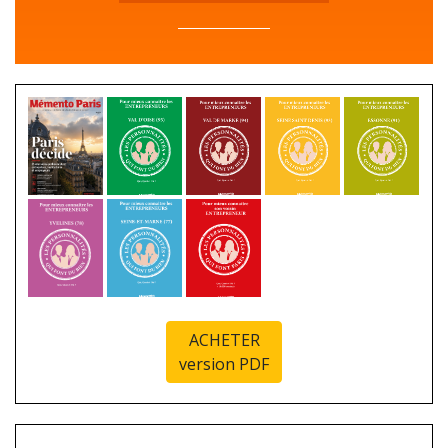
ACHETER
version PDF