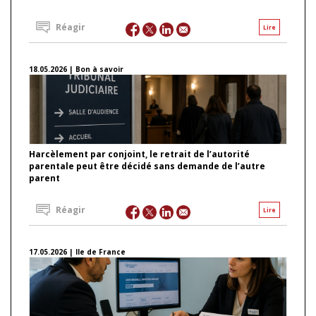
Réagir
Lire
18.05.2026 | Bon à savoir
Harcèlement par conjoint, le retrait de l’autorité
parentale peut être décidé sans demande de l’autre
parent
Réagir
Lire
17.05.2026 | Ile de France