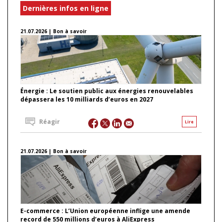
Dernières infos en ligne
21.07.2026 | Bon à savoir
Énergie : Le soutien public aux énergies renouvelables
dépassera les 10 milliards d’euros en 2027
Réagir
Lire
21.07.2026 | Bon à savoir
E-commerce : L’Union européenne inflige une amende
record de 550 millions d’euros à AliExpress