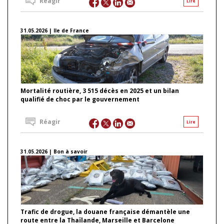
Réagir
Lire
31.05.2026 | Ile de France
Mortalité routière, 3 515 décès en 2025 et un bilan
qualifié de choc par le gouvernement
Réagir
Lire
31.05.2026 | Bon à savoir
Trafic de drogue, la douane française démantèle une
route entre la Thaïlande, Marseille et Barcelone