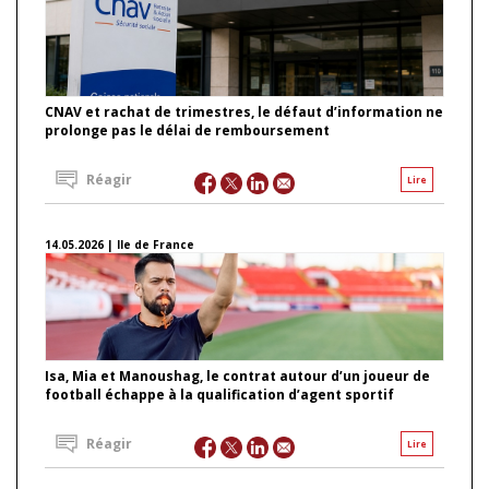
CNAV et rachat de trimestres, le défaut d’information ne
prolonge pas le délai de remboursement
Réagir
Lire
14.05.2026 | Ile de France
Isa, Mia et Manoushag, le contrat autour d’un joueur de
football échappe à la qualification d’agent sportif
Réagir
Lire