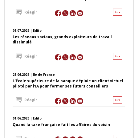
Réagir
Lire
01.07.2026 | Edito
Les réseaux sociaux, grands exploiteurs de travail
dissimulé
Réagir
Lire
25.06.2026 | Ile de France
L’École supérieure de la banque déploie un client virtuel
piloté par l’IA pour former ses futurs conseillers
Réagir
Lire
01.06.2026 | Edito
Quand la taxe française fait les affaires du voisin