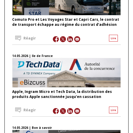
Comuto Pro et Les Voyages Star et Capri Cars, le contrat
de transport échappe au régime du contrat d’adhésion
Réagir
Lire
14.05.2026 | Ile de France
Apple, Ingram Micro et Tech Data, la distribution des
produits Apple sanctionnée jusqu’en cassation
Réagir
Lire
14.05.2026 | Bon à savoir