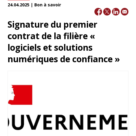
24.04.2025 | Bon à savoir
Signature du premier
contrat de la filière «
logiciels et solutions
numériques de confiance »