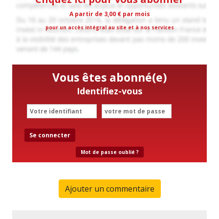
A partir de 3,00 € par mois
pour un accès intégral au site et à nos services
Vous êtes abonné(e)
Identifiez-vous
Se connecter
Mot de passe oublié ?
Ajouter un commentaire