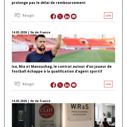
prolonge pas le délai de remboursement
Réagir
Lire
14.05.2026 | Ile de France
Isa, Mia et Manoushag, le contrat autour d’un joueur de
football échappe à la qualification d’agent sportif
Réagir
Lire
14.05.2026 | Ile de France