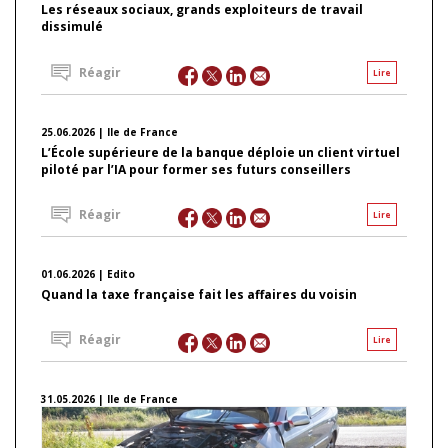
Les réseaux sociaux, grands exploiteurs de travail
dissimulé
Réagir
Lire
25.06.2026 | Ile de France
L’École supérieure de la banque déploie un client virtuel
piloté par l’IA pour former ses futurs conseillers
Réagir
Lire
01.06.2026 | Edito
Quand la taxe française fait les affaires du voisin
Réagir
Lire
31.05.2026 | Ile de France