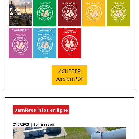
ACHETER
version PDF
Dernières infos en ligne
21.07.2026 | Bon à savoir