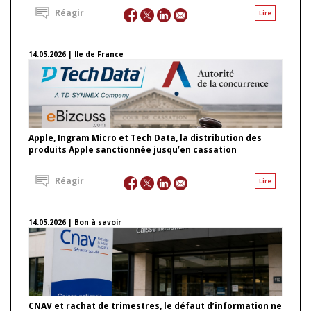
Réagir
Lire
14.05.2026 | Ile de France
Apple, Ingram Micro et Tech Data, la distribution des
produits Apple sanctionnée jusqu’en cassation
Réagir
Lire
14.05.2026 | Bon à savoir
CNAV et rachat de trimestres, le défaut d’information ne