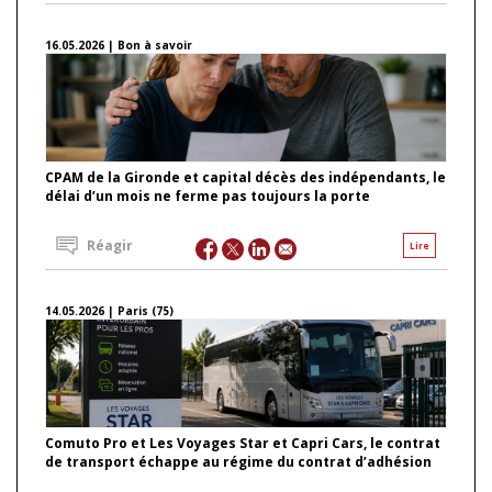
16.05.2026 | Bon à savoir
CPAM de la Gironde et capital décès des indépendants, le
délai d’un mois ne ferme pas toujours la porte
Réagir
Lire
14.05.2026 | Paris (75)
Comuto Pro et Les Voyages Star et Capri Cars, le contrat
de transport échappe au régime du contrat d’adhésion