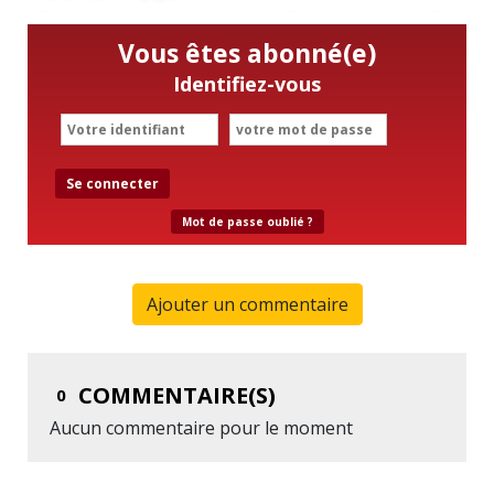
Vous êtes abonné(e)
Identifiez-vous
Se connecter
Mot de passe oublié ?
Ajouter un commentaire
COMMENTAIRE(S)
0
Aucun commentaire pour le moment