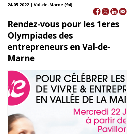
24.05.2022 | Val-de-Marne (94)
Rendez-vous pour les 1eres
Olympiades des
entrepreneurs en Val-de-
Marne