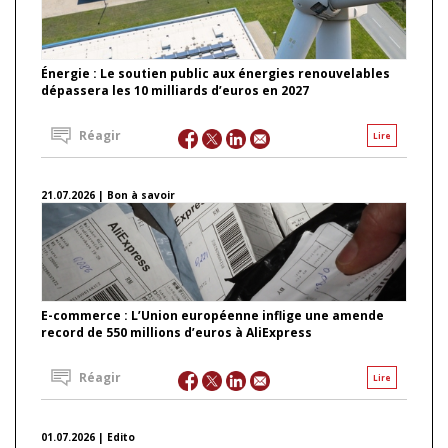
Énergie : Le soutien public aux énergies renouvelables
dépassera les 10 milliards d’euros en 2027
Réagir
Lire
21.07.2026 | Bon à savoir
E-commerce : L’Union européenne inflige une amende
record de 550 millions d’euros à AliExpress
Réagir
Lire
01.07.2026 | Edito