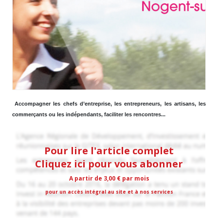
Accompagner les chefs d’entreprise, les entrepreneurs, les artisans, les
commerçants ou les indépendants, faciliter les rencontres...
Pour lire l'article complet
Cliquez ici pour vous abonner
A partir de 3,00 € par mois
pour un accès intégral au site et à nos services