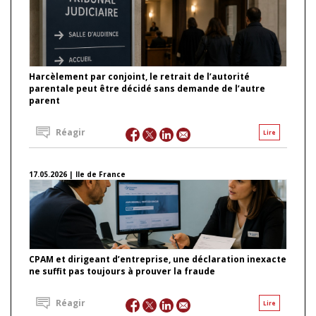
Harcèlement par conjoint, le retrait de l’autorité
parentale peut être décidé sans demande de l’autre
parent
Réagir
Lire
17.05.2026 | Ile de France
CPAM et dirigeant d’entreprise, une déclaration inexacte
ne suffit pas toujours à prouver la fraude
Réagir
Lire