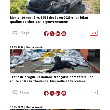
Mortalité routière, 3 515 décès en 2025 et un bilan
qualifié de choc par le gouvernement
Réagir
Lire
31.05.2026 | Bon à savoir
Trafic de drogue, la douane française démantèle une
route entre la Thaïlande, Marseille et Barcelone
Réagir
Lire
18.05.2026 | Bon à savoir