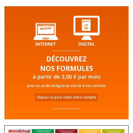
DÉCOUVREZ
NOS FORMULES
à partir de 3,00 € par mois
pour un accès intégral au site et à nos services
Cliquez ici pour créer votre compte