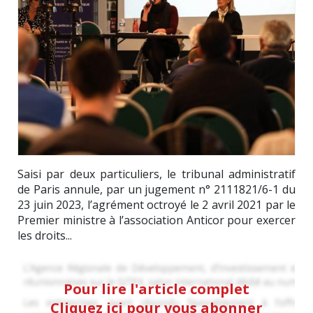
Saisi par deux particuliers, le tribunal administratif
de Paris annule, par un jugement n° 2111821/6-1 du
23 juin 2023, l’agrément octroyé le 2 avril 2021 par le
Premier ministre à l’association Anticor pour exercer
les droits...
Pour lire l'article complet
Cliquez ici pour vous abonner