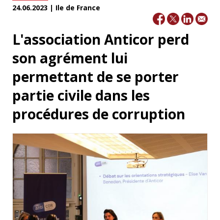
24.06.2023 | Ile de France
L'association Anticor perd
son agrément lui
permettant de se porter
partie civile dans les
procédures de corruption