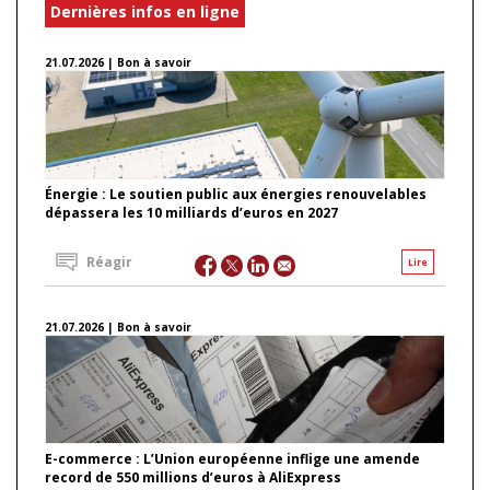
Dernières infos en ligne
21.07.2026 | Bon à savoir
Énergie : Le soutien public aux énergies renouvelables
dépassera les 10 milliards d’euros en 2027
Réagir
Lire
21.07.2026 | Bon à savoir
E-commerce : L’Union européenne inflige une amende
record de 550 millions d’euros à AliExpress