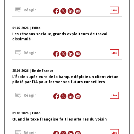
Réagir
Lire
01.07.2026 | Edito
Les réseaux sociaux, grands exploiteurs de travail
dissimulé
Réagir
Lire
25.06.2026 | Ile de France
L’École supérieure de la banque déploie un client virtuel
piloté par l’IA pour former ses futurs conseillers
Réagir
Lire
01.06.2026 | Edito
Quand la taxe française fait les affaires du voisin
Réagir
Lire