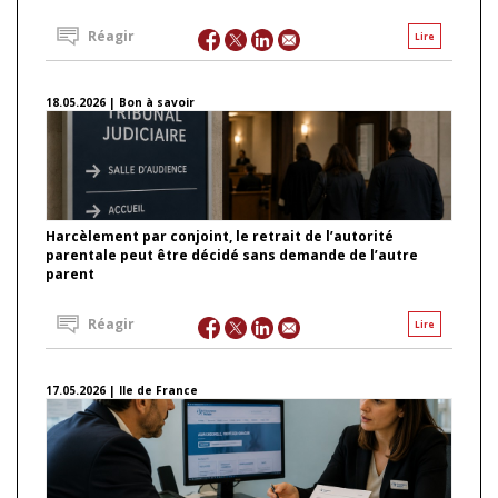
Réagir
Lire
18.05.2026 | Bon à savoir
Harcèlement par conjoint, le retrait de l’autorité
parentale peut être décidé sans demande de l’autre
parent
Réagir
Lire
17.05.2026 | Ile de France