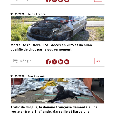
31.05.2026 | Ile de France
Mortalité routière, 3 515 décès en 2025 et un bilan
qualifié de choc par le gouvernement
Réagir
Lire
31.05.2026 | Bon à savoir
Trafic de drogue, la douane française démantèle une
route entre la Thaïlande, Marseille et Barcelone