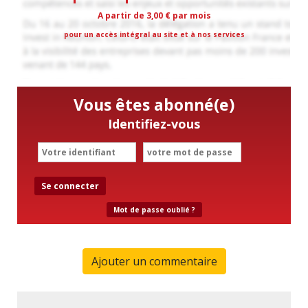
A partir de 3,00 € par mois
pour un accès intégral au site et à nos services
Vous êtes abonné(e)
Identifiez-vous
Se connecter
Mot de passe oublié ?
Ajouter un commentaire