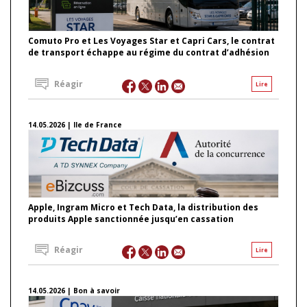
Comuto Pro et Les Voyages Star et Capri Cars, le contrat
de transport échappe au régime du contrat d’adhésion
Réagir
Lire
14.05.2026 | Ile de France
Apple, Ingram Micro et Tech Data, la distribution des
produits Apple sanctionnée jusqu’en cassation
Réagir
Lire
14.05.2026 | Bon à savoir