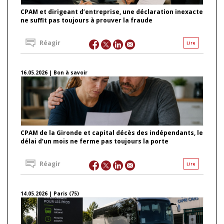
CPAM et dirigeant d’entreprise, une déclaration inexacte
ne suffit pas toujours à prouver la fraude
Réagir
Lire
16.05.2026 | Bon à savoir
CPAM de la Gironde et capital décès des indépendants, le
délai d’un mois ne ferme pas toujours la porte
Réagir
Lire
14.05.2026 | Paris (75)