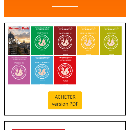
ACHETER
version PDF