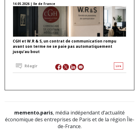
14.05.2026 | Ile de France
CGH et W.R & S, un contrat de communication rompu
avant son terme ne se paie pas automatiquement
jusqu’au bout
Réagir
Lire
memento.paris
, média indépendant d’actualité
économique des entreprises de Paris et de la région Île-
de-France.