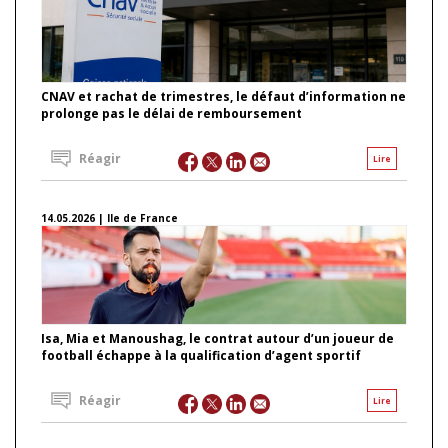
CNAV et rachat de trimestres, le défaut d’information ne
prolonge pas le délai de remboursement
Réagir
Lire
14.05.2026 | Ile de France
Isa, Mia et Manoushag, le contrat autour d’un joueur de
football échappe à la qualification d’agent sportif
Réagir
Lire