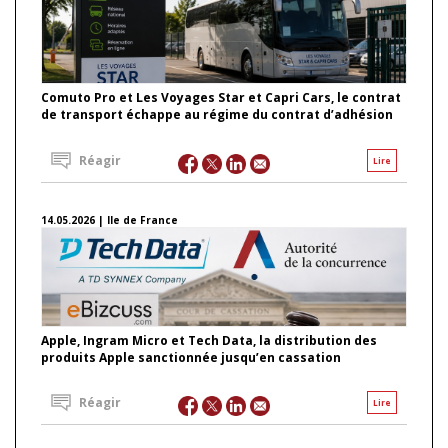
Comuto Pro et Les Voyages Star et Capri Cars, le contrat
de transport échappe au régime du contrat d’adhésion
Réagir
Lire
14.05.2026 | Ile de France
Apple, Ingram Micro et Tech Data, la distribution des
produits Apple sanctionnée jusqu’en cassation
Réagir
Lire