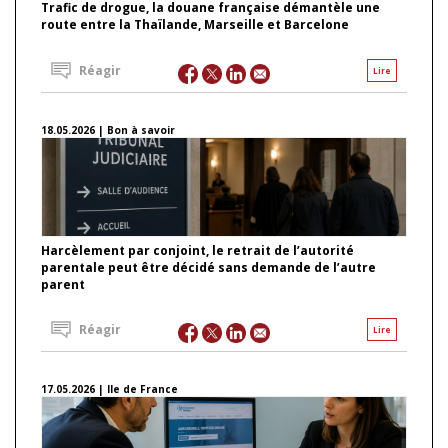
Trafic de drogue, la douane française démantèle une
route entre la Thaïlande, Marseille et Barcelone
Réagir
Lire
18.05.2026 | Bon à savoir
Harcèlement par conjoint, le retrait de l’autorité
parentale peut être décidé sans demande de l’autre
parent
Réagir
Lire
17.05.2026 | Ile de France