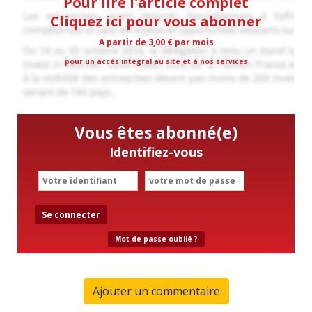
Pour lire l'article complet
Cliquez ici pour vous abonner
A partir de 3,00 € par mois
pour un accès intégral au site et à nos services
Vous êtes abonné(e)
Identifiez-vous
Se connecter
Mot de passe oublié ?
Ajouter un commentaire