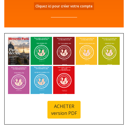
Cliquez ici pour créer votre compte
ACHETER
version PDF