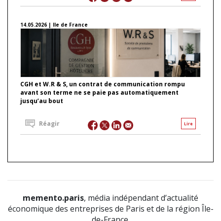
14.05.2026 | Ile de France
CGH et W.R & S, un contrat de communication rompu
avant son terme ne se paie pas automatiquement
jusqu’au bout
Réagir
Lire
memento.paris
, média indépendant d’actualité
économique des entreprises de Paris et de la région Île-
de-France.