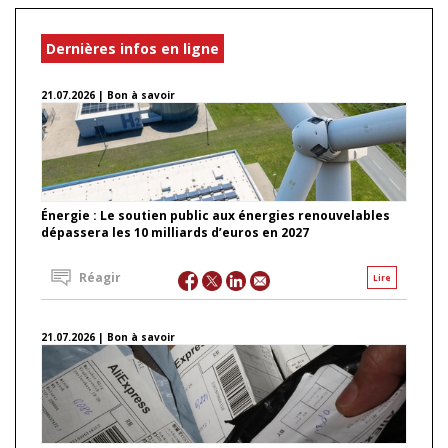
Dernières infos en ligne
21.07.2026 | Bon à savoir
Énergie : Le soutien public aux énergies renouvelables
dépassera les 10 milliards d’euros en 2027
Réagir
Lire
21.07.2026 | Bon à savoir