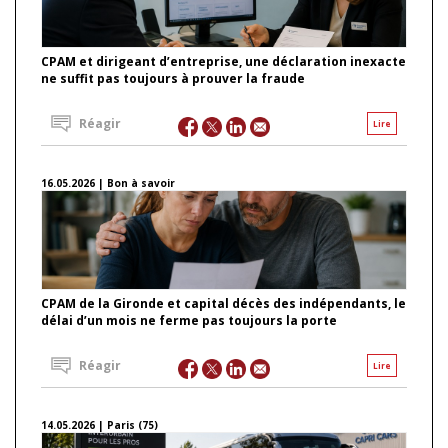
CPAM et dirigeant d’entreprise, une déclaration inexacte
ne suffit pas toujours à prouver la fraude
Réagir
Lire
16.05.2026 | Bon à savoir
CPAM de la Gironde et capital décès des indépendants, le
délai d’un mois ne ferme pas toujours la porte
Réagir
Lire
14.05.2026 | Paris (75)