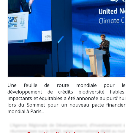
Une feuille de route mondiale pour le
développement de crédits biodiversité fiables,
impactants et équitables a été annoncée aujourd'hui
lors du Sommet pour un nouveau pacte financier
mondial à Paris...