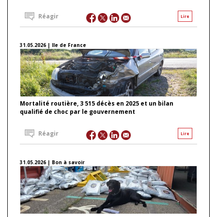
Réagir
Lire
31.05.2026 | Ile de France
Mortalité routière, 3 515 décès en 2025 et un bilan
qualifié de choc par le gouvernement
Réagir
Lire
31.05.2026 | Bon à savoir