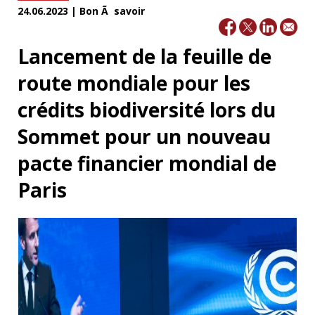
24.06.2023 | Bon Ã savoir
Lancement de la feuille de
route mondiale pour les
crédits biodiversité lors du
Sommet pour un nouveau
pacte financier mondial de
Paris