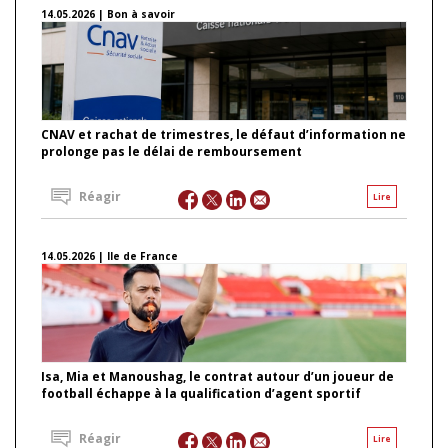
14.05.2026 | Bon à savoir
CNAV et rachat de trimestres, le défaut d’information ne
prolonge pas le délai de remboursement
Réagir
Lire
14.05.2026 | Ile de France
Isa, Mia et Manoushag, le contrat autour d’un joueur de
football échappe à la qualification d’agent sportif
Réagir
Lire