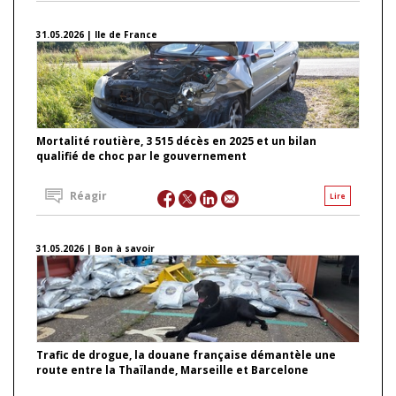
31.05.2026 | Ile de France
Mortalité routière, 3 515 décès en 2025 et un bilan
qualifié de choc par le gouvernement
Réagir
Lire
31.05.2026 | Bon à savoir
Trafic de drogue, la douane française démantèle une
route entre la Thaïlande, Marseille et Barcelone