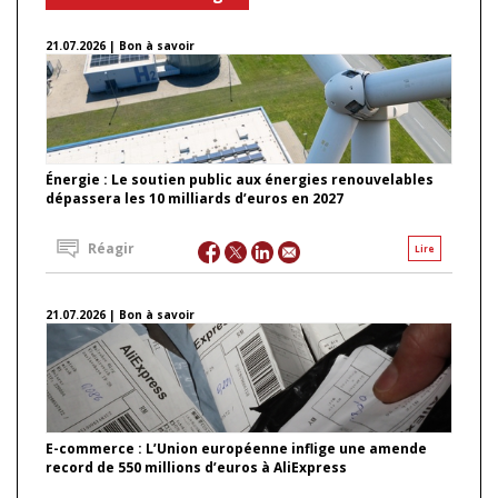
21.07.2026 | Bon à savoir
Énergie : Le soutien public aux énergies renouvelables
dépassera les 10 milliards d’euros en 2027
Réagir
Lire
21.07.2026 | Bon à savoir
E-commerce : L’Union européenne inflige une amende
record de 550 millions d’euros à AliExpress