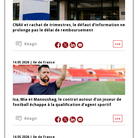
CNAV et rachat de trimestres, le défaut d’information ne
prolonge pas le délai de remboursement
Réagir
Lire
14.05.2026 | Ile de France
Isa, Mia et Manoushag, le contrat autour d’un joueur de
football échappe à la qualification d’agent sportif
Réagir
Lire
14.05.2026 | Ile de France