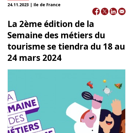
24.11.2023 | Ile de France
La 2ème édition de la
Semaine des métiers du
tourisme se tiendra du 18 au
24 mars 2024