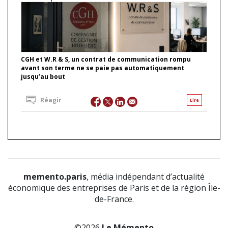
CGH et W.R & S, un contrat de communication rompu
avant son terme ne se paie pas automatiquement
jusqu’au bout
Réagir
Lire
memento.paris
, média indépendant d’actualité
économique des entreprises de Paris et de la région Île-
de-France.
©2026
Le Mémento