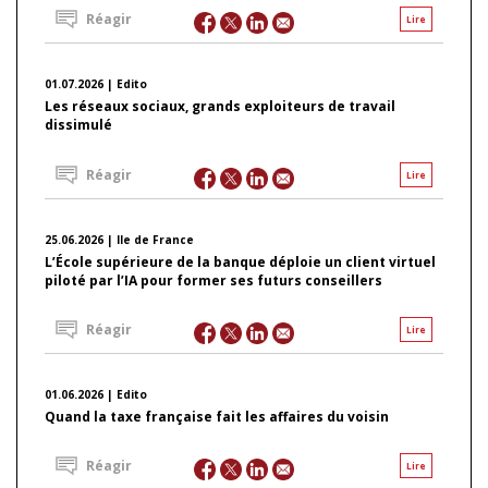
Réagir
Lire
01.07.2026 | Edito
Les réseaux sociaux, grands exploiteurs de travail
dissimulé
Réagir
Lire
25.06.2026 | Ile de France
L’École supérieure de la banque déploie un client virtuel
piloté par l’IA pour former ses futurs conseillers
Réagir
Lire
01.06.2026 | Edito
Quand la taxe française fait les affaires du voisin
Réagir
Lire