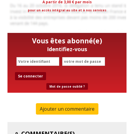
A partir de 3,00 € par mois
pour un accès intégral au site et à nos services
Vous êtes abonné(e)
Identifiez-vous
Se connecter
Mot de passe oublié ?
Ajouter un commentaire
COMMENTAIRE(S)
0