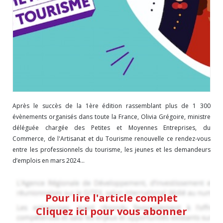
Après le succès de la 1ère édition rassemblant plus de 1 300
évènements organisés dans toute la France, Olivia Grégoire, ministre
déléguée chargée des Petites et Moyennes Entreprises, du
Commerce, de l'Artisanat et du Tourisme renouvelle ce rendez-vous
entre les professionnels du tourisme, les jeunes et les demandeurs
d’emplois en mars 2024...
Pour lire l'article complet
Cliquez ici pour vous abonner