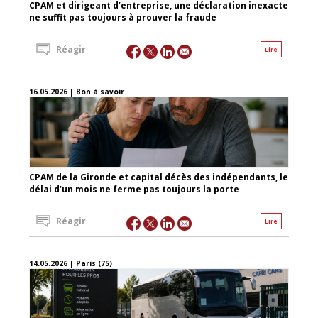
CPAM et dirigeant d’entreprise, une déclaration inexacte
ne suffit pas toujours à prouver la fraude
Réagir
Lire
16.05.2026 | Bon à savoir
CPAM de la Gironde et capital décès des indépendants, le
délai d’un mois ne ferme pas toujours la porte
Réagir
Lire
14.05.2026 | Paris (75)