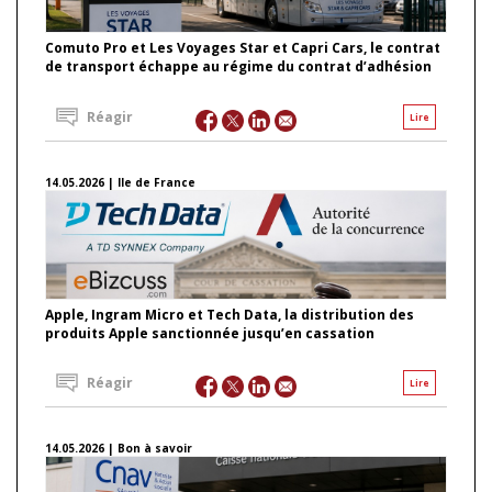
Comuto Pro et Les Voyages Star et Capri Cars, le contrat
de transport échappe au régime du contrat d’adhésion
Réagir
Lire
14.05.2026 | Ile de France
Apple, Ingram Micro et Tech Data, la distribution des
produits Apple sanctionnée jusqu’en cassation
Réagir
Lire
14.05.2026 | Bon à savoir