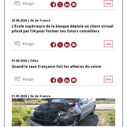
Réagir
Lire
25.06.2026 | Ile de France
L’École supérieure de la banque déploie un client virtuel
piloté par l’IA pour former ses futurs conseillers
Réagir
Lire
01.06.2026 | Edito
Quand la taxe française fait les affaires du voisin
Réagir
Lire
31.05.2026 | Ile de France