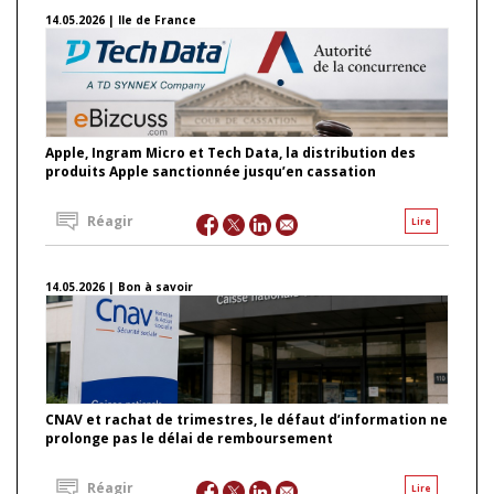
14.05.2026 | Ile de France
Apple, Ingram Micro et Tech Data, la distribution des
produits Apple sanctionnée jusqu’en cassation
Réagir
Lire
14.05.2026 | Bon à savoir
CNAV et rachat de trimestres, le défaut d’information ne
prolonge pas le délai de remboursement
Réagir
Lire