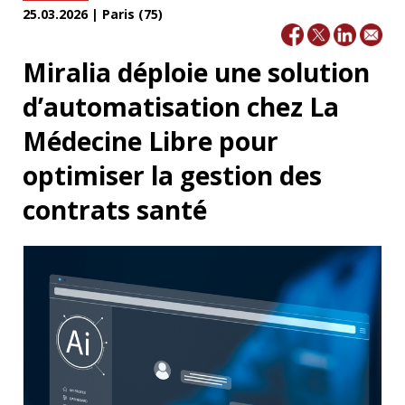
25.03.2026 | Paris (75)
Miralia déploie une solution
d’automatisation chez La
Médecine Libre pour
optimiser la gestion des
contrats santé