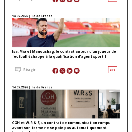
14.05.2026 | Ile de France
Isa, Mia et Manoushag, le contrat autour d’un joueur de
football échappe à la qualification d’agent sportif
Réagir
Lire
14.05.2026 | Ile de France
CGH et W.R & S, un contrat de communication rompu
avant son terme ne se paie pas automatiquement