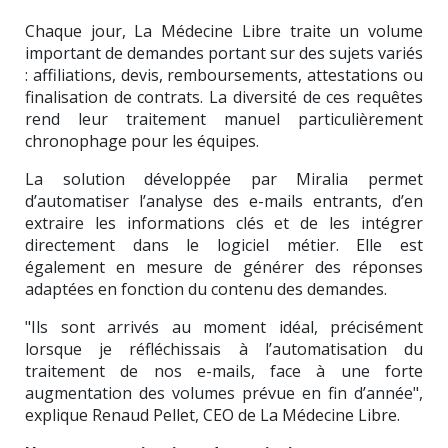
Chaque jour, La Médecine Libre traite un volume
important de demandes portant sur des sujets variés
: affiliations, devis, remboursements, attestations ou
finalisation de contrats. La diversité de ces requêtes
rend leur traitement manuel particulièrement
chronophage pour les équipes.
La solution développée par Miralia permet
d’automatiser l’analyse des e-mails entrants, d’en
extraire les informations clés et de les intégrer
directement dans le logiciel métier. Elle est
également en mesure de générer des réponses
adaptées en fonction du contenu des demandes.
"Ils sont arrivés au moment idéal, précisément
lorsque je réfléchissais à l’automatisation du
traitement de nos e-mails, face à une forte
augmentation des volumes prévue en fin d’année",
explique Renaud Pellet, CEO de La Médecine Libre.