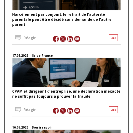
Harcèlement par conjoint, le retrait de l’autorité
parentale peut être décidé sans demande de l’autre
parent
Réagir
Lire
17.05.2026 | Ile de France
CPAM et dirigeant d’entreprise, une déclaration inexacte
ne suffit pas toujours à prouver la fraude
Réagir
Lire
16.05.2026 | Bon à savoir