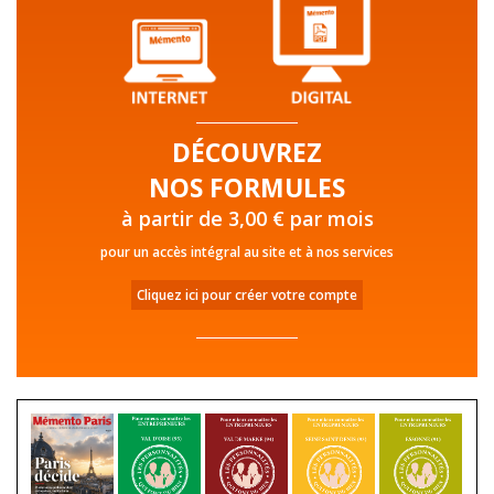
DÉCOUVREZ
NOS FORMULES
à partir de 3,00 € par mois
pour un accès intégral au site et à nos services
Cliquez ici pour créer votre compte