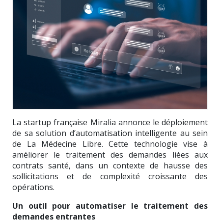
La startup française Miralia annonce le déploiement
de sa solution d’automatisation intelligente au sein
de La Médecine Libre. Cette technologie vise à
améliorer le traitement des demandes liées aux
contrats santé, dans un contexte de hausse des
sollicitations et de complexité croissante des
opérations.
Un outil pour automatiser le traitement des
demandes entrantes