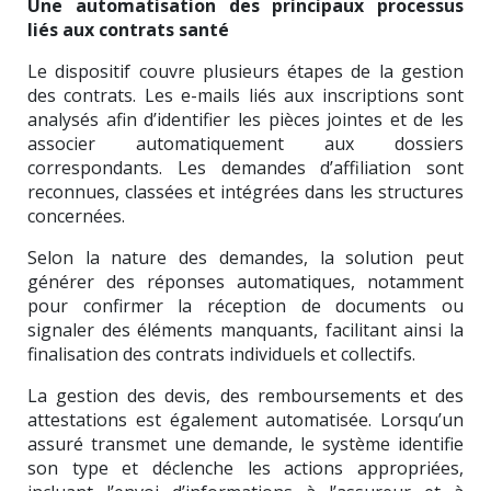
Une automatisation des principaux processus
liés aux contrats santé
Le dispositif couvre plusieurs étapes de la gestion
des contrats. Les e-mails liés aux inscriptions sont
analysés afin d’identifier les pièces jointes et de les
associer automatiquement aux dossiers
correspondants. Les demandes d’affiliation sont
reconnues, classées et intégrées dans les structures
concernées.
Selon la nature des demandes, la solution peut
générer des réponses automatiques, notamment
pour confirmer la réception de documents ou
signaler des éléments manquants, facilitant ainsi la
finalisation des contrats individuels et collectifs.
La gestion des devis, des remboursements et des
attestations est également automatisée. Lorsqu’un
assuré transmet une demande, le système identifie
son type et déclenche les actions appropriées,