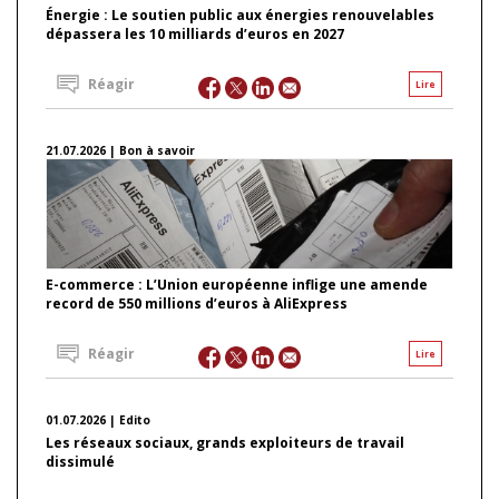
Énergie : Le soutien public aux énergies renouvelables
dépassera les 10 milliards d’euros en 2027
Réagir
Lire
21.07.2026 | Bon à savoir
E-commerce : L’Union européenne inflige une amende
record de 550 millions d’euros à AliExpress
Réagir
Lire
01.07.2026 | Edito
Les réseaux sociaux, grands exploiteurs de travail
dissimulé