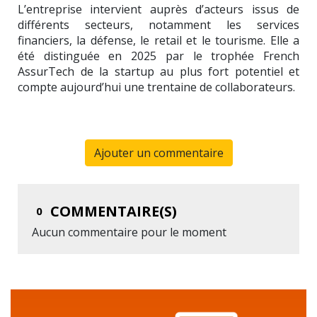
L’entreprise intervient auprès d’acteurs issus de
différents secteurs, notamment les services
financiers, la défense, le retail et le tourisme. Elle a
été distinguée en 2025 par le trophée French
AssurTech de la startup au plus fort potentiel et
compte aujourd’hui une trentaine de collaborateurs.
Ajouter un commentaire
COMMENTAIRE(S)
0
Aucun commentaire pour le moment