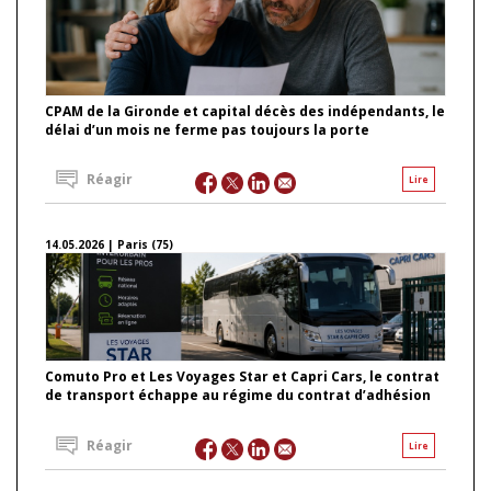
CPAM de la Gironde et capital décès des indépendants, le
délai d’un mois ne ferme pas toujours la porte
Réagir
Lire
14.05.2026 | Paris (75)
Comuto Pro et Les Voyages Star et Capri Cars, le contrat
de transport échappe au régime du contrat d’adhésion
Réagir
Lire