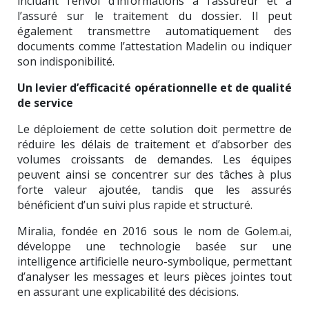
incluant l’envoi d’informations à l’assureur et à
l’assuré sur le traitement du dossier. Il peut
également transmettre automatiquement des
documents comme l’attestation Madelin ou indiquer
son indisponibilité.
Un levier d’efficacité opérationnelle et de qualité
de service
Le déploiement de cette solution doit permettre de
réduire les délais de traitement et d’absorber des
volumes croissants de demandes. Les équipes
peuvent ainsi se concentrer sur des tâches à plus
forte valeur ajoutée, tandis que les assurés
bénéficient d’un suivi plus rapide et structuré.
Miralia, fondée en 2016 sous le nom de Golem.ai,
développe une technologie basée sur une
intelligence artificielle neuro-symbolique, permettant
d’analyser les messages et leurs pièces jointes tout
en assurant une explicabilité des décisions.