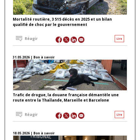
Mortalité routière, 3 515 décès en 2025 et un bilan
qualifié de choc par le gouvernement
Réagir
Lire
31.05.2026 | Bon à savoir
Trafic de drogue, la douane française démantèle une
route entre la Thaïlande, Marseille et Barcelone
Réagir
Lire
18.05.2026 | Bon à savoir