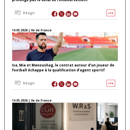
Réagir
Lire
14.05.2026 | Ile de France
Isa, Mia et Manoushag, le contrat autour d’un joueur de
football échappe à la qualification d’agent sportif
Réagir
Lire
14.05.2026 | Ile de France