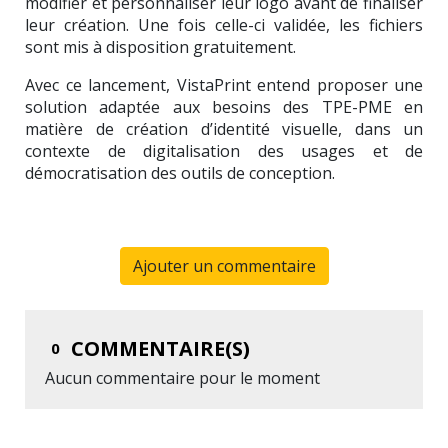
modifier et personnaliser leur logo avant de finaliser
leur création. Une fois celle-ci validée, les fichiers
sont mis à disposition gratuitement.
Avec ce lancement, VistaPrint entend proposer une
solution adaptée aux besoins des TPE-PME en
matière de création d’identité visuelle, dans un
contexte de digitalisation des usages et de
démocratisation des outils de conception.
Ajouter un commentaire
COMMENTAIRE(S)
0
Aucun commentaire pour le moment