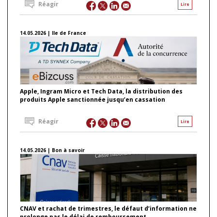
Réagir
Lire
14.05.2026 | Ile de France
Apple, Ingram Micro et Tech Data, la distribution des
produits Apple sanctionnée jusqu’en cassation
Réagir
Lire
14.05.2026 | Bon à savoir
CNAV et rachat de trimestres, le défaut d’information ne
prolonge pas le délai de remboursement