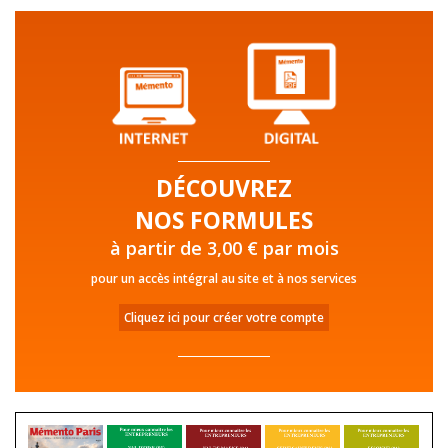
DÉCOUVREZ
NOS FORMULES
à partir de 3,00 € par mois
pour un accès intégral au site et à nos services
Cliquez ici pour créer votre compte