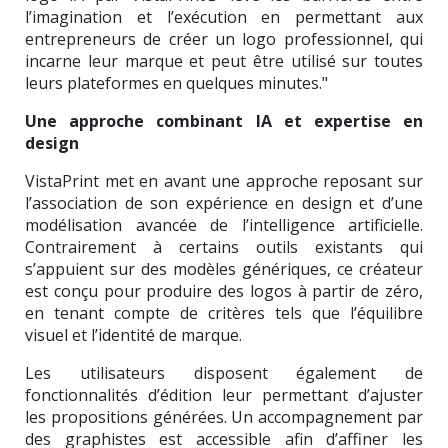
l’imagination et l’exécution en permettant aux
entrepreneurs de créer un logo professionnel, qui
incarne leur marque et peut être utilisé sur toutes
leurs plateformes en quelques minutes."
Une approche combinant IA et expertise en
design
VistaPrint met en avant une approche reposant sur
l’association de son expérience en design et d’une
modélisation avancée de l’intelligence artificielle.
Contrairement à certains outils existants qui
s’appuient sur des modèles génériques, ce créateur
est conçu pour produire des logos à partir de zéro,
en tenant compte de critères tels que l’équilibre
visuel et l’identité de marque.
Les utilisateurs disposent également de
fonctionnalités d’édition leur permettant d’ajuster
les propositions générées. Un accompagnement par
des graphistes est accessible afin d’affiner les