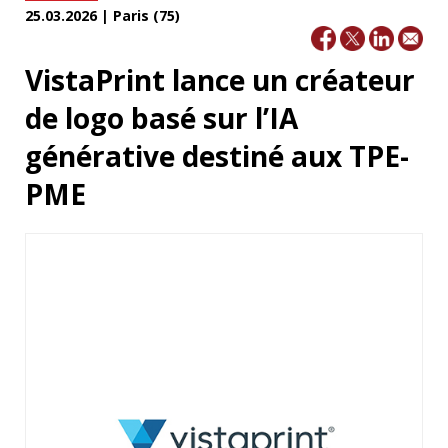
25.03.2026 | Paris (75)
VistaPrint lance un créateur
de logo basé sur l’IA
générative destiné aux TPE-
PME