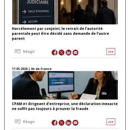
Harcèlement par conjoint, le retrait de l’autorité
parentale peut être décidé sans demande de l’autre
parent
Réagir
Lire
17.05.2026 | Ile de France
CPAM et dirigeant d’entreprise, une déclaration inexacte
ne suffit pas toujours à prouver la fraude
Réagir
Lire