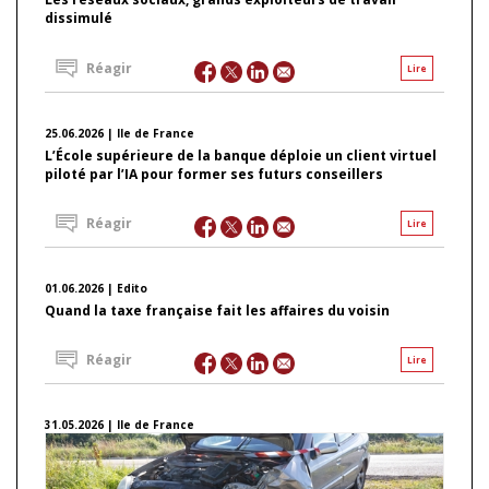
dissimulé
Réagir
Lire
25.06.2026 | Ile de France
L’École supérieure de la banque déploie un client virtuel
piloté par l’IA pour former ses futurs conseillers
Réagir
Lire
01.06.2026 | Edito
Quand la taxe française fait les affaires du voisin
Réagir
Lire
31.05.2026 | Ile de France