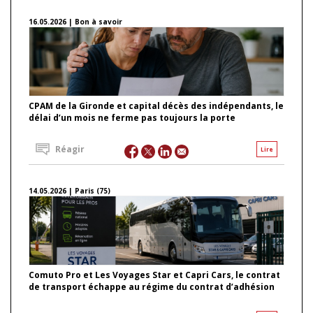
16.05.2026 | Bon à savoir
CPAM de la Gironde et capital décès des indépendants, le
délai d’un mois ne ferme pas toujours la porte
Réagir
Lire
14.05.2026 | Paris (75)
Comuto Pro et Les Voyages Star et Capri Cars, le contrat
de transport échappe au régime du contrat d’adhésion