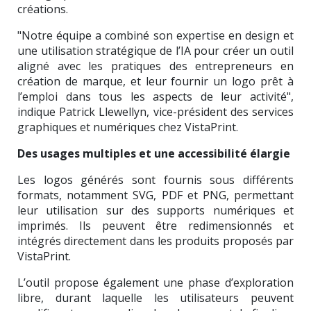
créations.
"Notre équipe a combiné son expertise en design et
une utilisation stratégique de l’IA pour créer un outil
aligné avec les pratiques des entrepreneurs en
création de marque, et leur fournir un logo prêt à
l’emploi dans tous les aspects de leur activité",
indique Patrick Llewellyn, vice-président des services
graphiques et numériques chez VistaPrint.
Des usages multiples et une accessibilité élargie
Les logos générés sont fournis sous différents
formats, notamment SVG, PDF et PNG, permettant
leur utilisation sur des supports numériques et
imprimés. Ils peuvent être redimensionnés et
intégrés directement dans les produits proposés par
VistaPrint.
L’outil propose également une phase d’exploration
libre, durant laquelle les utilisateurs peuvent