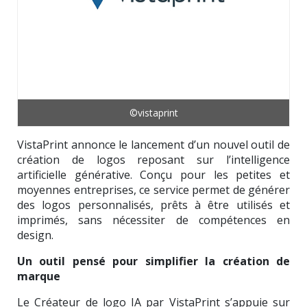
©vistaprint
VistaPrint annonce le lancement d’un nouvel outil de
création de logos reposant sur l’intelligence
artificielle générative. Conçu pour les petites et
moyennes entreprises, ce service permet de générer
des logos personnalisés, prêts à être utilisés et
imprimés, sans nécessiter de compétences en
design.
Un outil pensé pour simplifier la création de
marque
Le Créateur de logo IA par VistaPrint s’appuie sur