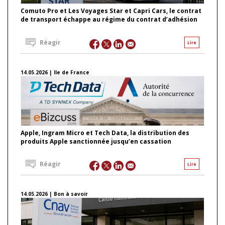
Comuto Pro et Les Voyages Star et Capri Cars, le contrat
de transport échappe au régime du contrat d’adhésion
Réagir
Lire
14.05.2026 | Ile de France
Apple, Ingram Micro et Tech Data, la distribution des
produits Apple sanctionnée jusqu’en cassation
Réagir
Lire
14.05.2026 | Bon à savoir