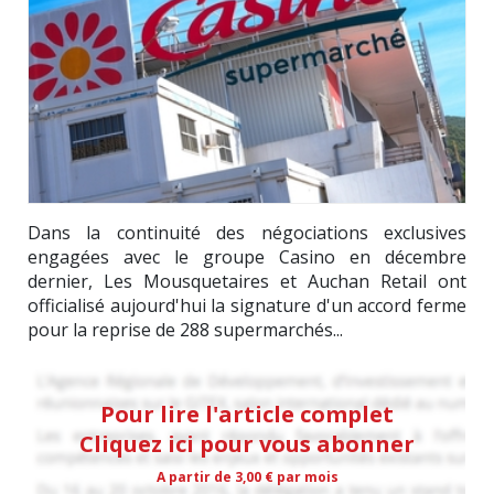
Dans la continuité des négociations exclusives
engagées avec le groupe Casino en décembre
dernier, Les Mousquetaires et Auchan Retail ont
officialisé aujourd'hui la signature d'un accord ferme
pour la reprise de 288 supermarchés...
Pour lire l'article complet
Cliquez ici pour vous abonner
A partir de 3,00 € par mois