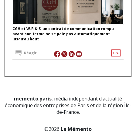
CGH et W.R & S, un contrat de communication rompu
avant son terme ne se paie pas automatiquement
jusqu’au bout
Réagir
Lire
memento.paris
, média indépendant d’actualité
économique des entreprises de Paris et de la région Île-
de-France.
©2026
Le Mémento