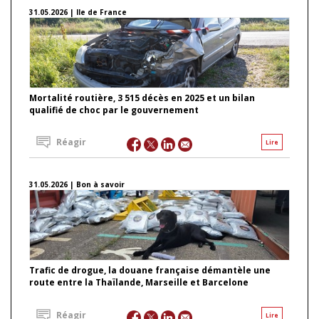
31.05.2026 | Ile de France
Mortalité routière, 3 515 décès en 2025 et un bilan
qualifié de choc par le gouvernement
Réagir
Lire
31.05.2026 | Bon à savoir
Trafic de drogue, la douane française démantèle une
route entre la Thaïlande, Marseille et Barcelone
Réagir
Lire