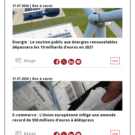
21.07.2026 | Bon à savoir
Énergie : Le soutien public aux énergies renouvelables
dépassera les 10 milliards d’euros en 2027
Réagir
Lire
21.07.2026 | Bon à savoir
E-commerce : L’Union européenne inflige une amende
record de 550 millions d’euros à AliExpress
Réagir
Lire