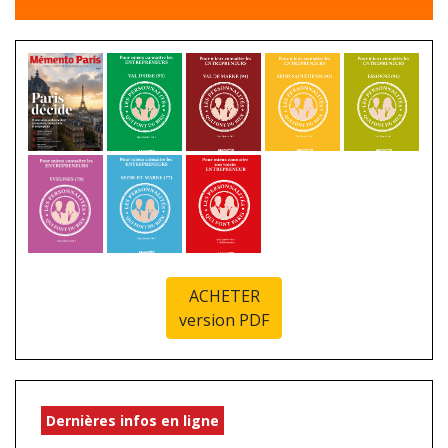
ACHETER
version PDF
Dernières infos en ligne