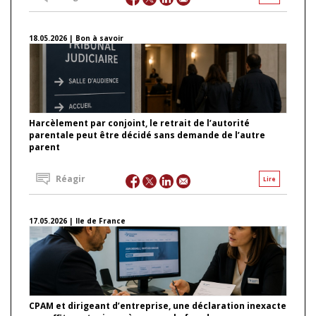
18.05.2026 | Bon à savoir
Harcèlement par conjoint, le retrait de l’autorité
parentale peut être décidé sans demande de l’autre
parent
Réagir
Lire
17.05.2026 | Ile de France
CPAM et dirigeant d’entreprise, une déclaration inexacte