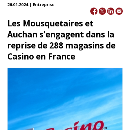
26.01.2024 | Entreprise
Les Mousquetaires et
Auchan s'engagent dans la
reprise de 288 magasins de
Casino en France