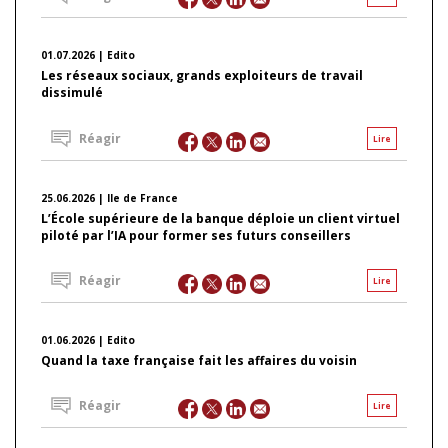
01.07.2026 | Edito
Les réseaux sociaux, grands exploiteurs de travail
dissimulé
Réagir
Lire
25.06.2026 | Ile de France
L’École supérieure de la banque déploie un client virtuel
piloté par l’IA pour former ses futurs conseillers
Réagir
Lire
01.06.2026 | Edito
Quand la taxe française fait les affaires du voisin
Réagir
Lire