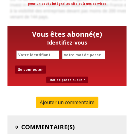
pour un accès intégral au site et à nos services
Vous êtes abonné(e)
Identifiez-vous
Se connecter
Mot de passe oublié ?
Ajouter un commentaire
COMMENTAIRE(S)
0