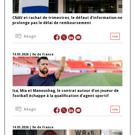
CNAV et rachat de trimestres, le défaut d’information ne
prolonge pas le délai de remboursement
Réagir
Lire
14.05.2026 | Ile de France
Isa, Mia et Manoushag, le contrat autour d’un joueur de
football échappe à la qualification d’agent sportif
Réagir
Lire
14.05.2026 | Ile de France