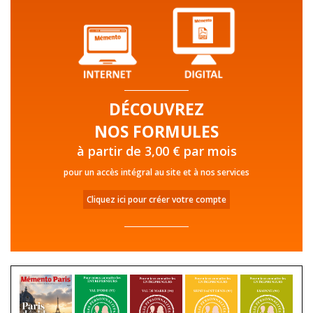
DÉCOUVREZ
NOS FORMULES
à partir de 3,00 € par mois
pour un accès intégral au site et à nos services
Cliquez ici pour créer votre compte