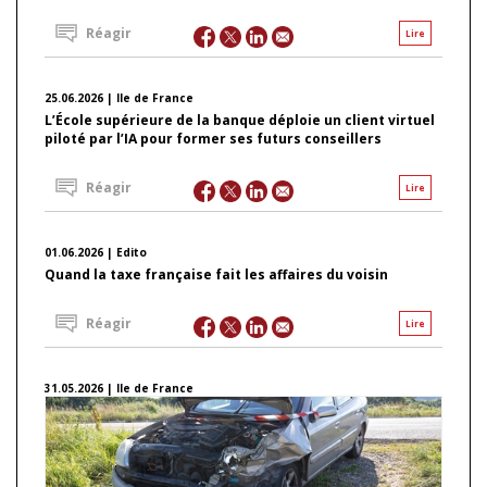
Réagir
Lire
25.06.2026 | Ile de France
L’École supérieure de la banque déploie un client virtuel
piloté par l’IA pour former ses futurs conseillers
Réagir
Lire
01.06.2026 | Edito
Quand la taxe française fait les affaires du voisin
Réagir
Lire
31.05.2026 | Ile de France