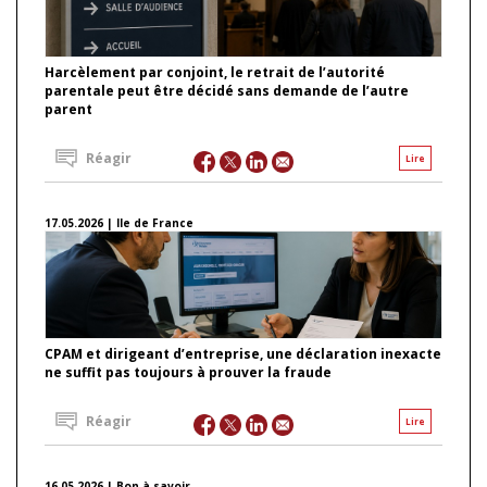
Harcèlement par conjoint, le retrait de l’autorité
parentale peut être décidé sans demande de l’autre
parent
Réagir
Lire
17.05.2026 | Ile de France
CPAM et dirigeant d’entreprise, une déclaration inexacte
ne suffit pas toujours à prouver la fraude
Réagir
Lire
16.05.2026 | Bon à savoir