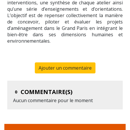
interventions, une synthèse de chaque atelier ainsi
qu’une série d’enseignements et d’orientations.
L’objectif est de repenser collectivement la manière
de concevoir, piloter et évaluer les projets
d’aménagement dans le Grand Paris en intégrant le
bien-être dans ses dimensions humaines et
environnementales.
Ajouter un commentaire
COMMENTAIRE(S)
0
Aucun commentaire pour le moment