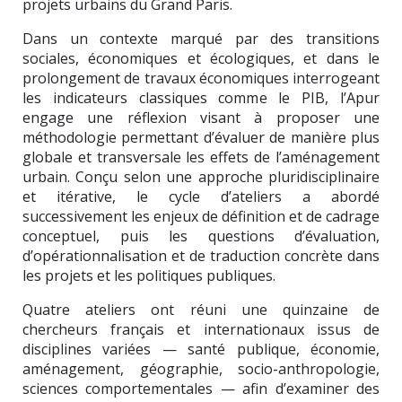
projets urbains du Grand Paris.
Dans un contexte marqué par des transitions
sociales, économiques et écologiques, et dans le
prolongement de travaux économiques interrogeant
les indicateurs classiques comme le PIB, l’Apur
engage une réflexion visant à proposer une
méthodologie permettant d’évaluer de manière plus
globale et transversale les effets de l’aménagement
urbain. Conçu selon une approche pluridisciplinaire
et itérative, le cycle d’ateliers a abordé
successivement les enjeux de définition et de cadrage
conceptuel, puis les questions d’évaluation,
d’opérationnalisation et de traduction concrète dans
les projets et les politiques publiques.
Quatre ateliers ont réuni une quinzaine de
chercheurs français et internationaux issus de
disciplines variées — santé publique, économie,
aménagement, géographie, socio-anthropologie,
sciences comportementales — afin d’examiner des