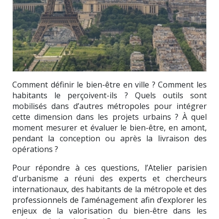
Comment définir le bien-être en ville ? Comment les
habitants le perçoivent-ils ? Quels outils sont
mobilisés dans d’autres métropoles pour intégrer
cette dimension dans les projets urbains ? À quel
moment mesurer et évaluer le bien-être, en amont,
pendant la conception ou après la livraison des
opérations ?
Pour répondre à ces questions, l’
Atelier parisien
d'urbanisme
a réuni des experts et chercheurs
internationaux, des habitants de la métropole et des
professionnels de l’aménagement afin d’explorer les
enjeux de la valorisation du bien-être dans les