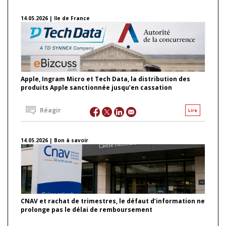
14.05.2026 | Ile de France
Apple, Ingram Micro et Tech Data, la distribution des
produits Apple sanctionnée jusqu’en cassation
Réagir
Lire
14.05.2026 | Bon à savoir
CNAV et rachat de trimestres, le défaut d’information ne
prolonge pas le délai de remboursement