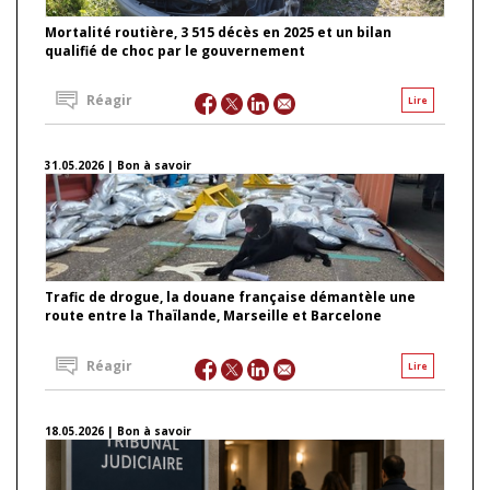
Mortalité routière, 3 515 décès en 2025 et un bilan
qualifié de choc par le gouvernement
Réagir
Lire
31.05.2026 | Bon à savoir
Trafic de drogue, la douane française démantèle une
route entre la Thaïlande, Marseille et Barcelone
Réagir
Lire
18.05.2026 | Bon à savoir