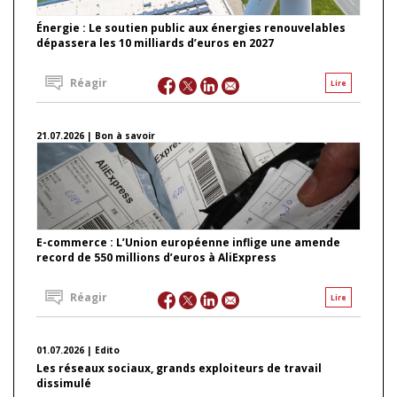
Énergie : Le soutien public aux énergies renouvelables
dépassera les 10 milliards d’euros en 2027
Réagir
Lire
21.07.2026 | Bon à savoir
E-commerce : L’Union européenne inflige une amende
record de 550 millions d’euros à AliExpress
Réagir
Lire
01.07.2026 | Edito
Les réseaux sociaux, grands exploiteurs de travail
dissimulé