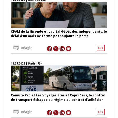
CPAM de la Gironde et capital décès des indépendants, le
délai d’un mois ne ferme pas toujours la porte
Réagir
Lire
14.05.2026 | Paris (75)
Comuto Pro et Les Voyages Star et Capri Cars, le contrat
de transport échappe au régime du contrat d’adhésion
Réagir
Lire