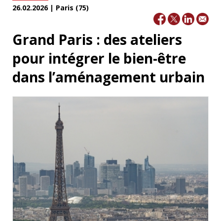
26.02.2026 | Paris (75)
Grand Paris : des ateliers
pour intégrer le bien-être
dans l’aménagement urbain