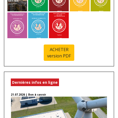
ACHETER
version PDF
Dernières infos en ligne
21.07.2026 | Bon à savoir