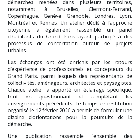
démarches menées dans plusieurs territoires,
notamment à Bruxelles, Clermont-Ferrand,
Copenhague, Genève, Grenoble, Londres, Lyon,
Montréal et Rennes. Un atelier dédié à l’approche
citoyenne a également rassemblé un panel
d’habitants du Grand Paris ayant participé à des
processus de concertation autour de projets
urbains.
Les échanges ont été enrichis par les retours
d’expérience de professionnels et concepteurs du
Grand Paris, parmi lesquels des représentants de
collectivités, aménageurs, architectes et paysagistes.
Chaque atelier a apporté un éclairage spécifique,
tout en questionnant et complétant les
enseignements précédents. Le temps de restitution
organisé le 12 février 2026 a permis de formuler une
dizaine d’orientations pour la poursuite de la
démarche.
Une publication rassemble l’ensemble des