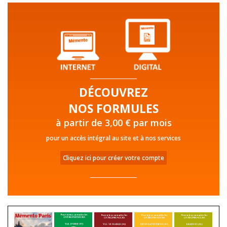
DÉCOUVREZ
NOS FORMULES
à partir de 3,00 € par mois
pour un accès intégral au site et à nos services
Cliquez ici pour créer votre compte