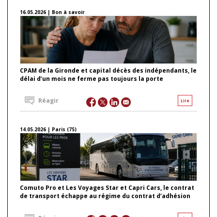
16.05.2026 | Bon à savoir
CPAM de la Gironde et capital décès des indépendants, le
délai d’un mois ne ferme pas toujours la porte
Réagir
Lire
14.05.2026 | Paris (75)
Comuto Pro et Les Voyages Star et Capri Cars, le contrat
de transport échappe au régime du contrat d’adhésion