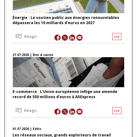
Énergie : Le soutien public aux énergies renouvelables
dépassera les 10 milliards d’euros en 2027
Réagir
Lire
21.07.2026 | Bon à savoir
E-commerce : L’Union européenne inflige une amende
record de 550 millions d’euros à AliExpress
Réagir
Lire
01.07.2026 | Edito
Les réseaux sociaux, grands exploiteurs de travail