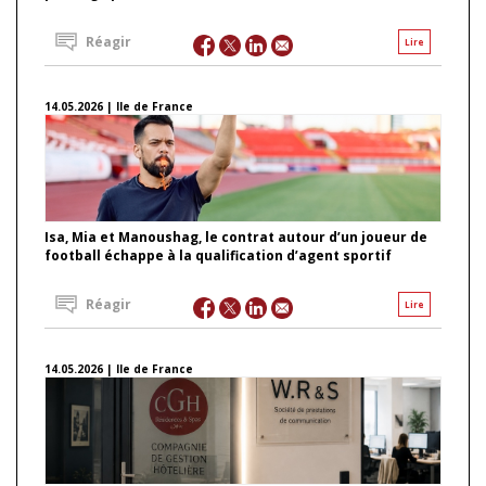
Réagir
Lire
14.05.2026 | Ile de France
Isa, Mia et Manoushag, le contrat autour d’un joueur de
football échappe à la qualification d’agent sportif
Réagir
Lire
14.05.2026 | Ile de France