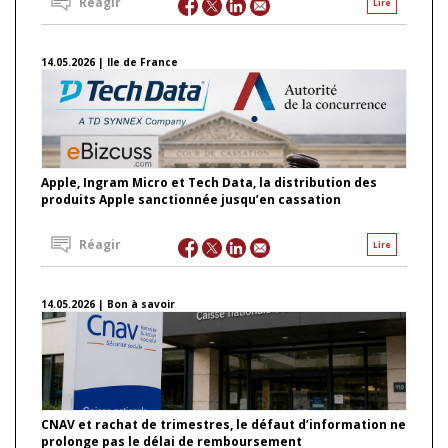
Réagir
Lire
14.05.2026 | Ile de France
Apple, Ingram Micro et Tech Data, la distribution des
produits Apple sanctionnée jusqu’en cassation
Réagir
Lire
14.05.2026 | Bon à savoir
CNAV et rachat de trimestres, le défaut d’information ne
prolonge pas le délai de remboursement