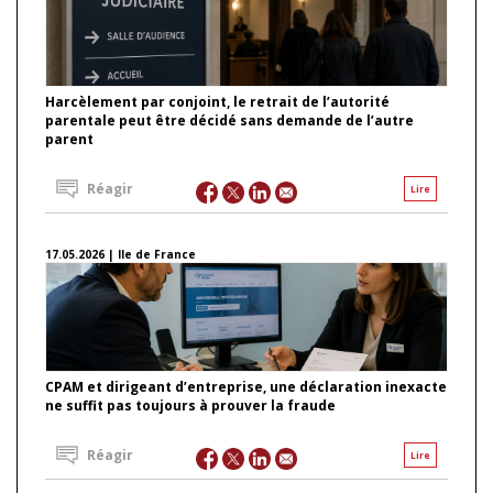
Harcèlement par conjoint, le retrait de l’autorité
parentale peut être décidé sans demande de l’autre
parent
Réagir
Lire
17.05.2026 | Ile de France
CPAM et dirigeant d’entreprise, une déclaration inexacte
ne suffit pas toujours à prouver la fraude
Réagir
Lire