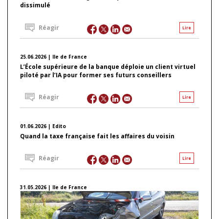
dissimulé
Réagir
Lire
25.06.2026 | Ile de France
L’École supérieure de la banque déploie un client virtuel
piloté par l’IA pour former ses futurs conseillers
Réagir
Lire
01.06.2026 | Edito
Quand la taxe française fait les affaires du voisin
Réagir
Lire
31.05.2026 | Ile de France