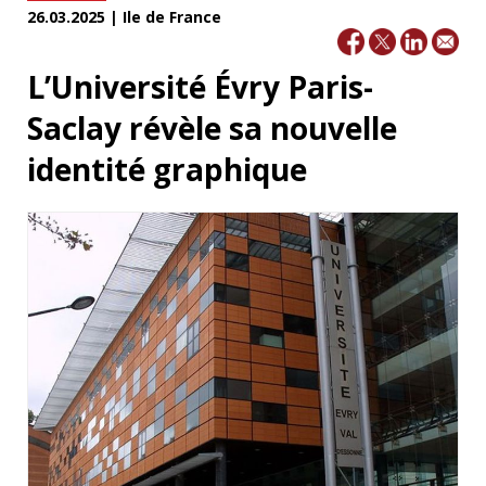
26.03.2025 | Ile de France
L’Université Évry Paris-
Saclay révèle sa nouvelle
identité graphique