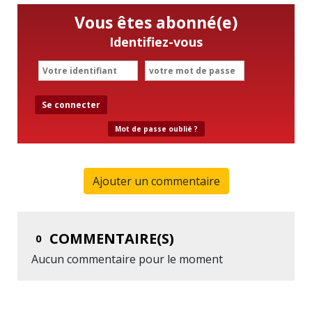
Vous êtes abonné(e)
Identifiez-vous
Se connecter
Mot de passe oublié ?
Ajouter un commentaire
COMMENTAIRE(S)
0
Aucun commentaire pour le moment