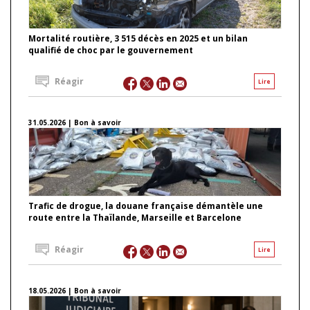
Mortalité routière, 3 515 décès en 2025 et un bilan
qualifié de choc par le gouvernement
Réagir
Lire
31.05.2026 | Bon à savoir
Trafic de drogue, la douane française démantèle une
route entre la Thaïlande, Marseille et Barcelone
Réagir
Lire
18.05.2026 | Bon à savoir