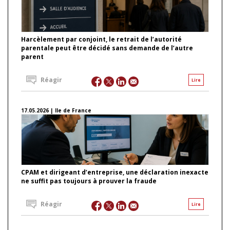
Harcèlement par conjoint, le retrait de l’autorité
parentale peut être décidé sans demande de l’autre
parent
Réagir
Lire
17.05.2026 | Ile de France
CPAM et dirigeant d’entreprise, une déclaration inexacte
ne suffit pas toujours à prouver la fraude
Réagir
Lire