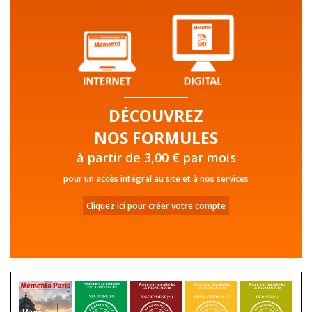
DÉCOUVREZ
NOS FORMULES
à partir de 3,00 € par mois
pour un accès intégral au site et à nos services
Cliquez ici pour créer votre compte