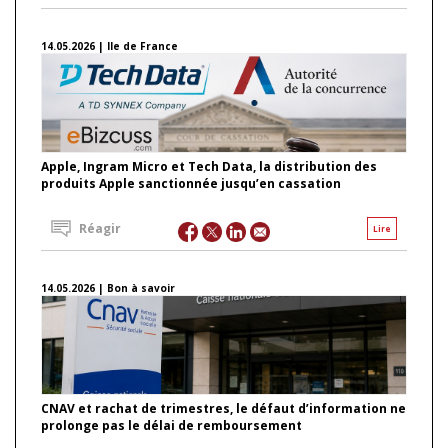
14.05.2026 | Ile de France
Apple, Ingram Micro et Tech Data, la distribution des
produits Apple sanctionnée jusqu’en cassation
Réagir
Lire
14.05.2026 | Bon à savoir
CNAV et rachat de trimestres, le défaut d’information ne
prolonge pas le délai de remboursement