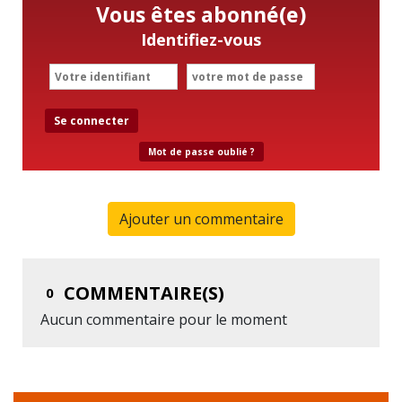
Vous êtes abonné(e)
Identifiez-vous
Se connecter
Mot de passe oublié ?
Ajouter un commentaire
COMMENTAIRE(S)
0
Aucun commentaire pour le moment