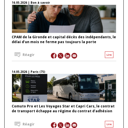
16.05.2026 | Bon à savoir
CPAM de la Gironde et capital décès des indépendants, le
délai d’un mois ne ferme pas toujours la porte
Réagir
Lire
14.05.2026 | Paris (75)
Comuto Pro et Les Voyages Star et Capri Cars, le contrat
de transport échappe au régime du contrat d’adhésion
Réagir
Lire