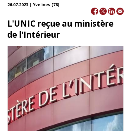
26.07.2023 | Yvelines (78)
L'UNIC reçue au ministère
de l'Intérieur