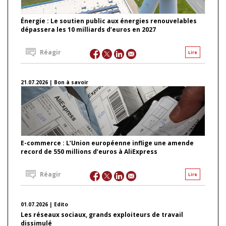
Énergie : Le soutien public aux énergies renouvelables
dépassera les 10 milliards d’euros en 2027
Réagir
Lire
21.07.2026 | Bon à savoir
E-commerce : L’Union européenne inflige une amende
record de 550 millions d’euros à AliExpress
Réagir
Lire
01.07.2026 | Edito
Les réseaux sociaux, grands exploiteurs de travail
dissimulé