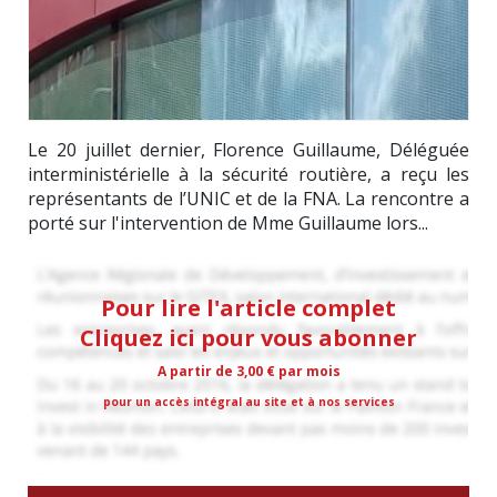
Le 20 juillet dernier, Florence Guillaume, Déléguée
interministérielle à la sécurité routière, a reçu les
représentants de l’UNIC et de la FNA. La rencontre a
porté sur l'intervention de Mme Guillaume lors...
Pour lire l'article complet
Cliquez ici pour vous abonner
A partir de 3,00 € par mois
pour un accès intégral au site et à nos services