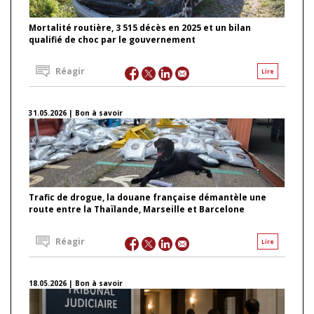
Mortalité routière, 3 515 décès en 2025 et un bilan
qualifié de choc par le gouvernement
Réagir
Lire
31.05.2026 | Bon à savoir
Trafic de drogue, la douane française démantèle une
route entre la Thaïlande, Marseille et Barcelone
Réagir
Lire
18.05.2026 | Bon à savoir