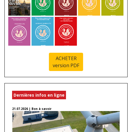
ACHETER
version PDF
Dernières infos en ligne
21.07.2026 | Bon à savoir