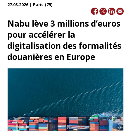
27.03.2026 | Paris (75)
Nabu lève 3 millions d’euros
pour accélérer la
digitalisation des formalités
douanières en Europe