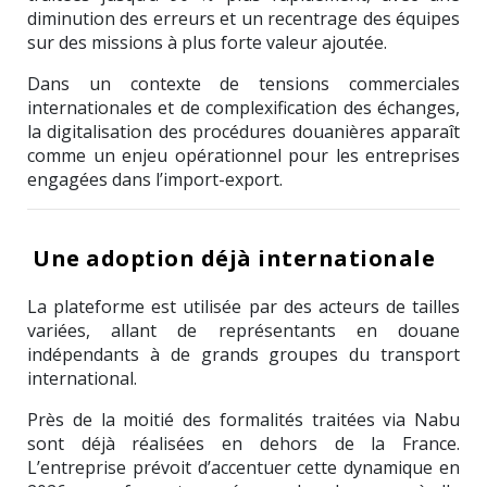
diminution des erreurs et un recentrage des équipes
sur des missions à plus forte valeur ajoutée.
Dans un contexte de tensions commerciales
internationales et de complexification des échanges,
la digitalisation des procédures douanières apparaît
comme un enjeu opérationnel pour les entreprises
engagées dans l’import-export.
Une adoption déjà internationale
La plateforme est utilisée par des acteurs de tailles
variées, allant de représentants en douane
indépendants à de grands groupes du transport
international.
Près de la moitié des formalités traitées via Nabu
sont déjà réalisées en dehors de la France.
L’entreprise prévoit d’accentuer cette dynamique en