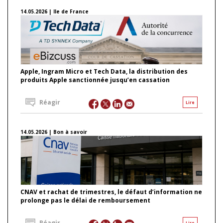
14.05.2026 | Ile de France
Apple, Ingram Micro et Tech Data, la distribution des
produits Apple sanctionnée jusqu’en cassation
Réagir
Lire
14.05.2026 | Bon à savoir
CNAV et rachat de trimestres, le défaut d’information ne
prolonge pas le délai de remboursement
Réagir
Lire