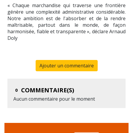
« Chaque marchandise qui traverse une frontière
génère une complexité administrative considérable.
Notre ambition est de l'absorber et de la rendre
maîtrisable, partout dans le monde, de façon
harmonisée, fiable et transparente », déclare
Arnaud
Doly
Ajouter un commentaire
COMMENTAIRE(S)
0
Aucun commentaire pour le moment