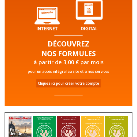
DÉCOUVREZ
NOS FORMULES
à partir de 3,00 € par mois
pour un accès intégral au site et à nos services
Cliquez ici pour créer votre compte