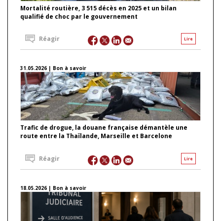
Mortalité routière, 3 515 décès en 2025 et un bilan
qualifié de choc par le gouvernement
Réagir
Lire
31.05.2026 | Bon à savoir
Trafic de drogue, la douane française démantèle une
route entre la Thaïlande, Marseille et Barcelone
Réagir
Lire
18.05.2026 | Bon à savoir