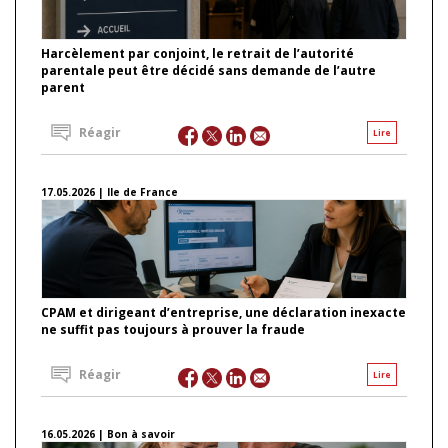
Harcèlement par conjoint, le retrait de l’autorité
parentale peut être décidé sans demande de l’autre
parent
Réagir
Lire
17.05.2026 | Ile de France
CPAM et dirigeant d’entreprise, une déclaration inexacte
ne suffit pas toujours à prouver la fraude
Réagir
Lire
16.05.2026 | Bon à savoir