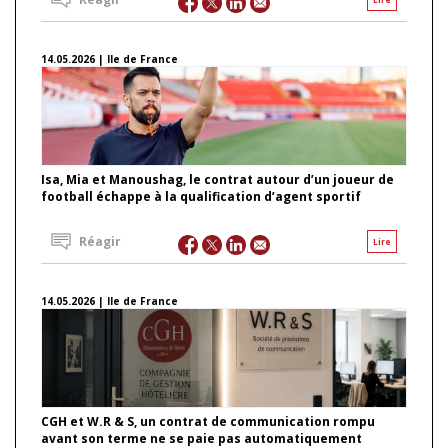
14.05.2026 | Ile de France
Isa, Mia et Manoushag, le contrat autour d’un joueur de
football échappe à la qualification d’agent sportif
Réagir
Lire
14.05.2026 | Ile de France
CGH et W.R & S, un contrat de communication rompu
avant son terme ne se paie pas automatiquement