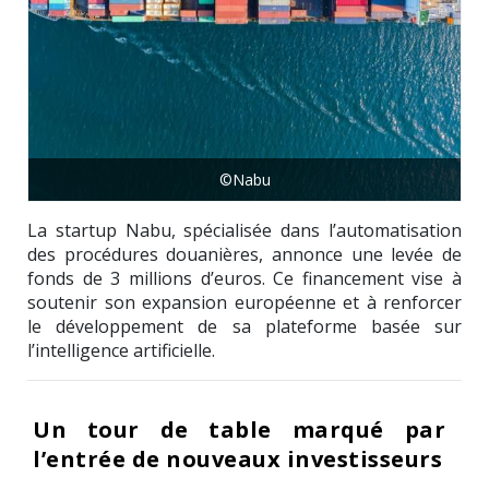
©Nabu
La startup Nabu, spécialisée dans l’automatisation
des procédures douanières, annonce une levée de
fonds de 3 millions d’euros. Ce financement vise à
soutenir son expansion européenne et à renforcer
le développement de sa plateforme basée sur
l’intelligence artificielle.
Un tour de table marqué par
l’entrée de nouveaux investisseurs