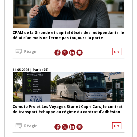
CPAM de la Gironde et capital décès des indépendants, le
délai d’un mois ne ferme pas toujours la porte
Réagir
Lire
14.05.2026 | Paris (75)
Comuto Pro et Les Voyages Star et Capri Cars, le contrat
de transport échappe au régime du contrat d’adhésion
Réagir
Lire