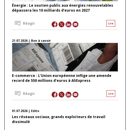
Énergie : Le soutien public aux énergies renouvelables
dépassera les 10 milliards d’euros en 2027
Réagir
Lire
21.07.2026 | Bon à savoir
E-commerce : L’Union européenne inflige une amende
record de 550 millions d’euros à AliExpress
Réagir
Lire
01.07.2026 | Edito
Les réseaux sociaux, grands exploiteurs de travail
dissimulé