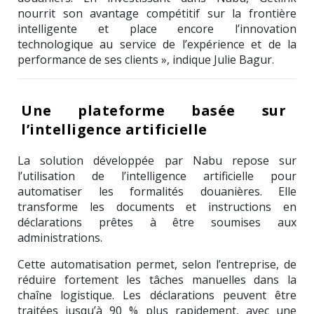
nourrit son avantage compétitif sur la frontière
intelligente et place encore l’innovation
technologique au service de l’expérience et de la
performance de ses clients », indique
Julie Bagur
.
Une plateforme basée sur
l’intelligence artificielle
La solution développée par Nabu repose sur
l’utilisation de l’intelligence artificielle pour
automatiser les formalités douanières. Elle
transforme les documents et instructions en
déclarations prêtes à être soumises aux
administrations.
Cette automatisation permet, selon l’entreprise, de
réduire fortement les tâches manuelles dans la
chaîne logistique. Les déclarations peuvent être
traitées jusqu’à 90 % plus rapidement, avec une