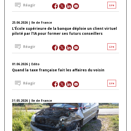
Réagir
Lire
25.06.2026 | Ile de France
L’École supérieure de la banque déploie un client virtuel
piloté par l’IA pour former ses futurs conseillers
Réagir
Lire
01.06.2026 | Edito
Quand la taxe française fait les affaires du voisin
Réagir
Lire
31.05.2026 | Ile de France