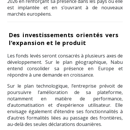
2026 en renforçant sa présence dans les pays où elle
est implantée et en s’ouvrant à de nouveaux
marchés européens.
Des investissements orientés vers
l’expansion et le produit
Les fonds levés seront consacrés à plusieurs axes de
développement. Sur le plan géographique, Nabu
entend consolider sa présence en Europe et
répondre à une demande en croissance.
Sur le plan technologique, l’entreprise prévoit de
poursuivre l’amélioration de sa plateforme,
notamment en matière de performance,
d’automatisation et d’expérience utilisateur. Elle
envisage également d’étendre ses fonctionnalités à
d’autres formalités liées au passage des frontières,
au-delà des seules déclarations douanières.