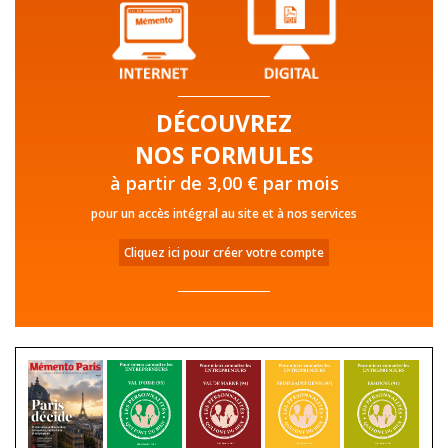
DÉCOUVREZ
NOS FORMULES
à partir de 3,00 € par mois
pour un accès intégral au site et à nos services
Cliquez ici pour créer votre compte