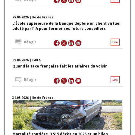
25.06.2026 | Ile de France
L’École supérieure de la banque déploie un client virtuel
piloté par l’IA pour former ses futurs conseillers
Réagir
Lire
01.06.2026 | Edito
Quand la taxe française fait les affaires du voisin
Réagir
Lire
31.05.2026 | Ile de France
Mortalité routière, 3 515 décès en 2025 et un bilan