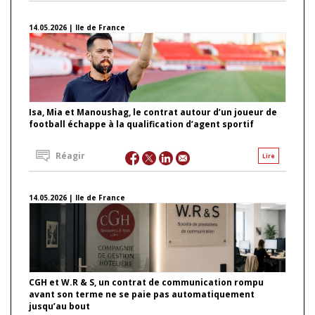
14.05.2026 | Ile de France
Isa, Mia et Manoushag, le contrat autour d’un joueur de
football échappe à la qualification d’agent sportif
Réagir
Lire
14.05.2026 | Ile de France
CGH et W.R & S, un contrat de communication rompu
avant son terme ne se paie pas automatiquement
jusqu’au bout