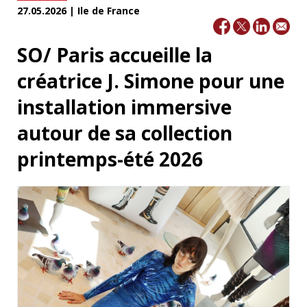
27.05.2026 | Ile de France
SO/ Paris accueille la
créatrice J. Simone pour une
installation immersive
autour de sa collection
printemps-été 2026