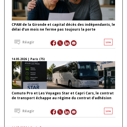
CPAM de la Gironde et capital décès des indépendants, le
délai d’un mois ne ferme pas toujours la porte
Réagir
Lire
14.05.2026 | Paris (75)
Comuto Pro et Les Voyages Star et Capri Cars, le contrat
de transport échappe au régime du contrat d’adhésion
Réagir
Lire