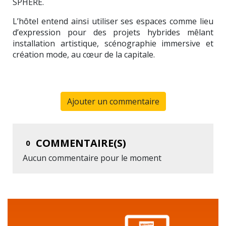
SPHERE.
L’hôtel entend ainsi utiliser ses espaces comme lieu
d’expression pour des projets hybrides mêlant
installation artistique, scénographie immersive et
création mode, au cœur de la capitale.
Ajouter un commentaire
COMMENTAIRE(S)
0
Aucun commentaire pour le moment