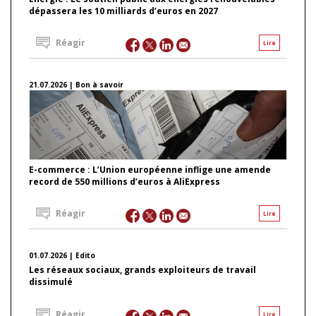
dépassera les 10 milliards d’euros en 2027
Réagir
Lire
21.07.2026 | Bon à savoir
E-commerce : L’Union européenne inflige une amende
record de 550 millions d’euros à AliExpress
Réagir
Lire
01.07.2026 | Edito
Les réseaux sociaux, grands exploiteurs de travail
dissimulé
Réagir
Lire