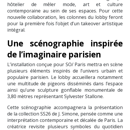
hôtelier de mêler mode, art et culture
contemporaine au sein de ses espaces. Pour cette
nouvelle collaboration, les colonnes du lobby feront
pour la première fois l’objet d’un takeover artistique
intégral.
Une scénographie inspirée
de l’imaginaire parisien
L’installation conçue pour SO/ Paris mettra en scène
plusieurs éléments inspirés de l’univers urbain et
populaire parisien. Le lobby accueillera notamment
une multitude de pigeons disséminés dans l’espace
ainsi qu’une sculpture gonflable monumentale de
3,80 mètres représentant Sylvester Stallone.
Cette scénographie accompagnera la présentation
de la collection SS26 de J. Simone, pensée comme une
interprétation contemporaine et décalée de Paris. La
créatrice revisite plusieurs symboles du quotidien