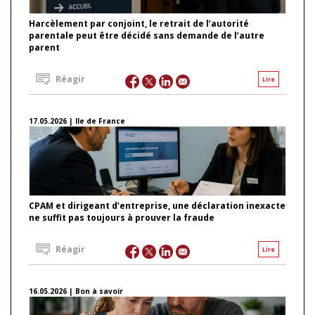
Harcèlement par conjoint, le retrait de l’autorité
parentale peut être décidé sans demande de l’autre
parent
Réagir
Lire
17.05.2026 | Ile de France
CPAM et dirigeant d’entreprise, une déclaration inexacte
ne suffit pas toujours à prouver la fraude
Réagir
Lire
16.05.2026 | Bon à savoir