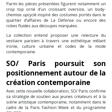
Parmi les pièces présentées figurent notamment un
crop top orné d’un croissant oversize, un body-
chemise upcyclé inspiré des costumes portés dans le
quartier d’affaires de La Défense ou encore des
robes fluides aux découpes marquées.
La collection entend proposer une relecture du
vestiaire parisien à travers une esthétique mêlant
ironie, culture urbaine et codes de la mode
contemporaine.
SO/ Paris poursuit son
positionnement autour de la
création contemporaine
Avec cette nouvelle collaboration, SO/ Paris confirme
sa stratégie de soutien aux jeunes créateurs et à la
scène artistique contemporaine, notamment dans le
cadre de la Paris Fashion Week et du programme