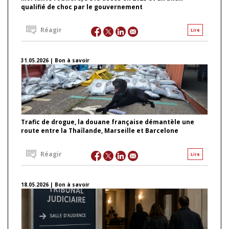
qualifié de choc par le gouvernement
Réagir
Lire
31.05.2026 | Bon à savoir
Trafic de drogue, la douane française démantèle une
route entre la Thaïlande, Marseille et Barcelone
Réagir
Lire
18.05.2026 | Bon à savoir