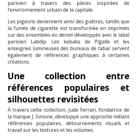
parisien à travers des pièces inspirées de
l’environnement urbain de la capitale.
Les pigeons deviennent ainsi des guêtres, tandis que
la fumée de cigarette est transformée en imprimés
sur des ensembles en denim développés avec le label
parisien Labdip. Les kebabs de Pigalle et les
enseignes lumineuses des bureaux de tabac servent
également de références graphiques à certaines
créations.
Une collection entre
références populaires et
silhouettes revisitées
À travers cette collection, Jude Ferrari, fondatrice de
la marque J. Simone, développe une approche mêlant
références populaires, détournements visuels et
travail sur les textures et les volumes.