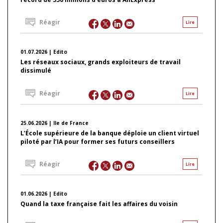
Réagir
Lire
01.07.2026 | Edito
Les réseaux sociaux, grands exploiteurs de travail
dissimulé
Réagir
Lire
25.06.2026 | Ile de France
L’École supérieure de la banque déploie un client virtuel
piloté par l’IA pour former ses futurs conseillers
Réagir
Lire
01.06.2026 | Edito
Quand la taxe française fait les affaires du voisin