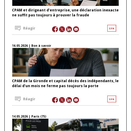
CPAM et dirigeant d’entreprise, une déclaration inexacte
ne suffit pas toujours à prouver la fraude
Réagir
Lire
16.05.2026 | Bon à savoir
CPAM de la Gironde et capital décès des indépendants, le
délai d’un mois ne ferme pas toujours la porte
Réagir
Lire
14.05.2026 | Paris (75)