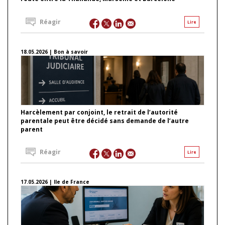
Réagir
Lire
18.05.2026 | Bon à savoir
Harcèlement par conjoint, le retrait de l’autorité
parentale peut être décidé sans demande de l’autre
parent
Réagir
Lire
17.05.2026 | Ile de France