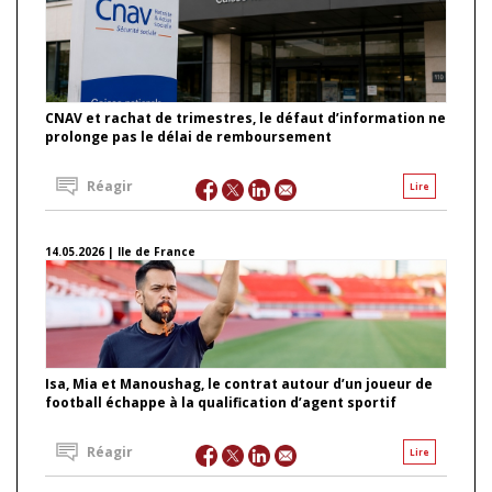
CNAV et rachat de trimestres, le défaut d’information ne
prolonge pas le délai de remboursement
Réagir
Lire
14.05.2026 | Ile de France
Isa, Mia et Manoushag, le contrat autour d’un joueur de
football échappe à la qualification d’agent sportif
Réagir
Lire