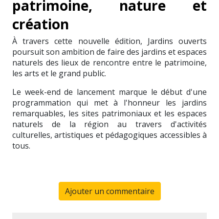
patrimoine, nature et
création
À travers cette nouvelle édition, Jardins ouverts
poursuit son ambition de faire des jardins et espaces
naturels des lieux de rencontre entre le patrimoine,
les arts et le grand public.
Le week-end de lancement marque le début d'une
programmation qui met à l'honneur les jardins
remarquables, les sites patrimoniaux et les espaces
naturels de la région au travers d'activités
culturelles, artistiques et pédagogiques accessibles à
tous.
Ajouter un commentaire