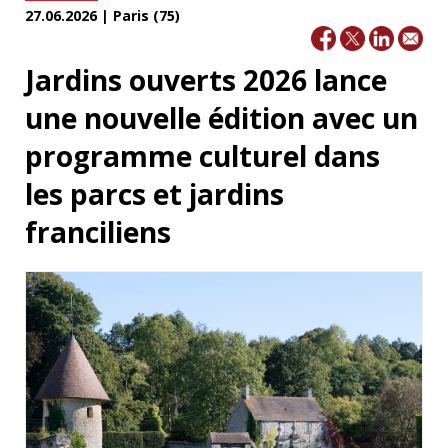
27.06.2026 | Paris (75)
Jardins ouverts 2026 lance
une nouvelle édition avec un
programme culturel dans
les parcs et jardins
franciliens