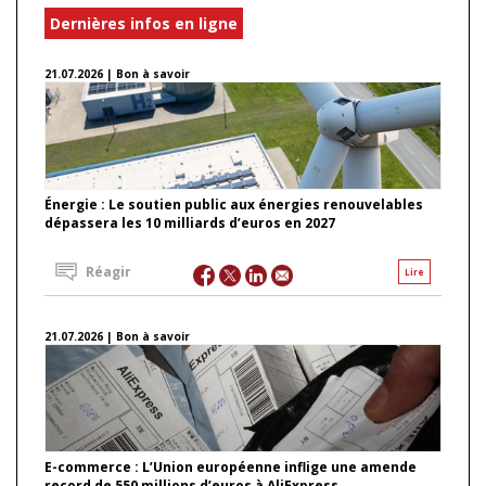
Dernières infos en ligne
21.07.2026 | Bon à savoir
Énergie : Le soutien public aux énergies renouvelables
dépassera les 10 milliards d’euros en 2027
Réagir
Lire
21.07.2026 | Bon à savoir
E-commerce : L’Union européenne inflige une amende
record de 550 millions d’euros à AliExpress