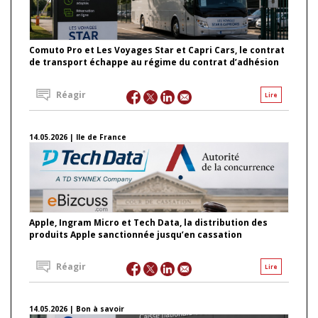
Comuto Pro et Les Voyages Star et Capri Cars, le contrat
de transport échappe au régime du contrat d’adhésion
Réagir
Lire
14.05.2026 | Ile de France
Apple, Ingram Micro et Tech Data, la distribution des
produits Apple sanctionnée jusqu’en cassation
Réagir
Lire
14.05.2026 | Bon à savoir