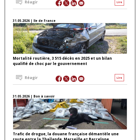
Réagir
Lire
31.05.2026 | Ile de France
Mortalité routière, 3 515 décès en 2025 et un bilan
qualifié de choc par le gouvernement
Réagir
Lire
31.05.2026 | Bon à savoir
Trafic de drogue, la douane française démantèle une
route entre la Thaïlande, Marseille et Barcelone