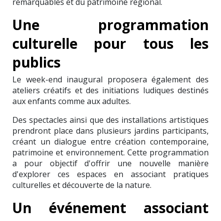
remarquables et du patrimoine régional.
Une programmation
culturelle pour tous les
publics
Le week-end inaugural proposera également des
ateliers créatifs et des initiations ludiques destinés
aux enfants comme aux adultes.
Des spectacles ainsi que des installations artistiques
prendront place dans plusieurs jardins participants,
créant un dialogue entre création contemporaine,
patrimoine et environnement. Cette programmation
a pour objectif d'offrir une nouvelle manière
d'explorer ces espaces en associant pratiques
culturelles et découverte de la nature.
Un événement associant