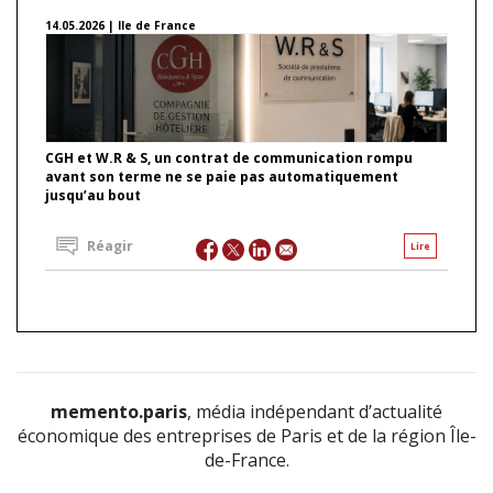
14.05.2026 | Ile de France
CGH et W.R & S, un contrat de communication rompu
avant son terme ne se paie pas automatiquement
jusqu’au bout
Réagir
Lire
memento.paris
, média indépendant d’actualité
économique des entreprises de Paris et de la région Île-
de-France.