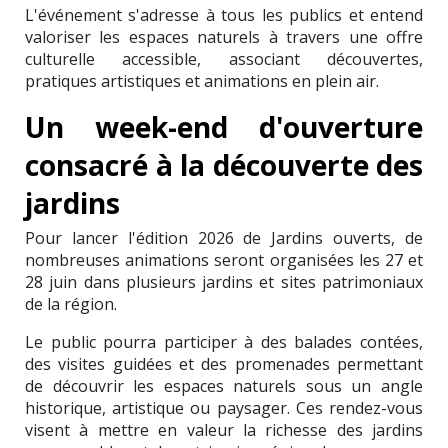
L'événement s'adresse à tous les publics et entend
valoriser les espaces naturels à travers une offre
culturelle accessible, associant découvertes,
pratiques artistiques et animations en plein air.
Un week-end d'ouverture
consacré à la découverte des
jardins
Pour lancer l'édition 2026 de Jardins ouverts, de
nombreuses animations seront organisées les 27 et
28 juin dans plusieurs jardins et sites patrimoniaux
de la région.
Le public pourra participer à des balades contées,
des visites guidées et des promenades permettant
de découvrir les espaces naturels sous un angle
historique, artistique ou paysager. Ces rendez-vous
visent à mettre en valeur la richesse des jardins