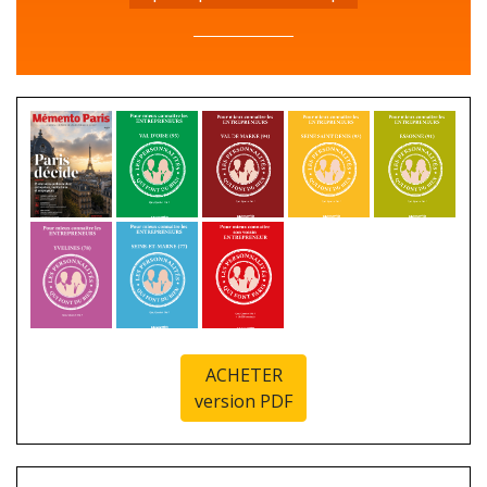
ACHETER
version PDF