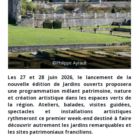
©Philippe Ayrault
Les 27 et 28 juin 2026, le lancement de la
nouvelle édition de Jardins ouverts proposera
une programmation mêlant patrimoine, nature
et création artistique dans les espaces verts de
la région. Ateliers, balades, visites guidées,
spectacles et installations artistiques
rythmeront ce premier week-end destiné à faire
découvrir autrement les jardins remarquables et
les sites patrimoniaux franciliens.