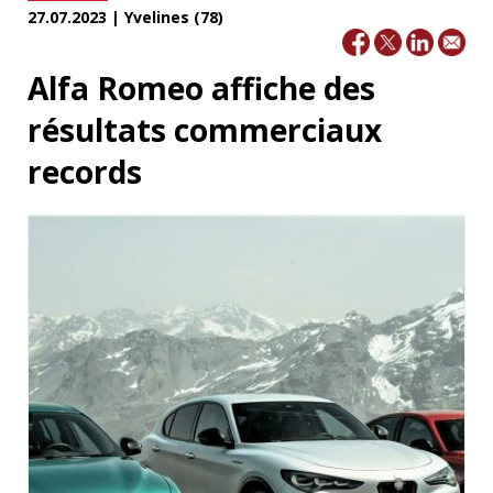
27.07.2023 | Yvelines (78)
Alfa Romeo affiche des
résultats commerciaux
records