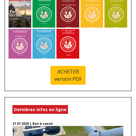
ACHETER
version PDF
Dernières infos en ligne
21.07.2026 | Bon à savoir