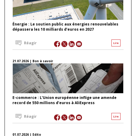
Énergie : Le soutien public aux énergies renouvelables
dépassera les 10 milliards d’euros en 2027
Réagir
Lire
21.07.2026 | Bon à savoir
E-commerce : L’Union européenne inflige une amende
record de 550 millions d’euros à AliExpress
Réagir
Lire
01.07.2026 | Edito