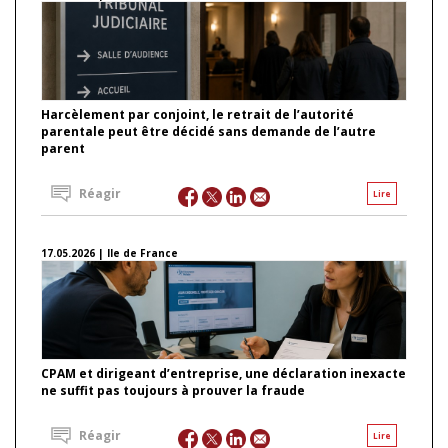
Harcèlement par conjoint, le retrait de l’autorité
parentale peut être décidé sans demande de l’autre
parent
Réagir
Lire
17.05.2026 | Ile de France
CPAM et dirigeant d’entreprise, une déclaration inexacte
ne suffit pas toujours à prouver la fraude
Réagir
Lire