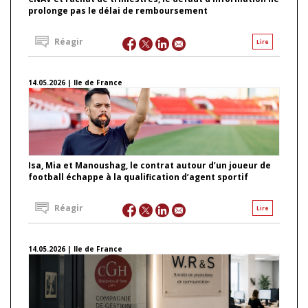
prolonge pas le délai de remboursement
Réagir
Lire
14.05.2026 | Ile de France
Isa, Mia et Manoushag, le contrat autour d’un joueur de
football échappe à la qualification d’agent sportif
Réagir
Lire
14.05.2026 | Ile de France