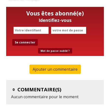
Vous êtes abonné(e)
Identifiez-vous
Se connecter
Mot de passe oublié ?
Ajouter un commentaire
COMMENTAIRE(S)
0
Aucun commentaire pour le moment