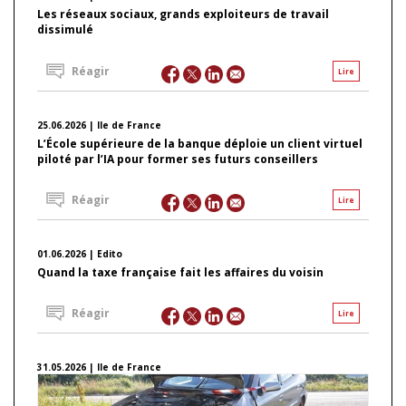
Les réseaux sociaux, grands exploiteurs de travail
dissimulé
Réagir
Lire
25.06.2026 | Ile de France
L’École supérieure de la banque déploie un client virtuel
piloté par l’IA pour former ses futurs conseillers
Réagir
Lire
01.06.2026 | Edito
Quand la taxe française fait les affaires du voisin
Réagir
Lire
31.05.2026 | Ile de France