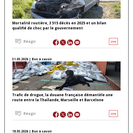
Mortalité routière, 3 515 décès en 2025 et un bilan
qualifié de choc par le gouvernement
Réagir
Lire
31.05.2026 | Bon à savoir
Trafic de drogue, la douane française démantèle une
route entre la Thaïlande, Marseille et Barcelone
Réagir
Lire
18.05.2026 | Bon à savoir