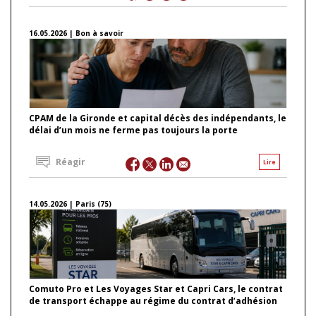
16.05.2026 | Bon à savoir
CPAM de la Gironde et capital décès des indépendants, le
délai d’un mois ne ferme pas toujours la porte
Réagir
Lire
14.05.2026 | Paris (75)
Comuto Pro et Les Voyages Star et Capri Cars, le contrat
de transport échappe au régime du contrat d’adhésion