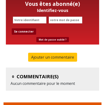
Vous êtes abonné(e)
Identifiez-vous
Se connecter
Mot de passe oublié ?
Ajouter un commentaire
COMMENTAIRE(S)
0
Aucun commentaire pour le moment