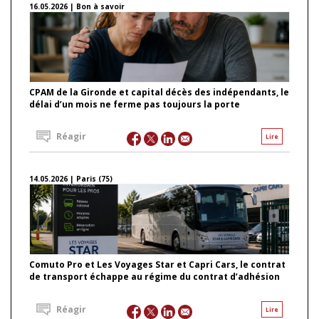
16.05.2026 | Bon à savoir
CPAM de la Gironde et capital décès des indépendants, le
délai d’un mois ne ferme pas toujours la porte
Réagir
Lire
14.05.2026 | Paris (75)
Comuto Pro et Les Voyages Star et Capri Cars, le contrat
de transport échappe au régime du contrat d’adhésion
Réagir
Lire