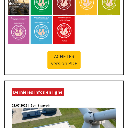
ACHETER
version PDF
Dernières infos en ligne
21.07.2026 | Bon à savoir