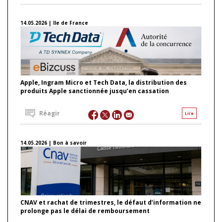
14.05.2026 | Ile de France
Apple, Ingram Micro et Tech Data, la distribution des
produits Apple sanctionnée jusqu’en cassation
Réagir
Lire
14.05.2026 | Bon à savoir
CNAV et rachat de trimestres, le défaut d’information ne
prolonge pas le délai de remboursement