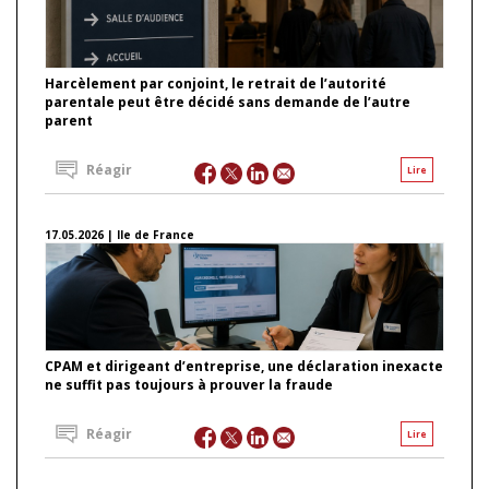
Harcèlement par conjoint, le retrait de l’autorité
parentale peut être décidé sans demande de l’autre
parent
Réagir
Lire
17.05.2026 | Ile de France
CPAM et dirigeant d’entreprise, une déclaration inexacte
ne suffit pas toujours à prouver la fraude
Réagir
Lire