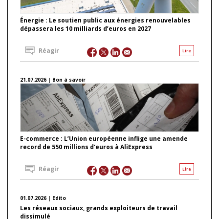
Énergie : Le soutien public aux énergies renouvelables
dépassera les 10 milliards d’euros en 2027
Réagir
Lire
21.07.2026 | Bon à savoir
E-commerce : L’Union européenne inflige une amende
record de 550 millions d’euros à AliExpress
Réagir
Lire
01.07.2026 | Edito
Les réseaux sociaux, grands exploiteurs de travail
dissimulé