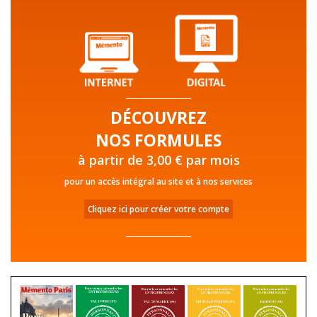
DÉCOUVREZ
NOS FORMULES
à partir de 3,00 € par mois
pour un accès intégral au site et à nos services
Cliquez ici pour créer votre compte