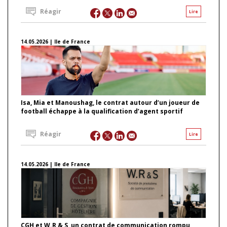
Réagir
Lire
14.05.2026 | Ile de France
Isa, Mia et Manoushag, le contrat autour d’un joueur de
football échappe à la qualification d’agent sportif
Réagir
Lire
14.05.2026 | Ile de France
CGH et W.R & S, un contrat de communication rompu