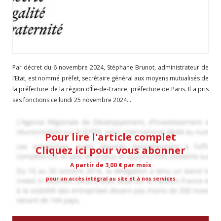
Par décret du 6 novembre 2024, Stéphane Brunot, administrateur de
l’Etat, est nommé préfet, secrétaire général aux moyens mutualisés de
la préfecture de la région d’Île-de-France, préfecture de Paris. Il a pris
ses fonctions ce lundi 25 novembre 2024...
Pour lire l'article complet
Cliquez ici pour vous abonner
A partir de 3,00 € par mois
pour un accès intégral au site et à nos services