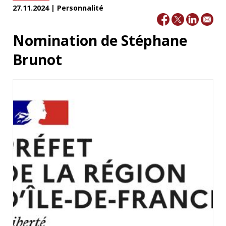
27.11.2024 | Personnalité
Nomination de Stéphane
Brunot