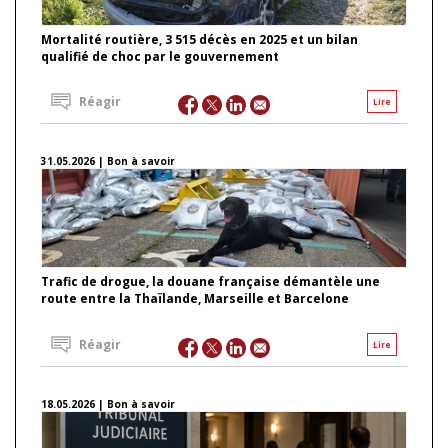
Mortalité routière, 3 515 décès en 2025 et un bilan
qualifié de choc par le gouvernement
Réagir
Lire
31.05.2026 | Bon à savoir
Trafic de drogue, la douane française démantèle une
route entre la Thaïlande, Marseille et Barcelone
Réagir
Lire
18.05.2026 | Bon à savoir