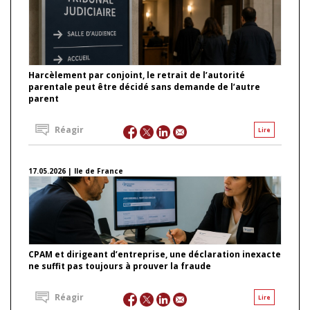
Harcèlement par conjoint, le retrait de l’autorité
parentale peut être décidé sans demande de l’autre
parent
Réagir
Lire
17.05.2026 | Ile de France
CPAM et dirigeant d’entreprise, une déclaration inexacte
ne suffit pas toujours à prouver la fraude
Réagir
Lire