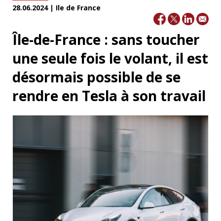
28.06.2024 | Ile de France
Île-de-France : sans toucher
une seule fois le volant, il est
désormais possible de se
rendre en Tesla à son travail