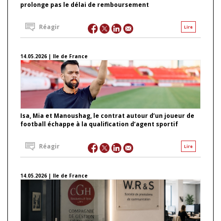
prolonge pas le délai de remboursement
Réagir
Lire
14.05.2026 | Ile de France
Isa, Mia et Manoushag, le contrat autour d’un joueur de
football échappe à la qualification d’agent sportif
Réagir
Lire
14.05.2026 | Ile de France