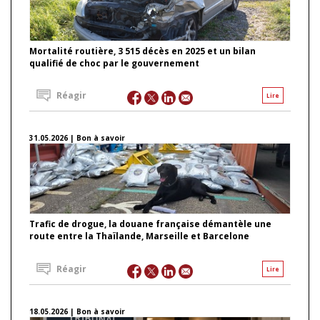
Mortalité routière, 3 515 décès en 2025 et un bilan
qualifié de choc par le gouvernement
Réagir
Lire
31.05.2026 | Bon à savoir
Trafic de drogue, la douane française démantèle une
route entre la Thaïlande, Marseille et Barcelone
Réagir
Lire
18.05.2026 | Bon à savoir