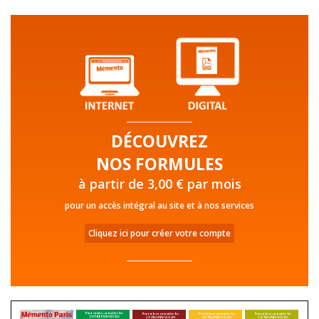
DÉCOUVREZ
NOS FORMULES
à partir de 3,00 € par mois
pour un accès intégral au site et à nos services
Cliquez ici pour créer votre compte