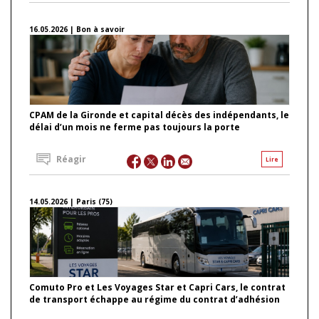
16.05.2026 | Bon à savoir
CPAM de la Gironde et capital décès des indépendants, le
délai d’un mois ne ferme pas toujours la porte
Réagir
Lire
14.05.2026 | Paris (75)
Comuto Pro et Les Voyages Star et Capri Cars, le contrat
de transport échappe au régime du contrat d’adhésion