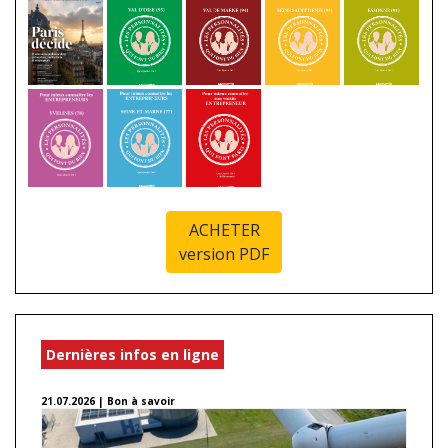
ACHETER
version PDF
Dernières infos en ligne
21.07.2026 | Bon à savoir