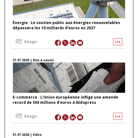
Énergie : Le soutien public aux énergies renouvelables
dépassera les 10 milliards d’euros en 2027
Réagir
Lire
21.07.2026 | Bon à savoir
E-commerce : L’Union européenne inflige une amende
record de 550 millions d’euros à AliExpress
Réagir
Lire
01.07.2026 | Edito