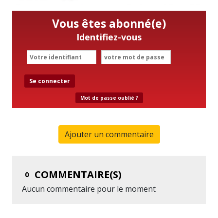
Vous êtes abonné(e)
Identifiez-vous
Se connecter
Mot de passe oublié ?
Ajouter un commentaire
COMMENTAIRE(S)
0
Aucun commentaire pour le moment