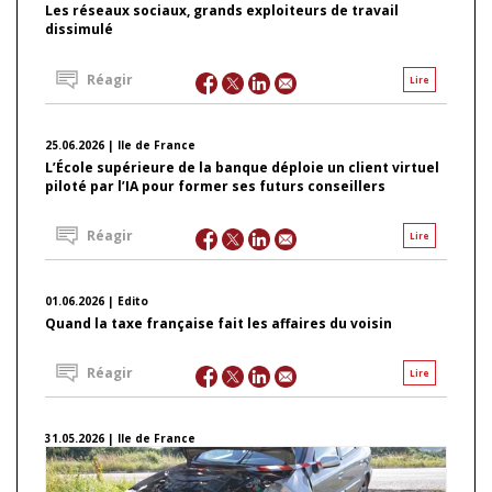
Les réseaux sociaux, grands exploiteurs de travail
dissimulé
Réagir
Lire
25.06.2026 | Ile de France
L’École supérieure de la banque déploie un client virtuel
piloté par l’IA pour former ses futurs conseillers
Réagir
Lire
01.06.2026 | Edito
Quand la taxe française fait les affaires du voisin
Réagir
Lire
31.05.2026 | Ile de France