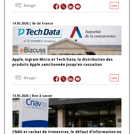
Réagir
Lire
14.05.2026 | Ile de France
Apple, Ingram Micro et Tech Data, la distribution des
produits Apple sanctionnée jusqu’en cassation
Réagir
Lire
14.05.2026 | Bon à savoir
CNAV et rachat de trimestres, le défaut d’information ne