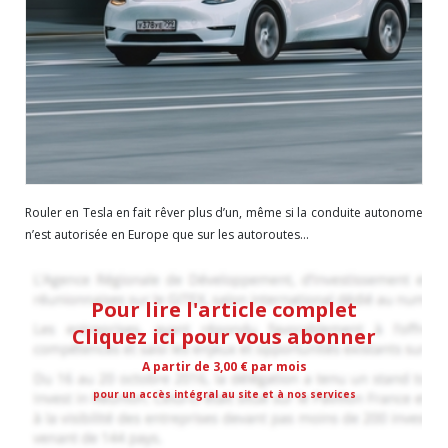
Rouler en Tesla en fait rêver plus d’un, même si la conduite autonome
n’est autorisée en Europe que sur les autoroutes...
Pour lire l'article complet
Cliquez ici pour vous abonner
A partir de 3,00 € par mois
pour un accès intégral au site et à nos services