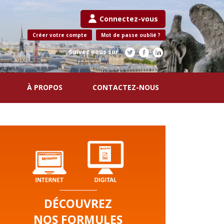
Connectez-vous
Créer votre compte
Mot de passe oublié ?
Suivez nous sur
À PROPOS
CONTACTEZ-NOUS
DÉCOUVREZ
NOS FORMULES