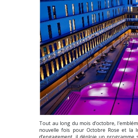
Tout au long du mois d’octobre, l’emblém
nouvelle fois pour Octobre Rose et la lu
d’engagement, il déploie un programme so