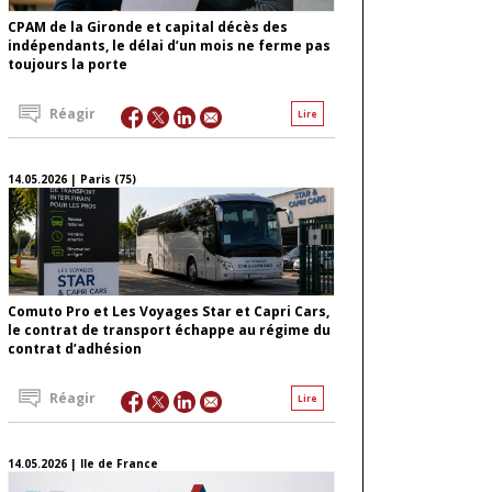
CPAM de la Gironde et capital décès des
indépendants, le délai d’un mois ne ferme pas
toujours la porte
Réagir
Lire
14.05.2026 | Paris (75)
Comuto Pro et Les Voyages Star et Capri Cars,
le contrat de transport échappe au régime du
contrat d’adhésion
Réagir
Lire
14.05.2026 | Ile de France