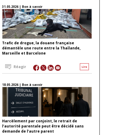
31.05.2026 | Bon à savoir
Trafic de drogue, la douane française
démantèle une route entre la Thaïlande,
Marseille et Barcelone
Réagir
Lire
18.05.2026 | Bon à savoir
Harcèlement par conjoint, le retrait de
l’autorité parentale peut être décidé sans
demande de l’autre parent