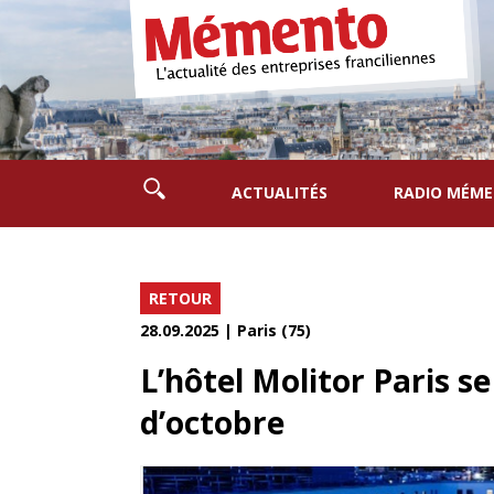
ACTUALITÉS
RADIO MÉM
RETOUR
28.09.2025 | Paris (75)
L’hôtel Molitor Paris s
d’octobre