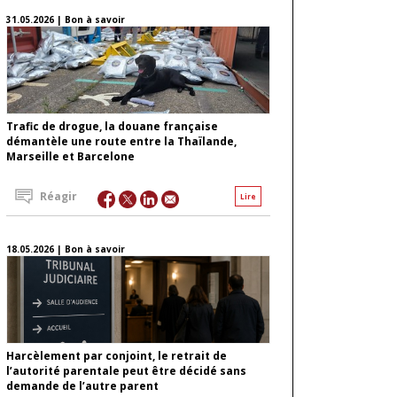
31.05.2026 | Bon à savoir
Trafic de drogue, la douane française
démantèle une route entre la Thaïlande,
Marseille et Barcelone
Réagir
Lire
18.05.2026 | Bon à savoir
Harcèlement par conjoint, le retrait de
l’autorité parentale peut être décidé sans
demande de l’autre parent