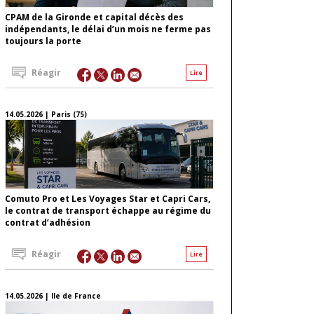
CPAM de la Gironde et capital décès des
indépendants, le délai d’un mois ne ferme pas
toujours la porte
Réagir
Lire
14.05.2026 | Paris (75)
Comuto Pro et Les Voyages Star et Capri Cars,
le contrat de transport échappe au régime du
contrat d’adhésion
Réagir
Lire
14.05.2026 | Ile de France