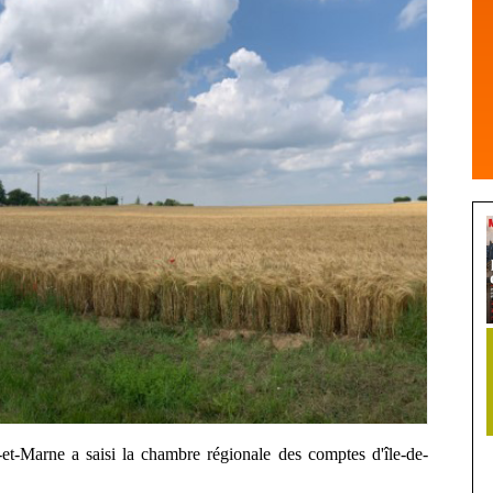
e-et-Marne a saisi la chambre régionale des comptes d'île-de-