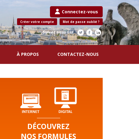
Connectez-vous
Créer votre compte
Mot de passe oublié ?
Suivez nous sur
À PROPOS
CONTACTEZ-NOUS
DÉCOUVREZ
NOS FORMULES