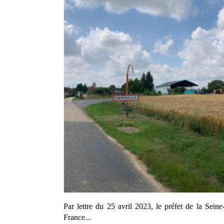
Par lettre du 25 avril 2023, le préfet de la Sein
France...