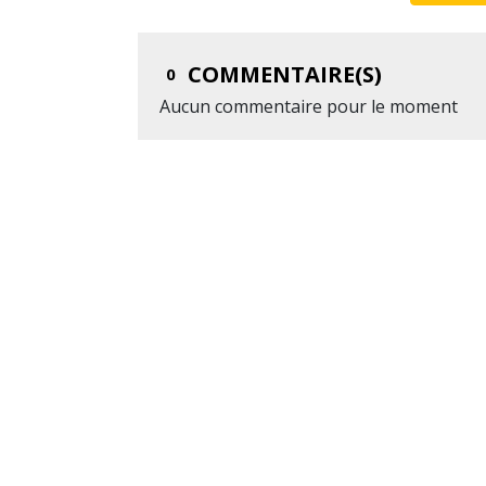
COMMENTAIRE(S)
0
Aucun commentaire pour le moment