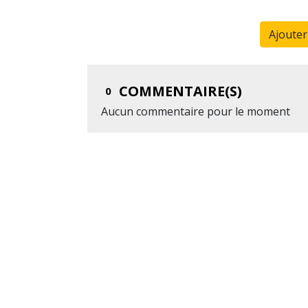
Ajoute
COMMENTAIRE(S)
0
Aucun commentaire pour le moment