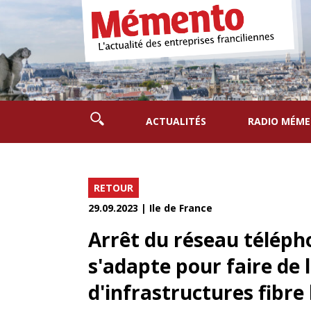
ACTUALITÉS
RADIO MÉM
RETOUR
29.09.2023 | Ile de France
Arrêt du réseau télép
s'adapte pour faire de 
d'infrastructures fibre 