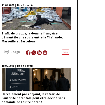
31.05.2026 | Bon à savoir
Trafic de drogue, la douane française
démantèle une route entre la Thaïlande,
Marseille et Barcelone
Réagir
Lire
18.05.2026 | Bon à savoir
Harcèlement par conjoint, le retrait de
l’autorité parentale peut être décidé sans
demande de l’autre parent