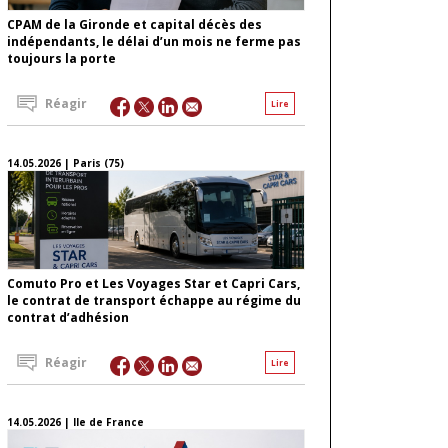
CPAM de la Gironde et capital décès des
indépendants, le délai d’un mois ne ferme pas
toujours la porte
Réagir
Lire
14.05.2026 | Paris (75)
Comuto Pro et Les Voyages Star et Capri Cars,
le contrat de transport échappe au régime du
contrat d’adhésion
Réagir
Lire
14.05.2026 | Ile de France