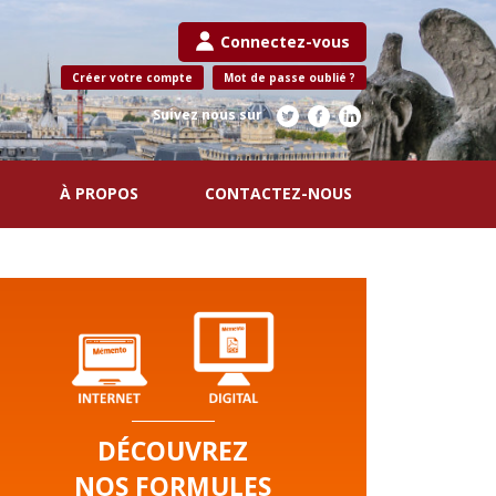
Connectez-vous
Créer votre compte
Mot de passe oublié ?
Suivez nous sur
À PROPOS
CONTACTEZ-NOUS
DÉCOUVREZ
NOS FORMULES