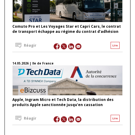
Comuto Pro et Les Voyages Star et Capri Cars, le contrat
de transport échappe au régime du contrat d’adhésion
Réagir
Lire
14.05.2026 | Ile de France
Apple, Ingram Micro et Tech Data, la distribution des
produits Apple sanctionnée jusqu’en cassation
Réagir
Lire