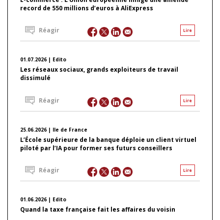
record de 550 millions d’euros à AliExpress
Réagir
Lire
01.07.2026 | Edito
Les réseaux sociaux, grands exploiteurs de travail
dissimulé
Réagir
Lire
25.06.2026 | Ile de France
L’École supérieure de la banque déploie un client virtuel
piloté par l’IA pour former ses futurs conseillers
Réagir
Lire
01.06.2026 | Edito
Quand la taxe française fait les affaires du voisin