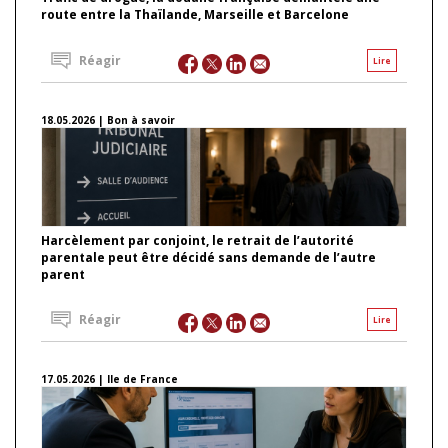
route entre la Thaïlande, Marseille et Barcelone
Réagir
Lire
18.05.2026 | Bon à savoir
Harcèlement par conjoint, le retrait de l’autorité
parentale peut être décidé sans demande de l’autre
parent
Réagir
Lire
17.05.2026 | Ile de France