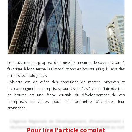
Le gouvernement propose de nouvelles mesures de soutien visant à
favoriser à long terme les introductions en bourse (IPO) à Paris des
acteurs technologiques.
L’objectif est de créer des conditions de marché propices et
d’accompagner les entreprises pour les années à venir. L’introduction
en bourse est une étape cruciale du développement de ces
entreprises innovantes pour leur permettre d’accélérer leur
croissance...
Pour lire l'article complet