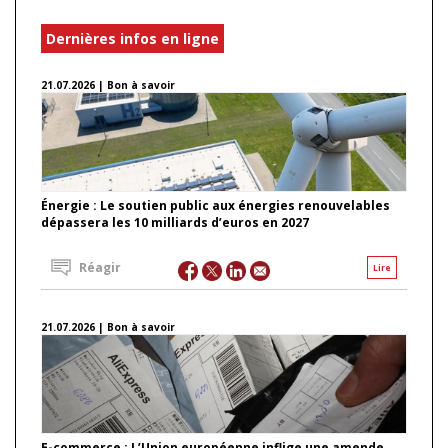
Dernières infos en ligne
21.07.2026 | Bon à savoir
Énergie : Le soutien public aux énergies renouvelables
dépassera les 10 milliards d’euros en 2027
Réagir
Lire
21.07.2026 | Bon à savoir
E-commerce : L’Union européenne inflige une amende