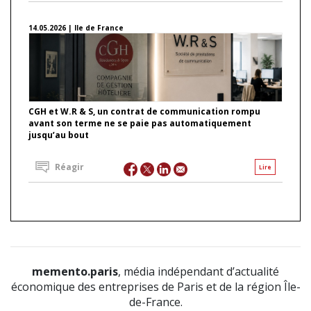
14.05.2026 | Ile de France
CGH et W.R & S, un contrat de communication rompu
avant son terme ne se paie pas automatiquement
jusqu’au bout
Réagir
Lire
memento.paris
, média indépendant d’actualité
économique des entreprises de Paris et de la région Île-
de-France.