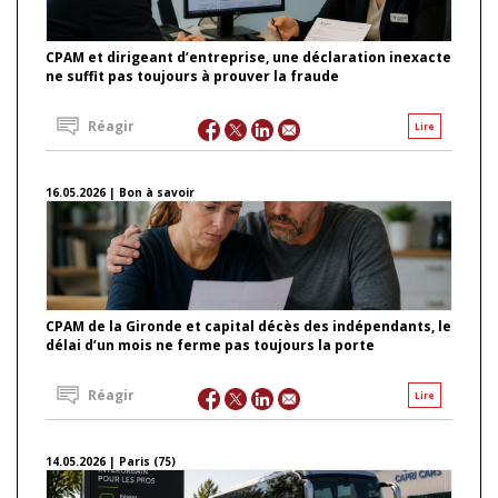
CPAM et dirigeant d’entreprise, une déclaration inexacte
ne suffit pas toujours à prouver la fraude
Réagir
Lire
16.05.2026 | Bon à savoir
CPAM de la Gironde et capital décès des indépendants, le
délai d’un mois ne ferme pas toujours la porte
Réagir
Lire
14.05.2026 | Paris (75)