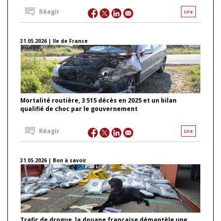
Réagir
Lire
31.05.2026 | Ile de France
Mortalité routière, 3 515 décès en 2025 et un bilan
qualifié de choc par le gouvernement
Réagir
Lire
31.05.2026 | Bon à savoir
Trafic de drogue, la douane française démantèle une