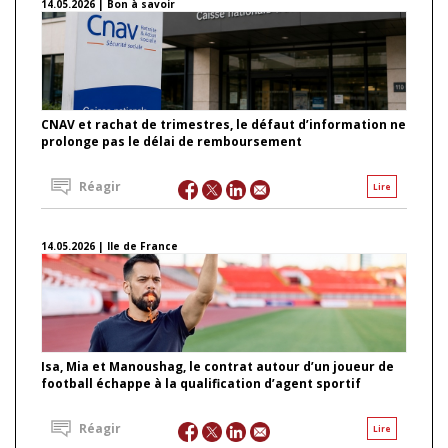
14.05.2026 | Bon à savoir
CNAV et rachat de trimestres, le défaut d’information ne
prolonge pas le délai de remboursement
Réagir
Lire
14.05.2026 | Ile de France
Isa, Mia et Manoushag, le contrat autour d’un joueur de
football échappe à la qualification d’agent sportif
Réagir
Lire