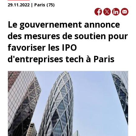
29.11.2022 | Paris (75)
Le gouvernement annonce
des mesures de soutien pour
favoriser les IPO
d'entreprises tech à Paris