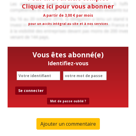
Cliquez ici pour vous abonner
A partir de 3,00 € par mois
pour un accès intégral au site et à nos services
Vous êtes abonné(e)
Identifiez-vous
Se connecter
Mot de passe oublié ?
Ajouter un commentaire