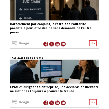
Harcèlement par conjoint, le retrait de l’autorité
parentale peut être décidé sans demande de l’autre
parent
Réagir
Lire
17.05.2026 | Ile de France
CPAM et dirigeant d’entreprise, une déclaration inexacte
ne suffit pas toujours à prouver la fraude
Réagir
Lire