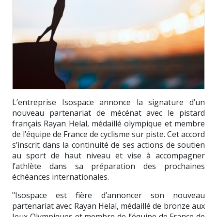
L’entreprise Isospace annonce la signature d’un
nouveau partenariat de mécénat avec le pistard
français Rayan Helal, médaillé olympique et membre
de l’équipe de France de cyclisme sur piste. Cet accord
s’inscrit dans la continuité de ses actions de soutien
au sport de haut niveau et vise à accompagner
l’athlète dans sa préparation des prochaines
échéances internationales.
"Isospace est fière d’annoncer son nouveau
partenariat avec Rayan Helal, médaillé de bronze aux
Jeux Olympiques et membre de l’équipe de France de