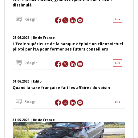
dissimulé
Réagir
Lire
25.06.2026 | Ile de France
L’École supérieure de la banque déploie un client virtuel
piloté par l’IA pour former ses futurs conseillers
Réagir
Lire
01.06.2026 | Edito
Quand la taxe française fait les affaires du voisin
Réagir
Lire
31.05.2026 | Ile de France