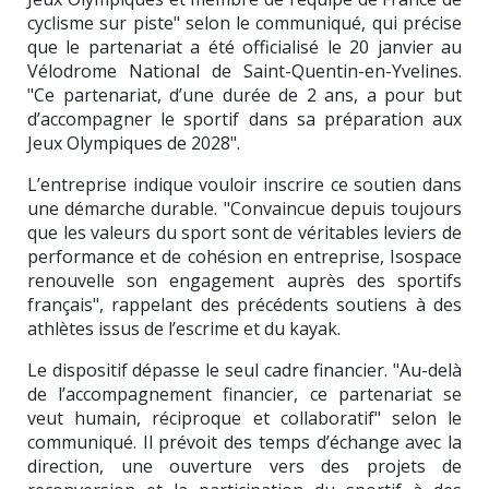
cyclisme sur piste" selon le communiqué, qui précise
que le partenariat a été officialisé le 20 janvier au
Vélodrome National de Saint-Quentin-en-Yvelines.
"Ce partenariat, d’une durée de 2 ans, a pour but
d’accompagner le sportif dans sa préparation aux
Jeux Olympiques de 2028".
L’entreprise indique vouloir inscrire ce soutien dans
une démarche durable. "Convaincue depuis toujours
que les valeurs du sport sont de véritables leviers de
performance et de cohésion en entreprise, Isospace
renouvelle son engagement auprès des sportifs
français", rappelant des précédents soutiens à des
athlètes issus de l’escrime et du kayak.
Le dispositif dépasse le seul cadre financier. "Au-delà
de l’accompagnement financier, ce partenariat se
veut humain, réciproque et collaboratif" selon le
communiqué. Il prévoit des temps d’échange avec la
direction, une ouverture vers des projets de