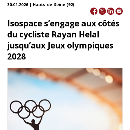
30.01.2026 | Hauts-de-Seine (92)
Isospace s’engage aux côtés
du cycliste Rayan Helal
jusqu’aux Jeux olympiques
2028