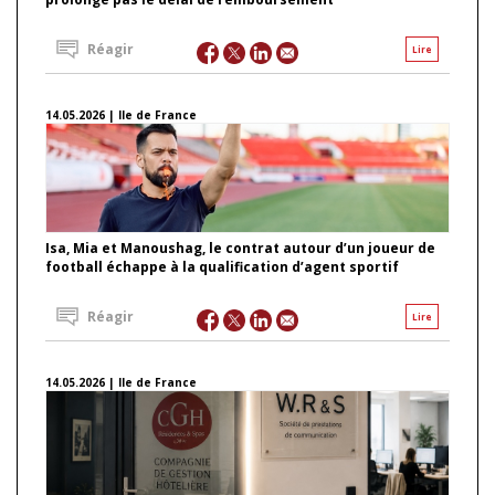
Réagir
Lire
14.05.2026 | Ile de France
Isa, Mia et Manoushag, le contrat autour d’un joueur de
football échappe à la qualification d’agent sportif
Réagir
Lire
14.05.2026 | Ile de France