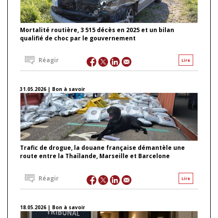
Mortalité routière, 3 515 décès en 2025 et un bilan
qualifié de choc par le gouvernement
Réagir
Lire
31.05.2026 | Bon à savoir
Trafic de drogue, la douane française démantèle une
route entre la Thaïlande, Marseille et Barcelone
Réagir
Lire
18.05.2026 | Bon à savoir