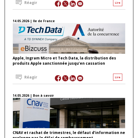
Réagir
Lire
14.05.2026 | Ile de France
Apple, Ingram Micro et Tech Data, la distribution des
produits Apple sanctionnée jusqu’en cassation
Réagir
Lire
14.05.2026 | Bon à savoir
CNAV et rachat de trimestres, le défaut d’information ne
prolonge pas le délai de remboursement