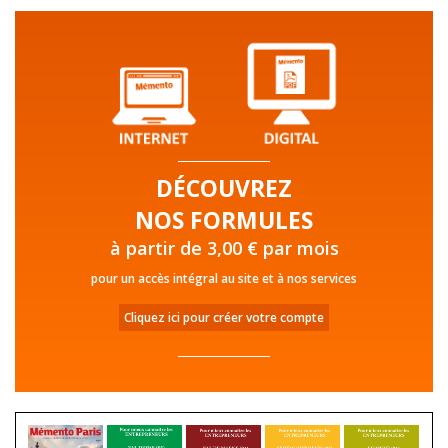
DÉCOUVREZ
NOS FORMULES
à partir de 3,00 € par mois
pour un accès intégral au site et à nos services
Cliquez ici pour créer votre compte