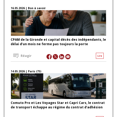
16.05.2026 | Bon à savoir
CPAM de la Gironde et capital décès des indépendants, le
délai d’un mois ne ferme pas toujours la porte
Réagir
Lire
14.05.2026 | Paris (75)
Comuto Pro et Les Voyages Star et Capri Cars, le contrat
de transport échappe au régime du contrat d’adhésion