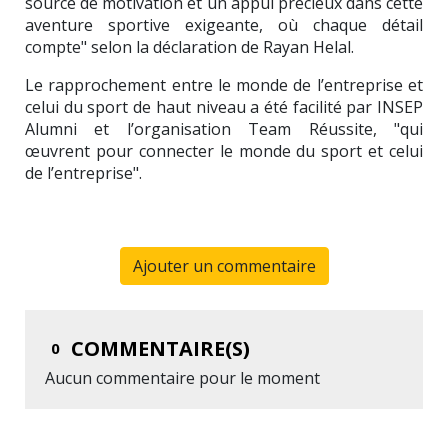
source de motivation et un appui précieux dans cette
aventure sportive exigeante, où chaque détail
compte" selon la déclaration de Rayan Helal.
Le rapprochement entre le monde de l’entreprise et
celui du sport de haut niveau a été facilité par
INSEP
Alumni
et l’organisation Team Réussite, "qui
œuvrent pour connecter le monde du sport et celui
de l’entreprise".
Ajouter un commentaire
COMMENTAIRE(S)
0
Aucun commentaire pour le moment