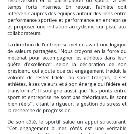
reconversion et la participation du sportif à des
temps forts internes. En retour, l’athlète doit
intervenir auprès des équipes autour des liens entre
performance sportive et performance en entreprise
et proposer une initiation au cyclisme sur piste aux
collaborateurs.
La direction de l’entreprise met en avant une logique
de valeurs partagées. "Nous croyons en la force du
mécénat pour accompagner les athlètes dans leur
quête d’excellence" selon la déclaration de son
président, qui ajoute que cet engagement traduit la
volonté de rester fidèle "au sport français, à ses
athlètes, à ses valeurs et à son énergie qui fédère et
transforme". Il souligne aussi que "les ponts entre
sport et entreprise ne sont pas théoriques, ils sont
bien réels" , citant la rigueur, la gestion du stress et
la recherche de progression.
De son côté, le sportif salue un appui structurant.
"Cet engagement à mes côtés est une véritable