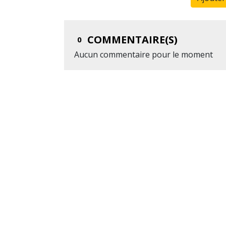
COMMENTAIRE(S)
0
Aucun commentaire pour le moment