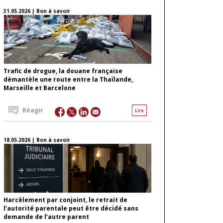
31.05.2026 | Bon à savoir
Trafic de drogue, la douane française
démantèle une route entre la Thaïlande,
Marseille et Barcelone
Réagir
Lire
18.05.2026 | Bon à savoir
Harcèlement par conjoint, le retrait de
l’autorité parentale peut être décidé sans
demande de l’autre parent