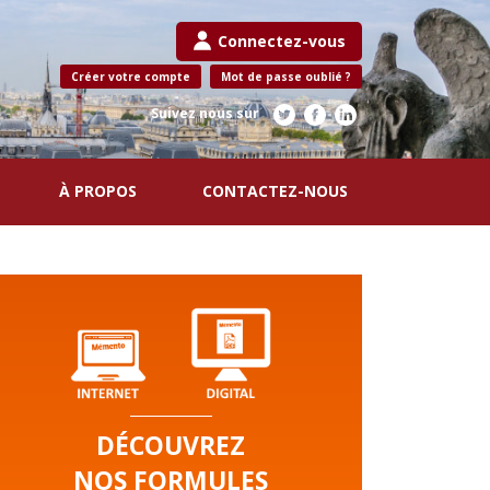
Connectez-vous
Créer votre compte
Mot de passe oublié ?
Suivez nous sur
À PROPOS
CONTACTEZ-NOUS
DÉCOUVREZ
NOS FORMULES