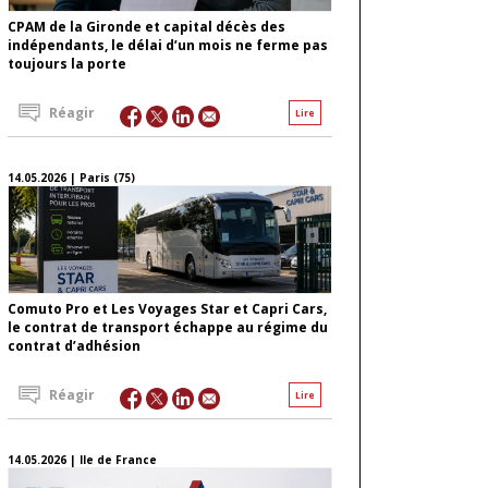
CPAM de la Gironde et capital décès des
indépendants, le délai d’un mois ne ferme pas
toujours la porte
Réagir
Lire
14.05.2026 | Paris (75)
Comuto Pro et Les Voyages Star et Capri Cars,
le contrat de transport échappe au régime du
contrat d’adhésion
Réagir
Lire
14.05.2026 | Ile de France