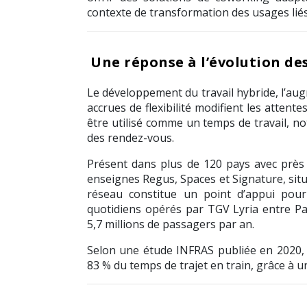
contexte de transformation des usages liés 
Une réponse à l’évolution de
Le développement du travail hybride, l’au
accrues de flexibilité modifient les attent
être utilisé comme un temps de travail, 
des rendez-vous.
Présent dans plus de 120 pays avec près
enseignes Regus, Spaces et Signature, situ
réseau constitue un point d’appui pour
quotidiens opérés par TGV Lyria entre Par
5,7 millions de passagers par an.
Selon une étude INFRAS publiée en 2020, l
83 % du temps de trajet en train, grâce à 