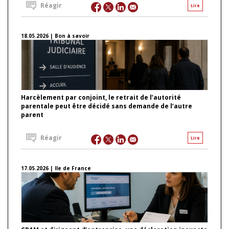
Réagir
Lire
18.05.2026 | Bon à savoir
Harcèlement par conjoint, le retrait de l’autorité
parentale peut être décidé sans demande de l’autre
parent
Réagir
Lire
17.05.2026 | Ile de France