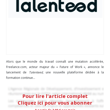
Alors que le monde du travail connaît une mutation accélérée,
Freelance.com, acteur majeur du « Future of Work », annonce le
lancement de
Talenteed
, une nouvelle plateforme dédiée à la
formation continue...
Pour lire l'article complet
Cliquez ici pour vous abonner