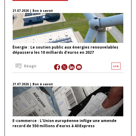
21.07.2026 | Bon à savoir
Énergie : Le soutien public aux énergies renouvelables
dépassera les 10 milliards d’euros en 2027
Réagir
Lire
21.07.2026 | Bon à savoir
E-commerce : L’Union européenne inflige une amende
record de 550 millions d’euros à AliExpress