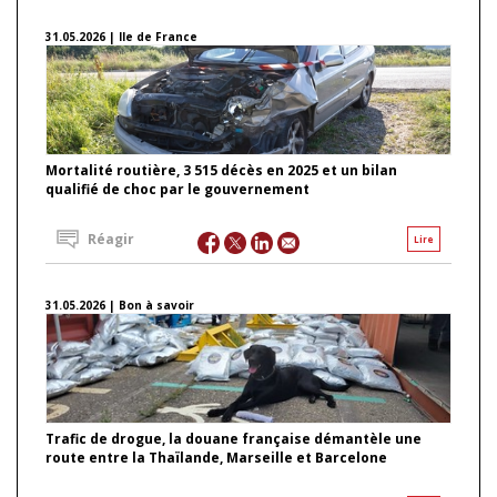
31.05.2026 | Ile de France
Mortalité routière, 3 515 décès en 2025 et un bilan
qualifié de choc par le gouvernement
Réagir
Lire
31.05.2026 | Bon à savoir
Trafic de drogue, la douane française démantèle une
route entre la Thaïlande, Marseille et Barcelone