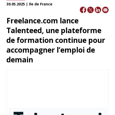
30.05.2025 | Ile de France
Freelance.com lance
Talenteed, une plateforme
de formation continue pour
accompagner l’emploi de
demain