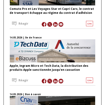
Comuto Pro et Les Voyages Star et Capri Cars, le contrat
de transport échappe au régime du contrat d’adhésion
Réagir
Lire
14.05.2026 | Ile de France
Apple, Ingram Micro et Tech Data, la distribution des
produits Apple sanctionnée jusqu’en cassation
Réagir
Lire
14.05.2026 | Bon à savoir