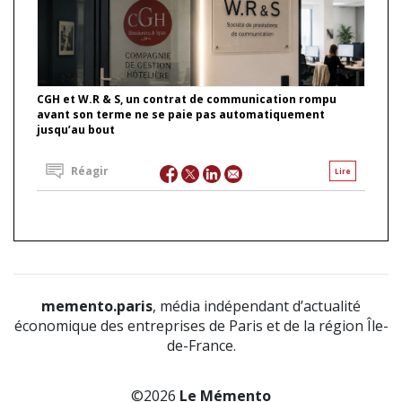
CGH et W.R & S, un contrat de communication rompu
avant son terme ne se paie pas automatiquement
jusqu’au bout
Réagir
Lire
memento.paris
, média indépendant d’actualité
économique des entreprises de Paris et de la région Île-
de-France.
©2026
Le Mémento