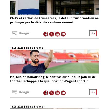
CNAV et rachat de trimestres, le défaut d’information ne
prolonge pas le délai de remboursement
Réagir
Lire
14.05.2026 | Ile de France
Isa, Mia et Manoushag, le contrat autour d’un joueur de
football échappe à la qualification d’agent sportif
Réagir
Lire
14.05.2026 | Ile de France