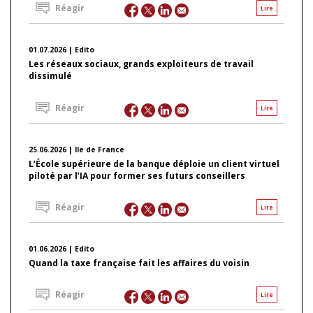
Réagir
Lire
01.07.2026 | Edito
Les réseaux sociaux, grands exploiteurs de travail
dissimulé
Réagir
Lire
25.06.2026 | Ile de France
L’École supérieure de la banque déploie un client virtuel
piloté par l’IA pour former ses futurs conseillers
Réagir
Lire
01.06.2026 | Edito
Quand la taxe française fait les affaires du voisin
Réagir
Lire