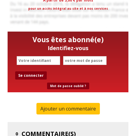
A partir de 3,00 € par mois
pour un accès intégral au site et à nos services
Vous êtes abonné(e)
Identifiez-vous
Se connecter
Mot de passe oublié ?
Ajouter un commentaire
COMMENTAIRE(S)
0