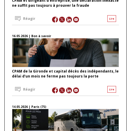
CPAM et dirigeant d’entreprise, une déclaration inexacte
ne suffit pas toujours à prouver la fraude
Réagir
Lire
16.05.2026 | Bon à savoir
CPAM de la Gironde et capital décès des indépendants, le
délai d’un mois ne ferme pas toujours la porte
Réagir
Lire
14.05.2026 | Paris (75)