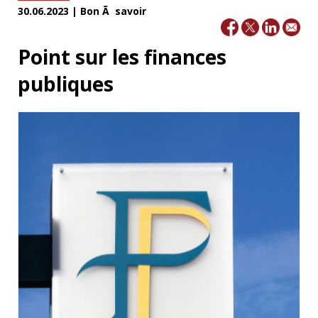
30.06.2023 | Bon Ã savoir
Point sur les finances
publiques