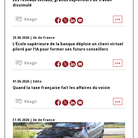
dissimulé
Réagir
Lire
25.06.2026 | Ile de France
L’École supérieure de la banque déploie un client virtuel
piloté par l’IA pour former ses futurs conseillers
Réagir
Lire
01.06.2026 | Edito
Quand la taxe française fait les affaires du voisin
Réagir
Lire
31.05.2026 | Ile de France