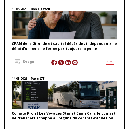
16.05.2026 | Bon à savoir
CPAM de la Gironde et capital décès des indépendants, le
délai d’un mois ne ferme pas toujours la porte
Réagir
Lire
14.05.2026 | Paris (75)
Comuto Pro et Les Voyages Star et Capri Cars, le contrat
de transport échappe au régime du contrat d’adhésion