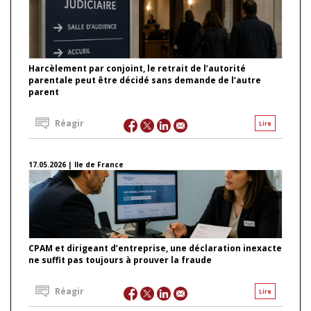
Harcèlement par conjoint, le retrait de l’autorité
parentale peut être décidé sans demande de l’autre
parent
Réagir
Lire
17.05.2026 | Ile de France
CPAM et dirigeant d’entreprise, une déclaration inexacte
ne suffit pas toujours à prouver la fraude
Réagir
Lire