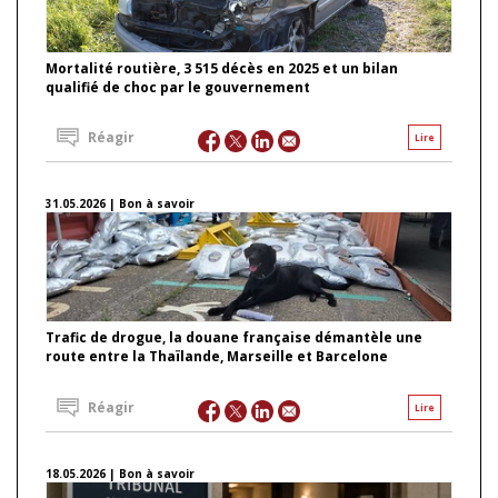
Mortalité routière, 3 515 décès en 2025 et un bilan
qualifié de choc par le gouvernement
Réagir
Lire
31.05.2026 | Bon à savoir
Trafic de drogue, la douane française démantèle une
route entre la Thaïlande, Marseille et Barcelone
Réagir
Lire
18.05.2026 | Bon à savoir