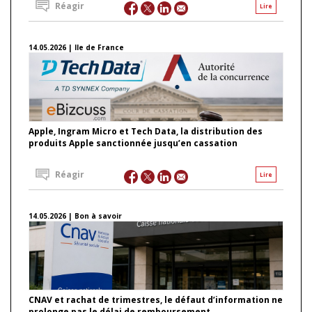
Réagir
Lire
14.05.2026 | Ile de France
Apple, Ingram Micro et Tech Data, la distribution des
produits Apple sanctionnée jusqu’en cassation
Réagir
Lire
14.05.2026 | Bon à savoir
CNAV et rachat de trimestres, le défaut d’information ne
prolonge pas le délai de remboursement