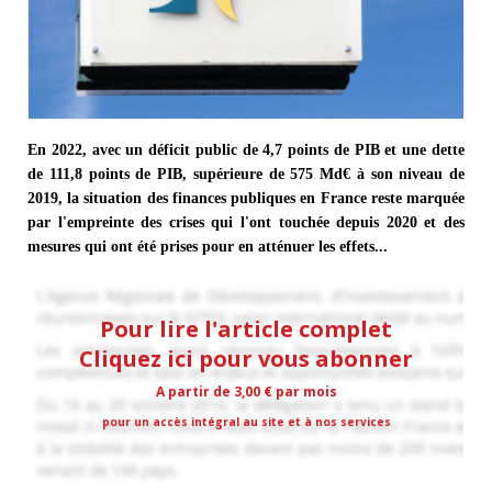
En 2022, avec un déficit public de 4,7 points de PIB et une dette
de 111,8 points de PIB, supérieure de 575 Md€ à son niveau de
2019, la situation des finances publiques en France reste marquée
par l'empreinte des crises qui l'ont touchée depuis 2020 et des
mesures qui ont été prises pour en atténuer les effets...
Pour lire l'article complet
Cliquez ici pour vous abonner
A partir de 3,00 € par mois
pour un accès intégral au site et à nos services