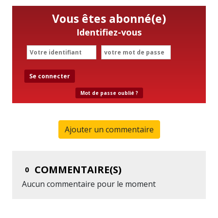
Vous êtes abonné(e)
Identifiez-vous
Se connecter
Mot de passe oublié ?
Ajouter un commentaire
COMMENTAIRE(S)
0
Aucun commentaire pour le moment