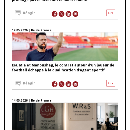
Réagir
Lire
14.05.2026 | Ile de France
Isa, Mia et Manoushag, le contrat autour d’un joueur de
football échappe à la qualification d’agent sportif
Réagir
Lire
14.05.2026 | Ile de France