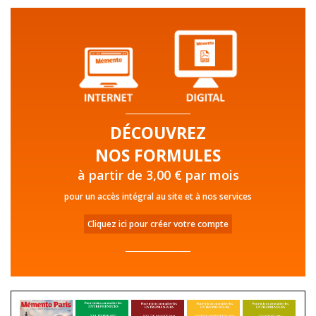
DÉCOUVREZ
NOS FORMULES
à partir de 3,00 € par mois
pour un accès intégral au site et à nos services
Cliquez ici pour créer votre compte