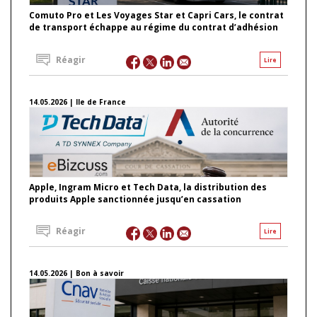
Comuto Pro et Les Voyages Star et Capri Cars, le contrat
de transport échappe au régime du contrat d’adhésion
Réagir
Lire
14.05.2026 | Ile de France
Apple, Ingram Micro et Tech Data, la distribution des
produits Apple sanctionnée jusqu’en cassation
Réagir
Lire
14.05.2026 | Bon à savoir