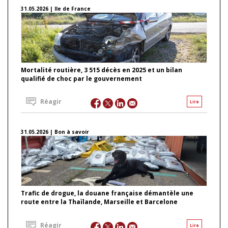
31.05.2026 | Ile de France
Mortalité routière, 3 515 décès en 2025 et un bilan
qualifié de choc par le gouvernement
Réagir
Lire
31.05.2026 | Bon à savoir
Trafic de drogue, la douane française démantèle une
route entre la Thaïlande, Marseille et Barcelone
Réagir
Lire