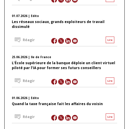
01.07.2026 | Edito
Les réseaux sociaux, grands exploiteurs de travail
dissimulé
Réagir
Lire
25.06.2026 | Ile de France
L’École supérieure de la banque déploie un client virtuel
piloté par l’IA pour former ses futurs conseillers
Réagir
Lire
01.06.2026 | Edito
Quand la taxe française fait les affaires du voisin
Réagir
Lire