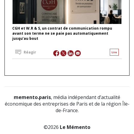
CGH et W.R & S, un contrat de communication rompu
avant son terme ne se paie pas automatiquement
jusqu’au bout
Réagir
Lire
memento.paris
, média indépendant d’actualité
économique des entreprises de Paris et de la région Île-
de-France.
©2026
Le Mémento