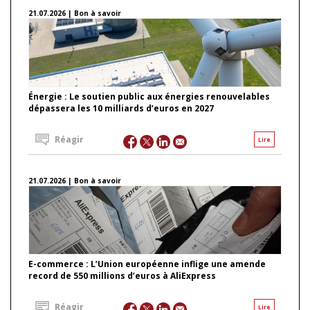
21.07.2026 | Bon à savoir
Énergie : Le soutien public aux énergies renouvelables
dépassera les 10 milliards d’euros en 2027
Réagir
Lire
21.07.2026 | Bon à savoir
E-commerce : L’Union européenne inflige une amende
record de 550 millions d’euros à AliExpress
Réagir
Lire