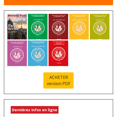
ACHETER
version PDF
Dernières infos en ligne