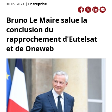
30.09.2023 | Entreprise
Bruno Le Maire salue la
conclusion du
rapprochement d'Eutelsat
et de Oneweb