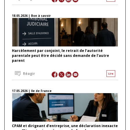
18.05.2026 | Bon à savoir
Harcèlement par conjoint, le retrait de l’autorité
parentale peut être décidé sans demande de l’autre
parent
Réagir
Lire
17.05.2026 | Ile de France
CPAM et dirigeant d’entreprise, une déclaration inexacte