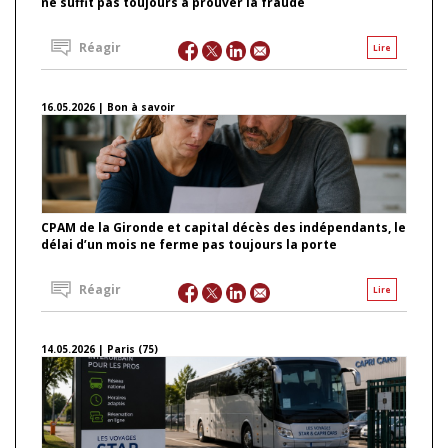
ne suffit pas toujours à prouver la fraude
Réagir
Lire
16.05.2026 | Bon à savoir
CPAM de la Gironde et capital décès des indépendants, le
délai d’un mois ne ferme pas toujours la porte
Réagir
Lire
14.05.2026 | Paris (75)