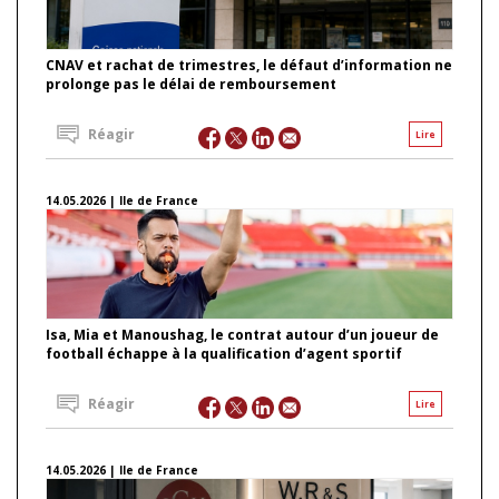
CNAV et rachat de trimestres, le défaut d’information ne
prolonge pas le délai de remboursement
Réagir
Lire
14.05.2026 | Ile de France
Isa, Mia et Manoushag, le contrat autour d’un joueur de
football échappe à la qualification d’agent sportif
Réagir
Lire
14.05.2026 | Ile de France