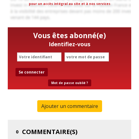
pour un accès intégral au site et à nos services
Vous êtes abonné(e)
Identifiez-vous
Se connecter
Mot de passe oublié ?
Ajouter un commentaire
COMMENTAIRE(S)
0