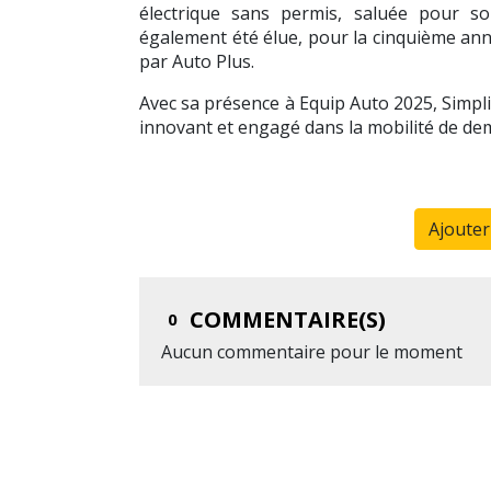
électrique sans permis, saluée pour son
également été élue, pour la cinquième an
par Auto Plus.
Avec sa présence à Equip Auto 2025, Simpl
innovant et engagé dans la mobilité de de
Ajoute
COMMENTAIRE(S)
0
Aucun commentaire pour le moment