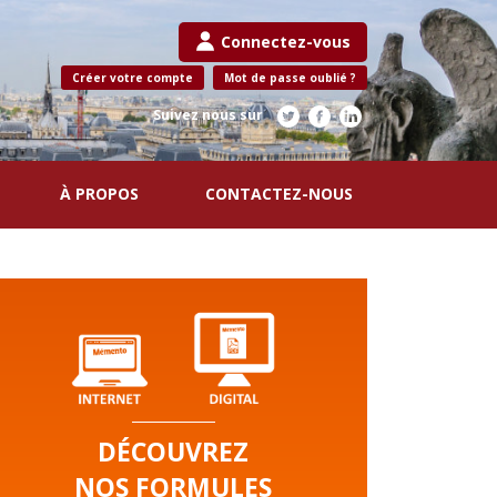
Connectez-vous
Créer votre compte
Mot de passe oublié ?
Suivez nous sur
À PROPOS
CONTACTEZ-NOUS
DÉCOUVREZ
NOS FORMULES