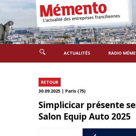
ACTUALITÉS
RADIO MÉM
RETOUR
30.09.2025 | Paris (75)
Simplicicar présente se
Salon Equip Auto 2025