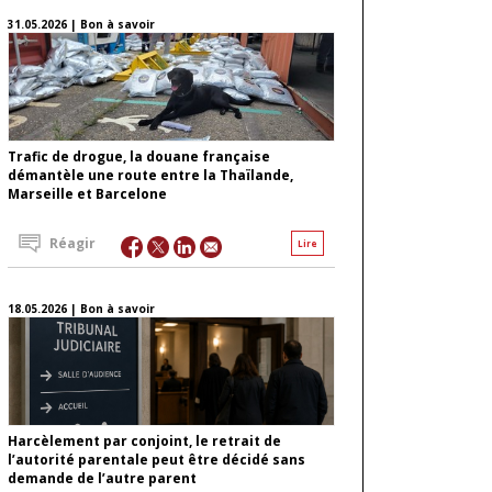
31.05.2026 | Bon à savoir
Trafic de drogue, la douane française
démantèle une route entre la Thaïlande,
Marseille et Barcelone
Réagir
Lire
18.05.2026 | Bon à savoir
Harcèlement par conjoint, le retrait de
l’autorité parentale peut être décidé sans
demande de l’autre parent