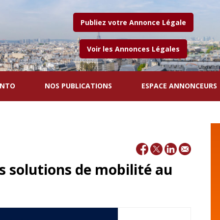
Publiez votre Annonce Légale
Voir les Annonces Légales
ENTO
NOS PUBLICATIONS
ESPACE ANNONCEURS
s solutions de mobilité au