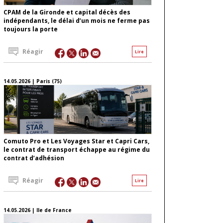
CPAM de la Gironde et capital décès des
indépendants, le délai d’un mois ne ferme pas
toujours la porte
Réagir
Lire
14.05.2026 | Paris (75)
Comuto Pro et Les Voyages Star et Capri Cars,
le contrat de transport échappe au régime du
contrat d’adhésion
Réagir
Lire
14.05.2026 | Ile de France