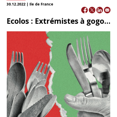
30.12.2022 | Ile de France
Ecolos : Extrémistes à gogo...