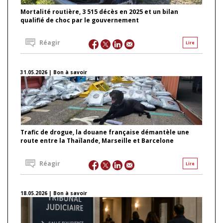
Mortalité routière, 3 515 décès en 2025 et un bilan
qualifié de choc par le gouvernement
Réagir
Lire
31.05.2026 | Bon à savoir
Trafic de drogue, la douane française démantèle une
route entre la Thaïlande, Marseille et Barcelone
Réagir
Lire
18.05.2026 | Bon à savoir