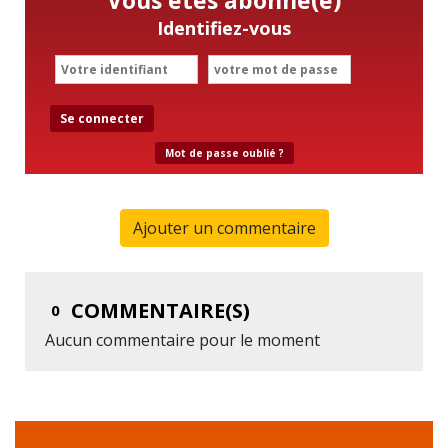
Identifiez-vous
Se connecter
Mot de passe oublié ?
Ajouter un commentaire
COMMENTAIRE(S)
0
Aucun commentaire pour le moment