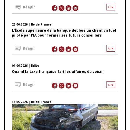
Réagir
Lire
25.06.2026 | Ile de France
L’École supérieure de la banque déploie un client virtuel
piloté par l’IA pour former ses futurs conseillers
Réagir
Lire
01.06.2026 | Edito
Quand la taxe française fait les affaires du voisin
Réagir
Lire
31.05.2026 | Ile de France