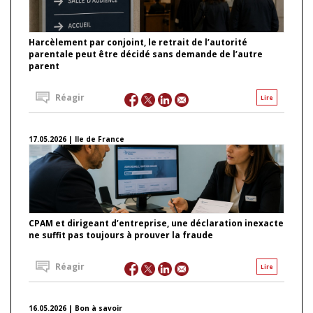
Harcèlement par conjoint, le retrait de l’autorité
parentale peut être décidé sans demande de l’autre
parent
Réagir
Lire
17.05.2026 | Ile de France
CPAM et dirigeant d’entreprise, une déclaration inexacte
ne suffit pas toujours à prouver la fraude
Réagir
Lire
16.05.2026 | Bon à savoir