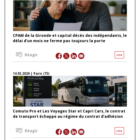
CPAM de la Gironde et capital décès des indépendants, le
délai d’un mois ne ferme pas toujours la porte
Réagir
Lire
14.05.2026 | Paris (75)
Comuto Pro et Les Voyages Star et Capri Cars, le contrat
de transport échappe au régime du contrat d’adhésion
Réagir
Lire