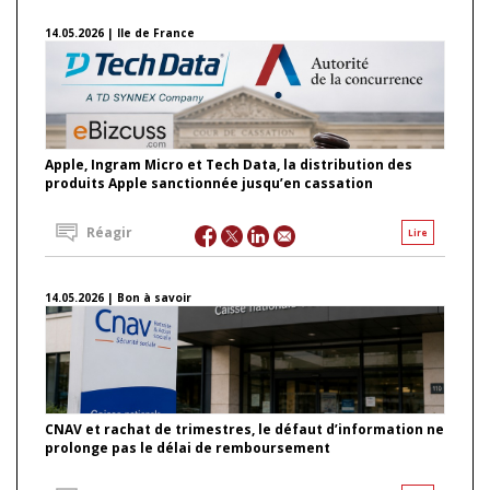
14.05.2026 | Ile de France
Apple, Ingram Micro et Tech Data, la distribution des
produits Apple sanctionnée jusqu’en cassation
Réagir
Lire
14.05.2026 | Bon à savoir
CNAV et rachat de trimestres, le défaut d’information ne
prolonge pas le délai de remboursement