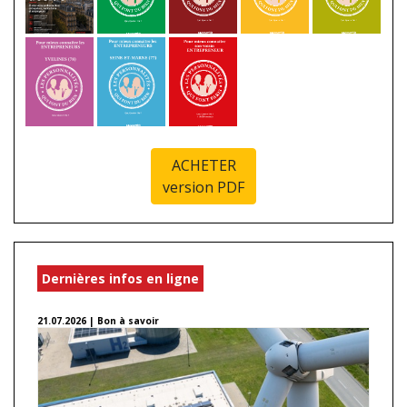
ACHETER
version PDF
Dernières infos en ligne
21.07.2026 | Bon à savoir