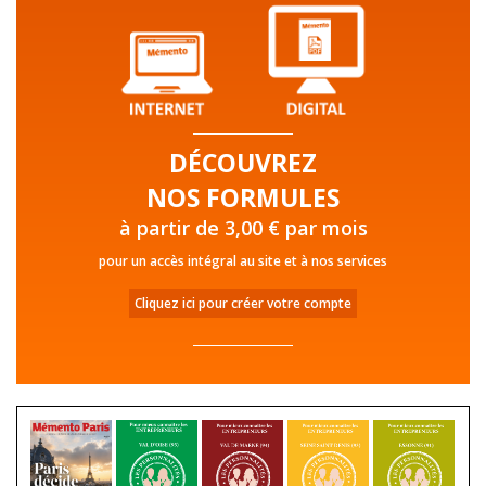
DÉCOUVREZ
NOS FORMULES
à partir de 3,00 € par mois
pour un accès intégral au site et à nos services
Cliquez ici pour créer votre compte