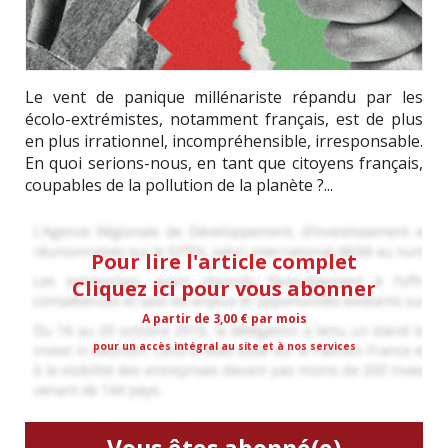
Le vent de panique millénariste répandu par les
écolo-extrémistes, notamment français, est de plus
en plus irrationnel, incompréhensible, irresponsable.
En quoi serions-nous, en tant que citoyens français,
coupables de la pollution de la planète ?...
Pour lire l'article complet
Cliquez ici pour vous abonner
A partir de 3,00 € par mois
pour un accès intégral au site et à nos services
Vous êtes abonné(e)