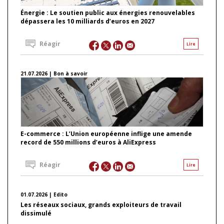
Énergie : Le soutien public aux énergies renouvelables
dépassera les 10 milliards d’euros en 2027
Réagir
Lire
21.07.2026 | Bon à savoir
E-commerce : L’Union européenne inflige une amende
record de 550 millions d’euros à AliExpress
Réagir
Lire
01.07.2026 | Edito
Les réseaux sociaux, grands exploiteurs de travail
dissimulé