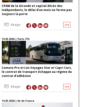
CPAM de la Gironde et capital décès des
indépendants, le délai d’un mois ne ferme pas
toujours la porte
Réagir
Lire
14.05.2026 | Paris (75)
Comuto Pro et Les Voyages Star et Capri Cars,
le contrat de transport échappe au régime du
contrat d’adhésion
Réagir
Lire
14.05.2026 | Ile de France