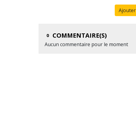
Ajoute
COMMENTAIRE(S)
0
Aucun commentaire pour le moment