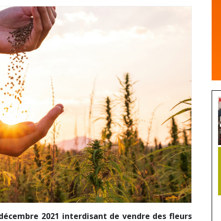
0 décembre 2021 interdisant de vendre des fleurs