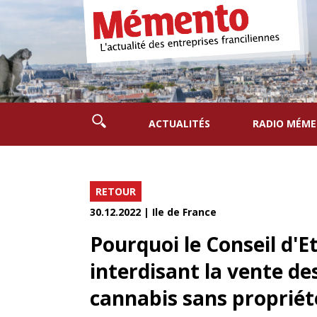
ACTUALITÉS
RADIO MÉM
RETOUR
30.12.2022 | Ile de France
Pourquoi le Conseil d'E
interdisant la vente des
cannabis sans propriét