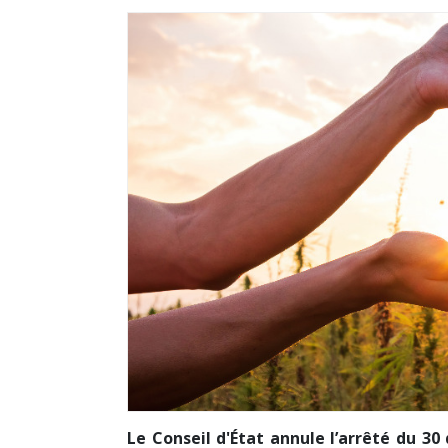
Le Conseil d'État annule l’arrêté du 3