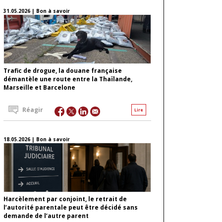
31.05.2026 | Bon à savoir
Trafic de drogue, la douane française
démantèle une route entre la Thaïlande,
Marseille et Barcelone
Réagir
Lire
18.05.2026 | Bon à savoir
Harcèlement par conjoint, le retrait de
l’autorité parentale peut être décidé sans
demande de l’autre parent