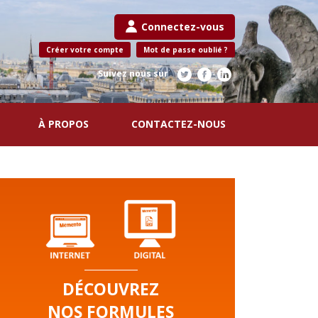
Connectez-vous
Créer votre compte
Mot de passe oublié ?
Suivez nous sur
À PROPOS
CONTACTEZ-NOUS
DÉCOUVREZ
NOS FORMULES