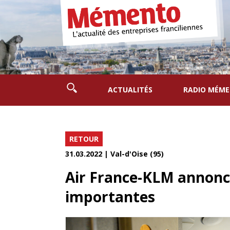
ACTUALITÉS
RADIO MÉM
RETOUR
31.03.2022 | Val-d'Oise (95)
Air France-KLM annonc
importantes