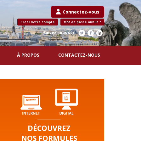
Connectez-vous
Créer votre compte
Mot de passe oublié ?
Suivez nous sur
À PROPOS
CONTACTEZ-NOUS
DÉCOUVREZ
NOS FORMULES