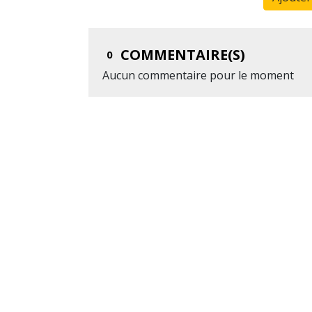
COMMENTAIRE(S)
0
Aucun commentaire pour le moment