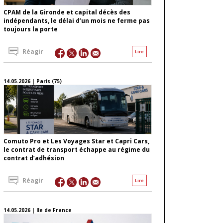
CPAM de la Gironde et capital décès des
indépendants, le délai d’un mois ne ferme pas
toujours la porte
Réagir
Lire
14.05.2026 | Paris (75)
Comuto Pro et Les Voyages Star et Capri Cars,
le contrat de transport échappe au régime du
contrat d’adhésion
Réagir
Lire
14.05.2026 | Ile de France