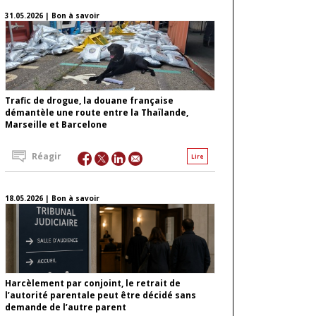
31.05.2026 | Bon à savoir
Trafic de drogue, la douane française
démantèle une route entre la Thaïlande,
Marseille et Barcelone
Réagir
Lire
18.05.2026 | Bon à savoir
Harcèlement par conjoint, le retrait de
l’autorité parentale peut être décidé sans
demande de l’autre parent