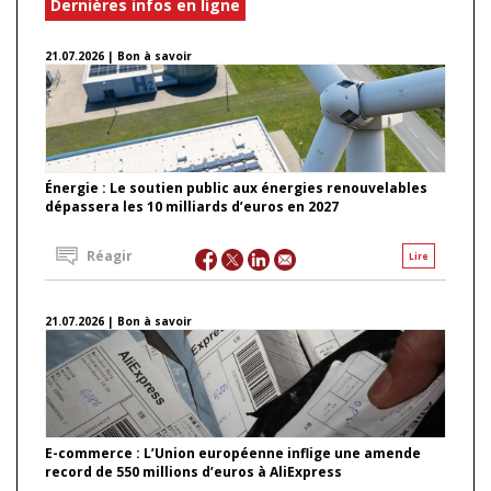
Dernières infos en ligne
21.07.2026 | Bon à savoir
Énergie : Le soutien public aux énergies renouvelables
dépassera les 10 milliards d’euros en 2027
Réagir
Lire
21.07.2026 | Bon à savoir
E-commerce : L’Union européenne inflige une amende
record de 550 millions d’euros à AliExpress