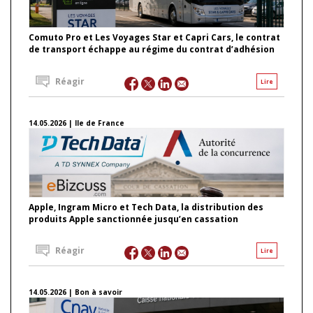
Comuto Pro et Les Voyages Star et Capri Cars, le contrat
de transport échappe au régime du contrat d’adhésion
Réagir
Lire
14.05.2026 | Ile de France
Apple, Ingram Micro et Tech Data, la distribution des
produits Apple sanctionnée jusqu’en cassation
Réagir
Lire
14.05.2026 | Bon à savoir