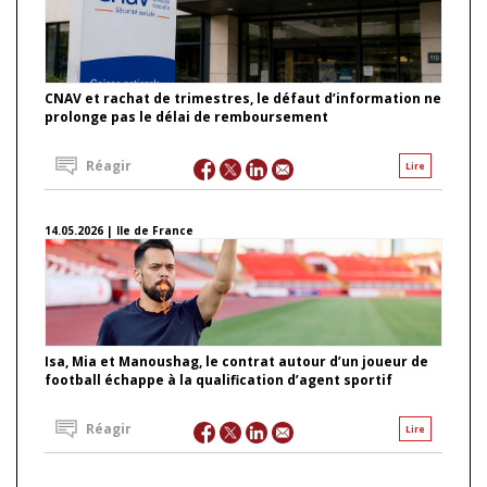
CNAV et rachat de trimestres, le défaut d’information ne
prolonge pas le délai de remboursement
Réagir
Lire
14.05.2026 | Ile de France
Isa, Mia et Manoushag, le contrat autour d’un joueur de
football échappe à la qualification d’agent sportif
Réagir
Lire