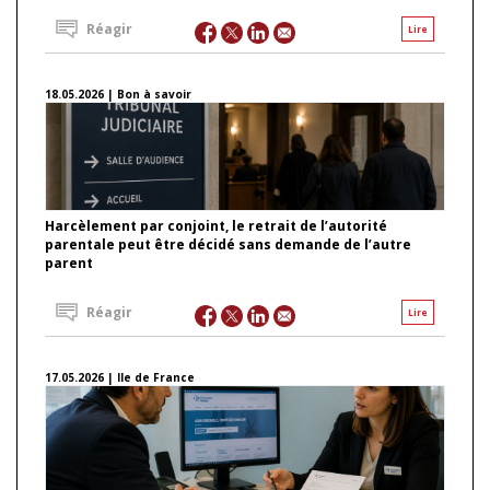
Réagir
Lire
18.05.2026 | Bon à savoir
Harcèlement par conjoint, le retrait de l’autorité
parentale peut être décidé sans demande de l’autre
parent
Réagir
Lire
17.05.2026 | Ile de France