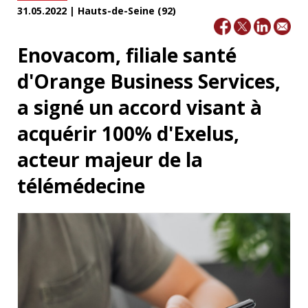
31.05.2022 | Hauts-de-Seine (92)
Enovacom, filiale santé
d'Orange Business Services,
a signé un accord visant à
acquérir 100% d'Exelus,
acteur majeur de la
télémédecine