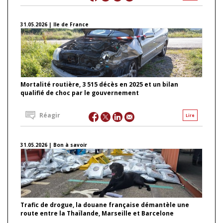
31.05.2026 | Ile de France
Mortalité routière, 3 515 décès en 2025 et un bilan
qualifié de choc par le gouvernement
Réagir
Lire
31.05.2026 | Bon à savoir
Trafic de drogue, la douane française démantèle une
route entre la Thaïlande, Marseille et Barcelone