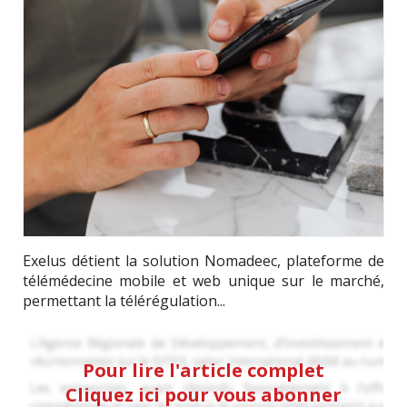
Exelus détient la solution Nomadeec, plateforme de
télémédecine mobile et web unique sur le marché,
permettant la télérégulation...
Pour lire l'article complet
Cliquez ici pour vous abonner