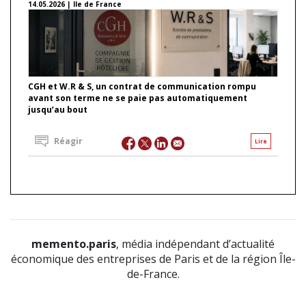
14.05.2026 | Ile de France
CGH et W.R & S, un contrat de communication rompu
avant son terme ne se paie pas automatiquement
jusqu’au bout
Réagir
Lire
memento.paris
, média indépendant d’actualité
économique des entreprises de Paris et de la région Île-
de-France.