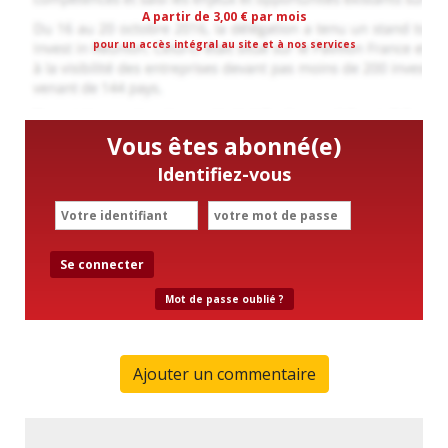
A partir de 3,00 € par mois
pour un accès intégral au site et à nos services
Vous êtes abonné(e)
Identifiez-vous
Se connecter
Mot de passe oublié ?
Ajouter un commentaire