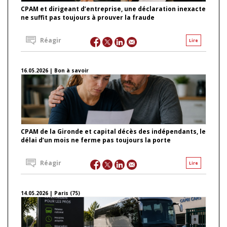
CPAM et dirigeant d’entreprise, une déclaration inexacte
ne suffit pas toujours à prouver la fraude
Réagir
Lire
16.05.2026 | Bon à savoir
CPAM de la Gironde et capital décès des indépendants, le
délai d’un mois ne ferme pas toujours la porte
Réagir
Lire
14.05.2026 | Paris (75)