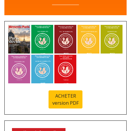
ACHETER
version PDF