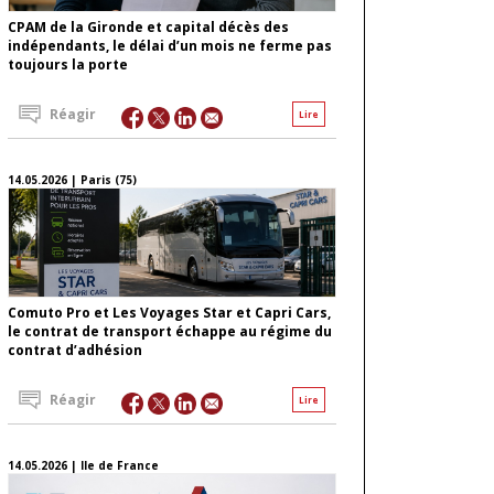
CPAM de la Gironde et capital décès des
indépendants, le délai d’un mois ne ferme pas
toujours la porte
Réagir
Lire
14.05.2026 | Paris (75)
Comuto Pro et Les Voyages Star et Capri Cars,
le contrat de transport échappe au régime du
contrat d’adhésion
Réagir
Lire
14.05.2026 | Ile de France