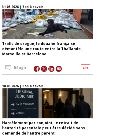
31.05.2026 | Bon à savoir
Trafic de drogue, la douane française
démantèle une route entre la Thaïlande,
Marseille et Barcelone
Réagir
Lire
18.05.2026 | Bon à savoir
Harcèlement par conjoint, le retrait de
l’autorité parentale peut être décidé sans
demande de l’autre parent