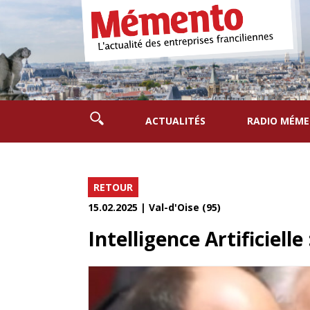
ACTUALITÉS
RADIO MÉM
RETOUR
15.02.2025 | Val-d'Oise (95)
Intelligence Artificielle