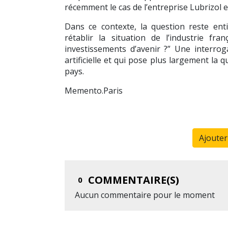
récemment le cas de l’entreprise Lubrizol 
Dans ce contexte, la question reste en
rétablir la situation de l’industrie fra
investissements d’avenir ?” Une interroga
artificielle et qui pose plus largement la q
pays.
Memento.Paris
Ajoute
COMMENTAIRE(S)
0
Aucun commentaire pour le moment