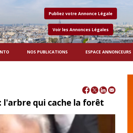
Publiez votre Annonce Légale
Voir les Annonces Légales
ENTO
NOS PUBLICATIONS
ESPACE ANNONCEURS
 : l'arbre qui cache la forêt