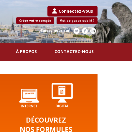
Connectez-vous
Créer votre compte
Mot de passe oublié ?
Suivez nous sur
À PROPOS
CONTACTEZ-NOUS
DÉCOUVREZ
NOS FORMULES