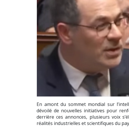
En amont du sommet mondial sur l’intellig
dévoilé de nouvelles initiatives pour ren
derrière ces annonces, plusieurs voix s
réalités industrielles et scientifiques du pay