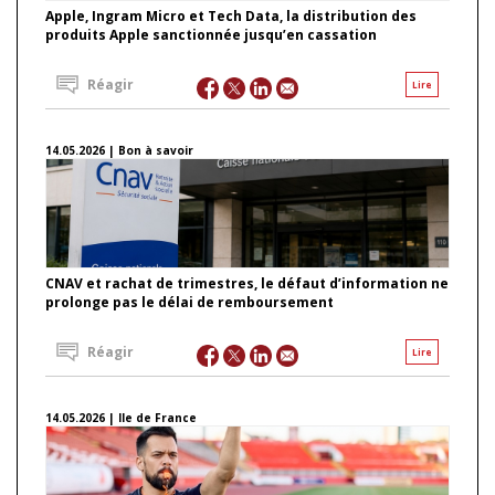
Apple, Ingram Micro et Tech Data, la distribution des
produits Apple sanctionnée jusqu’en cassation
Réagir
Lire
14.05.2026 | Bon à savoir
CNAV et rachat de trimestres, le défaut d’information ne
prolonge pas le délai de remboursement
Réagir
Lire
14.05.2026 | Ile de France