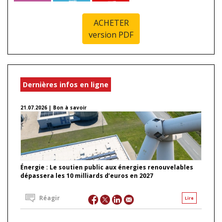
ACHETER
version PDF
Dernières infos en ligne
21.07.2026 | Bon à savoir
Énergie : Le soutien public aux énergies renouvelables
dépassera les 10 milliards d’euros en 2027
Réagir
Lire