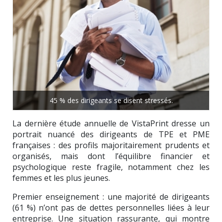
45 % des dirigeants se disent stressés.
La dernière étude annuelle de VistaPrint dresse un
portrait nuancé des dirigeants de TPE et PME
françaises : des profils majoritairement prudents et
organisés, mais dont l’équilibre financier et
psychologique reste fragile, notamment chez les
femmes et les plus jeunes.
Premier enseignement : une majorité de dirigeants
(61 %) n’ont pas de dettes personnelles liées à leur
entreprise. Une situation rassurante, qui montre