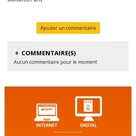
Ajouter un commentaire
COMMENTAIRE(S)
0
Aucun commentaire pour le moment