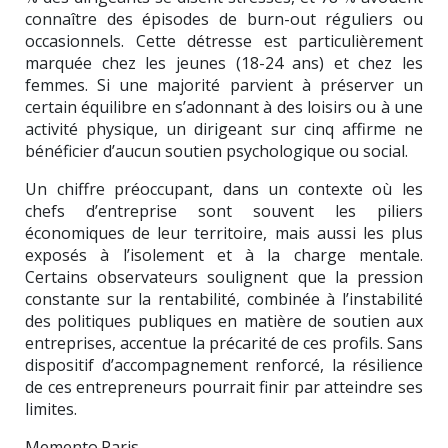
connaître des épisodes de burn-out réguliers ou
occasionnels. Cette détresse est particulièrement
marquée chez les jeunes (18-24 ans) et chez les
femmes. Si une majorité parvient à préserver un
certain équilibre en s’adonnant à des loisirs ou à une
activité physique, un dirigeant sur cinq affirme ne
bénéficier d’aucun soutien psychologique ou social.
Un chiffre préoccupant, dans un contexte où les
chefs d’entreprise sont souvent les piliers
économiques de leur territoire, mais aussi les plus
exposés à l’isolement et à la charge mentale.
Certains observateurs soulignent que la pression
constante sur la rentabilité, combinée à l’instabilité
des politiques publiques en matière de soutien aux
entreprises, accentue la précarité de ces profils. Sans
dispositif d’accompagnement renforcé, la résilience
de ces entrepreneurs pourrait finir par atteindre ses
limites.
Memento.Paris