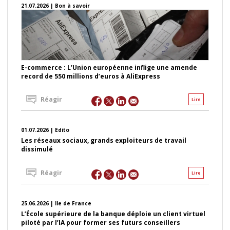
21.07.2026 | Bon à savoir
E-commerce : L’Union européenne inflige une amende
record de 550 millions d’euros à AliExpress
Réagir
Lire
01.07.2026 | Edito
Les réseaux sociaux, grands exploiteurs de travail
dissimulé
Réagir
Lire
25.06.2026 | Ile de France
L’École supérieure de la banque déploie un client virtuel
piloté par l’IA pour former ses futurs conseillers