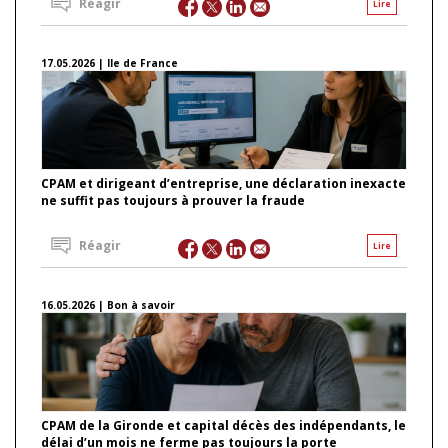
Réagir
Lire
17.05.2026 | Ile de France
CPAM et dirigeant d’entreprise, une déclaration inexacte
ne suffit pas toujours à prouver la fraude
Réagir
Lire
16.05.2026 | Bon à savoir
CPAM de la Gironde et capital décès des indépendants, le
délai d’un mois ne ferme pas toujours la porte