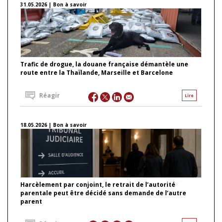
31.05.2026 | Bon à savoir
Trafic de drogue, la douane française démantèle une
route entre la Thaïlande, Marseille et Barcelone
Réagir
Lire
18.05.2026 | Bon à savoir
Harcèlement par conjoint, le retrait de l’autorité
parentale peut être décidé sans demande de l’autre
parent