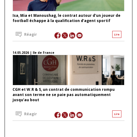
Isa, Mia et Manoushag, le contrat autour d’un joueur de
football échappe à la qualification d’agent sportif
Réagir
Lire
14.05.2026 | Ile de France
CGH et W.R & S, un contrat de communication rompu
avant son terme ne se paie pas automatiquement
jusqu’au bout
Réagir
Lire