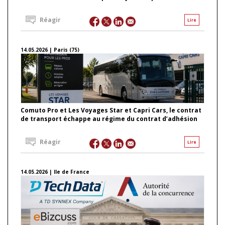
Réagir
Lire
14.05.2026 | Paris (75)
Comuto Pro et Les Voyages Star et Capri Cars, le contrat
de transport échappe au régime du contrat d’adhésion
Réagir
Lire
14.05.2026 | Ile de France