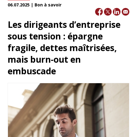
06.07.2025 | Bon à savoir
Les dirigeants d’entreprise
sous tension : épargne
fragile, dettes maîtrisées,
mais burn-out en
embuscade