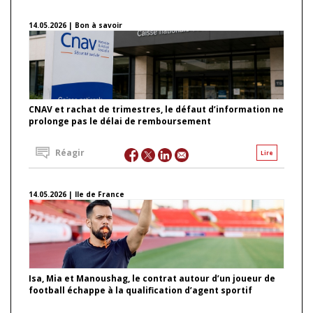
14.05.2026 | Bon à savoir
CNAV et rachat de trimestres, le défaut d’information ne
prolonge pas le délai de remboursement
Réagir
Lire
14.05.2026 | Ile de France
Isa, Mia et Manoushag, le contrat autour d’un joueur de
football échappe à la qualification d’agent sportif