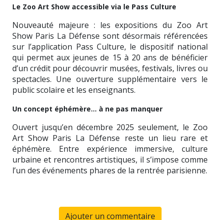
Le Zoo Art Show accessible via le Pass Culture
Nouveauté majeure : les expositions du Zoo Art
Show Paris La Défense sont désormais référencées
sur l’application Pass Culture, le dispositif national
qui permet aux jeunes de 15 à 20 ans de bénéficier
d’un crédit pour découvrir musées, festivals, livres ou
spectacles. Une ouverture supplémentaire vers le
public scolaire et les enseignants.
Un concept éphémère… à ne pas manquer
Ouvert jusqu’en décembre 2025 seulement, le Zoo
Art Show Paris La Défense reste un lieu rare et
éphémère. Entre expérience immersive, culture
urbaine et rencontres artistiques, il s’impose comme
l’un des événements phares de la rentrée parisienne.
Ajouter un commentaire