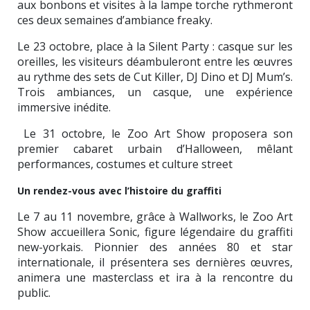
aux bonbons et visites à la lampe torche rythmeront
ces deux semaines d’ambiance freaky.
Le 23 octobre, place à la Silent Party : casque sur les
oreilles, les visiteurs déambuleront entre les œuvres
au rythme des sets de Cut Killer, DJ Dino et DJ Mum’s.
Trois ambiances, un casque, une expérience
immersive inédite.
Le 31 octobre, le Zoo Art Show proposera son
premier cabaret urbain d’Halloween, mêlant
performances, costumes et culture street
Un rendez-vous avec l’histoire du graffiti
Le 7 au 11 novembre, grâce à Wallworks, le Zoo Art
Show accueillera Sonic, figure légendaire du graffiti
new-yorkais. Pionnier des années 80 et star
internationale, il présentera ses dernières œuvres,
animera une masterclass et ira à la rencontre du
public.