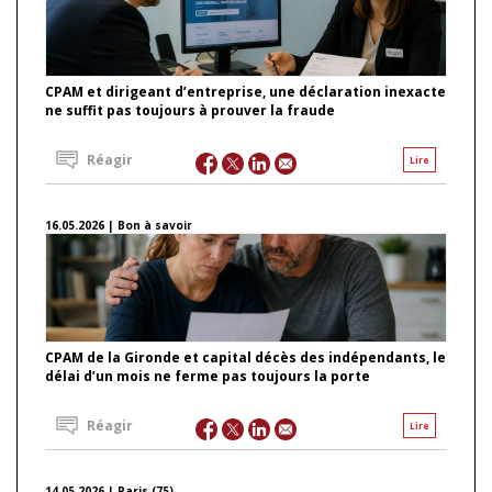
CPAM et dirigeant d’entreprise, une déclaration inexacte
ne suffit pas toujours à prouver la fraude
Réagir
Lire
16.05.2026 | Bon à savoir
CPAM de la Gironde et capital décès des indépendants, le
délai d’un mois ne ferme pas toujours la porte
Réagir
Lire
14.05.2026 | Paris (75)