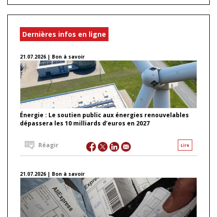
Dernières infos en ligne
21.07.2026 | Bon à savoir
Énergie : Le soutien public aux énergies renouvelables
dépassera les 10 milliards d’euros en 2027
Réagir
Lire
21.07.2026 | Bon à savoir