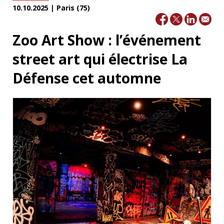
10.10.2025 | Paris (75)
Zoo Art Show : l’événement
street art qui électrise La
Défense cet automne