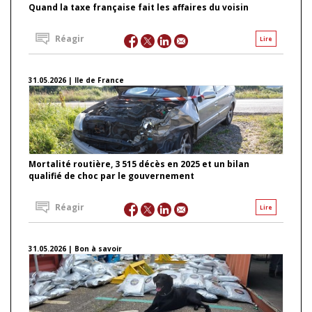
Quand la taxe française fait les affaires du voisin
Réagir
Lire
31.05.2026 | Ile de France
Mortalité routière, 3 515 décès en 2025 et un bilan
qualifié de choc par le gouvernement
Réagir
Lire
31.05.2026 | Bon à savoir