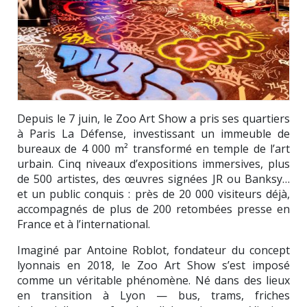
Depuis le 7 juin, le Zoo Art Show a pris ses quartiers
à Paris La Défense, investissant un immeuble de
bureaux de 4 000 m² transformé en temple de l’art
urbain. Cinq niveaux d’expositions immersives, plus
de 500 artistes, des œuvres signées JR ou Banksy…
et un public conquis : près de 20 000 visiteurs déjà,
accompagnés de plus de 200 retombées presse en
France et à l’international.
Imaginé par Antoine Roblot, fondateur du concept
lyonnais en 2018, le Zoo Art Show s’est imposé
comme un véritable phénomène. Né dans des lieux
en transition à Lyon — bus, trams, friches