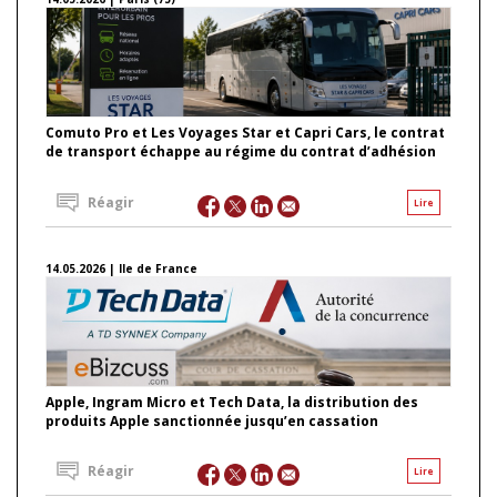
Comuto Pro et Les Voyages Star et Capri Cars, le contrat
de transport échappe au régime du contrat d’adhésion
Réagir
Lire
14.05.2026 | Ile de France
Apple, Ingram Micro et Tech Data, la distribution des
produits Apple sanctionnée jusqu’en cassation
Réagir
Lire