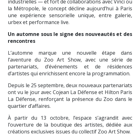
industrielles — et fort de collaborations avec Vinci ou
la Métropole, le concept décline aujourd’hui à Paris
une expérience sensorielle unique, entre galerie,
urbex et performance live.
Un automne sous le signe des nouveautés et des
rencontres
L’automne marque une nouvelle étape dans
l’aventure du Zoo Art Show, avec une série de
partenariats, d’événements et de résidences
d’artistes qui enrichissent encore la programmation.
Depuis le 25 septembre, deux nouveaux partenariats
ont vu le jour avec Cojean La Défense et Hilton Paris
La Défense, renforçant la présence du Zoo dans le
quartier d’affaires.
À partir du 13 octobre, l’espace s’agrandit avec
l’ouverture de la boutique des artistes, dédiée aux
créations exclusives issues du collectif Zoo Art Show.