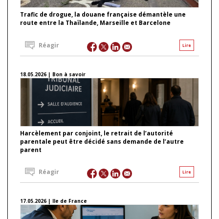
Trafic de drogue, la douane française démantèle une
route entre la Thaïlande, Marseille et Barcelone
Réagir
Lire
18.05.2026 | Bon à savoir
Harcèlement par conjoint, le retrait de l’autorité
parentale peut être décidé sans demande de l’autre
parent
Réagir
Lire
17.05.2026 | Ile de France