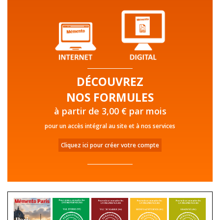
DÉCOUVREZ
NOS FORMULES
à partir de 3,00 € par mois
pour un accès intégral au site et à nos services
Cliquez ici pour créer votre compte