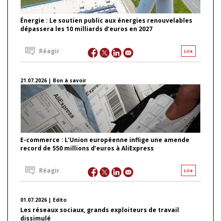
Énergie : Le soutien public aux énergies renouvelables
dépassera les 10 milliards d’euros en 2027
Réagir
Lire
21.07.2026 | Bon à savoir
E-commerce : L’Union européenne inflige une amende
record de 550 millions d’euros à AliExpress
Réagir
Lire
01.07.2026 | Edito
Les réseaux sociaux, grands exploiteurs de travail
dissimulé