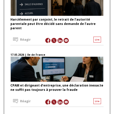
Harcèlement par conjoint, le retrait de l’autorité
parentale peut être décidé sans demande de l’autre
parent
Réagir
Lire
17.05.2026 | Ile de France
CPAM et dirigeant d’entreprise, une déclaration inexacte
ne suffit pas toujours à prouver la fraude
Réagir
Lire