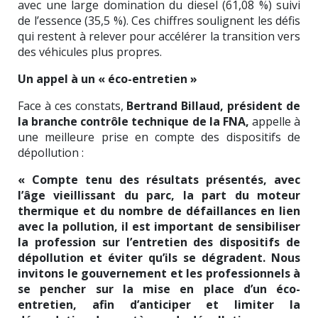
avec une large domination du diesel (61,08 %) suivi
de l’essence (35,5 %). Ces chiffres soulignent les défis
qui restent à relever pour accélérer la transition vers
des véhicules plus propres.
Un appel à un « éco-entretien »
Face à ces constats,
Bertrand Billaud, président de
la branche contrôle technique de la FNA,
appelle à
une meilleure prise en compte des dispositifs de
dépollution :
« Compte tenu des résultats présentés, avec
l’âge vieillissant du parc, la part du moteur
thermique et du nombre de défaillances en lien
avec la pollution, il est important de sensibiliser
la profession sur l’entretien des dispositifs de
dépollution et éviter qu’ils se dégradent. Nous
invitons le gouvernement et les professionnels à
se pencher sur la mise en place d’un éco-
entretien, afin d’anticiper et limiter la