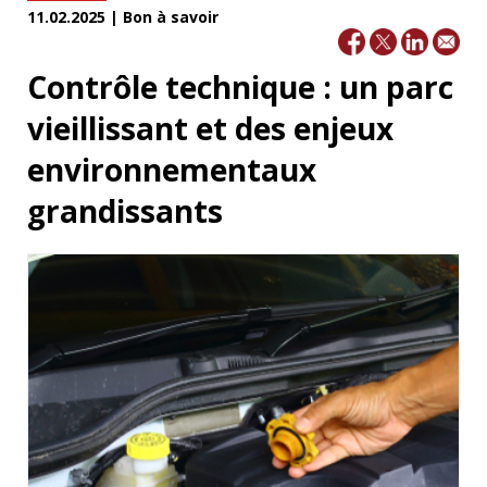
11.02.2025 | Bon à savoir
Contrôle technique : un parc
vieillissant et des enjeux
environnementaux
grandissants