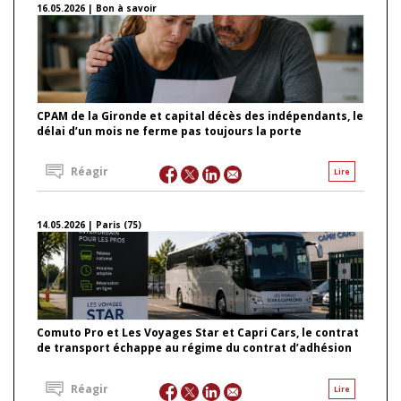
16.05.2026 | Bon à savoir
CPAM de la Gironde et capital décès des indépendants, le
délai d’un mois ne ferme pas toujours la porte
Réagir
Lire
14.05.2026 | Paris (75)
Comuto Pro et Les Voyages Star et Capri Cars, le contrat
de transport échappe au régime du contrat d’adhésion
Réagir
Lire