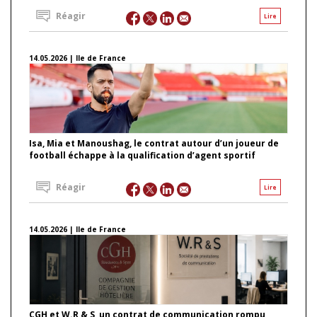
Réagir
Lire
14.05.2026 | Ile de France
Isa, Mia et Manoushag, le contrat autour d’un joueur de
football échappe à la qualification d’agent sportif
Réagir
Lire
14.05.2026 | Ile de France
CGH et W.R & S, un contrat de communication rompu