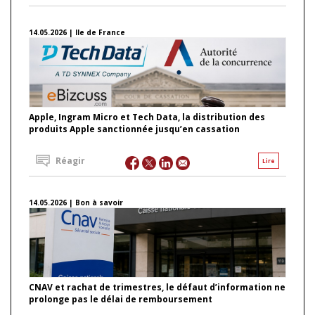
14.05.2026 | Ile de France
Apple, Ingram Micro et Tech Data, la distribution des
produits Apple sanctionnée jusqu’en cassation
Réagir
Lire
14.05.2026 | Bon à savoir
CNAV et rachat de trimestres, le défaut d’information ne
prolonge pas le délai de remboursement