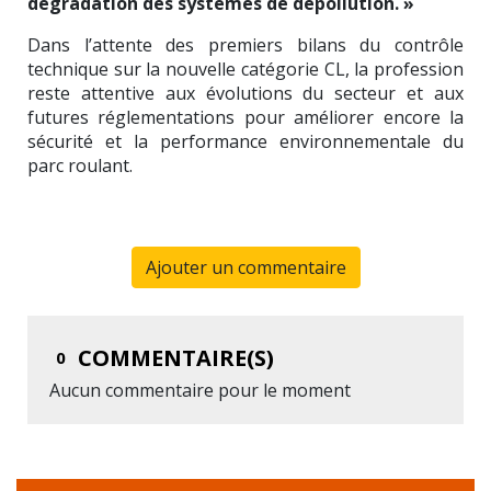
dégradation des systèmes de dépollution. »
Dans l’attente des premiers bilans du contrôle
technique sur la nouvelle catégorie CL, la profession
reste attentive aux évolutions du secteur et aux
futures réglementations pour améliorer encore la
sécurité et la performance environnementale du
parc roulant.
Ajouter un commentaire
COMMENTAIRE(S)
0
Aucun commentaire pour le moment