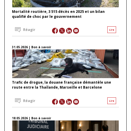
Mortalité routière, 3 515 décès en 2025 et un bilan
qualifié de choc par le gouvernement
Réagir
Lire
31.05.2026 | Bon à savoir
Trafic de drogue, la douane française démantèle une
route entre la Thaïlande, Marseille et Barcelone
Réagir
Lire
18.05.2026 | Bon à savoir