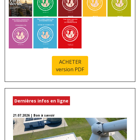
ACHETER
version PDF
Dernières infos en ligne
21.07.2026 | Bon à savoir